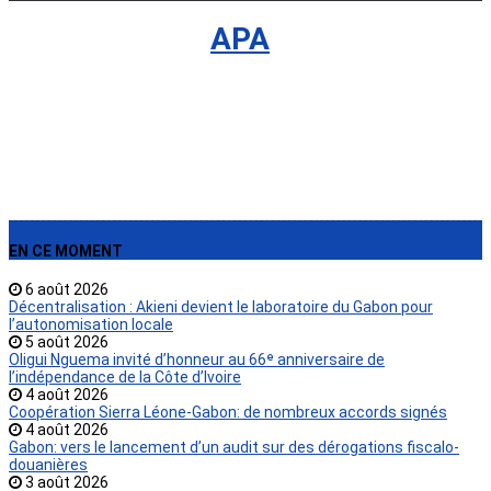
International
›
APA
EN CE MOMENT
6 août 2026
Décentralisation : Akieni devient le laboratoire du Gabon pour
l’autonomisation locale
5 août 2026
Oligui Nguema invité d’honneur au 66ᵉ anniversaire de
l’indépendance de la Côte d’Ivoire
4 août 2026
Coopération Sierra Léone-Gabon: de nombreux accords signés
4 août 2026
Gabon: vers le lancement d’un audit sur des dérogations fiscalo-
douanières
3 août 2026