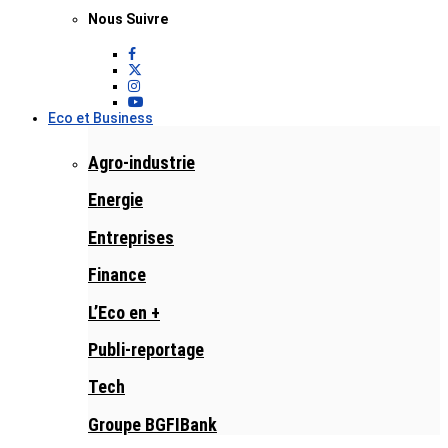
Nous Suivre
Eco et Business
Agro-industrie
Energie
Entreprises
Finance
L’Eco en +
Publi-reportage
Tech
Groupe BGFIBank