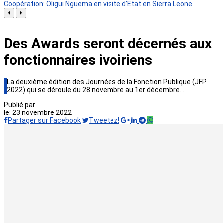
Coopération: Oligui Nguema en visite d’Etat en Sierra Leone
Des Awards seront décernés aux
fonctionnaires ivoiriens
La deuxième édition des Journées de la Fonction Publique (JFP
2022) qui se déroule du 28 novembre au 1er décembre…
Publié par
le:
23 novembre 2022
Partager sur Facebook
Tweetez!