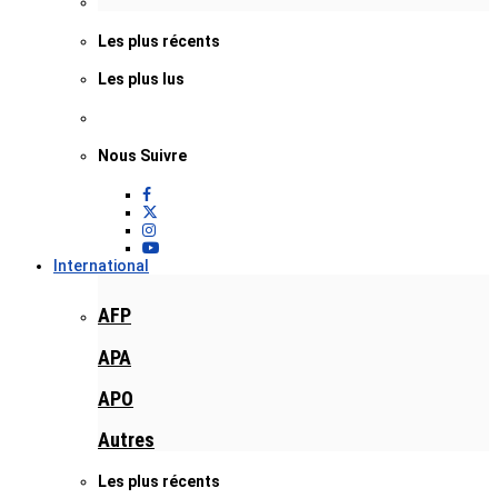
Les plus récents
Les plus lus
Nous Suivre
International
AFP
APA
APO
Autres
Les plus récents