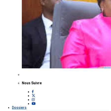
Nous Suivre
Dossiers