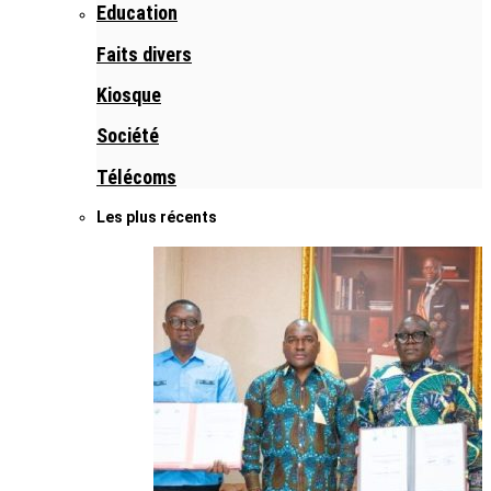
Education
Faits divers
Kiosque
Société
Télécoms
Les plus récents