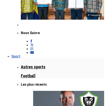
© Transport
Nous Suivre
Sport
Autres sports
Football
Les plus récents