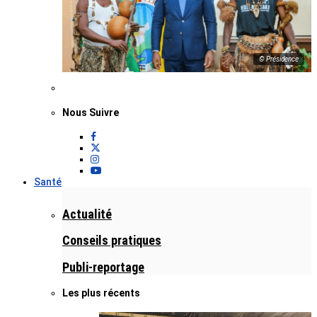
© Présidence
Nous Suivre
Santé
Actualité
Conseils pratiques
Publi-reportage
Les plus récents