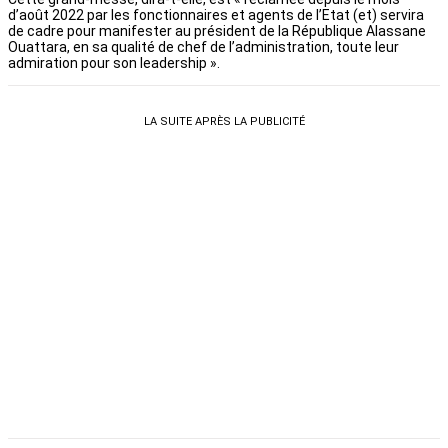
d’août 2022 par les fonctionnaires et agents de l’Etat (et) servira
de cadre pour manifester au président de la République Alassane
Ouattara, en sa qualité de chef de l’administration, toute leur
admiration pour son leadership ».
LA SUITE APRÈS LA PUBLICITÉ