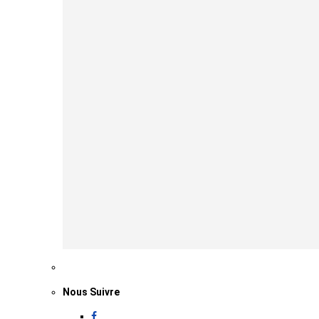
Nous Suivre