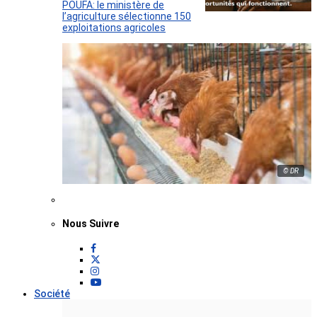
POUFA: le ministère de
l’agriculture sélectionne 150
exploitations agricoles
© DR
Nous Suivre
Société