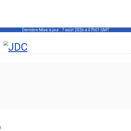
Dernière Mise à jour : 7 août 2026 à 07h01 GMT
a