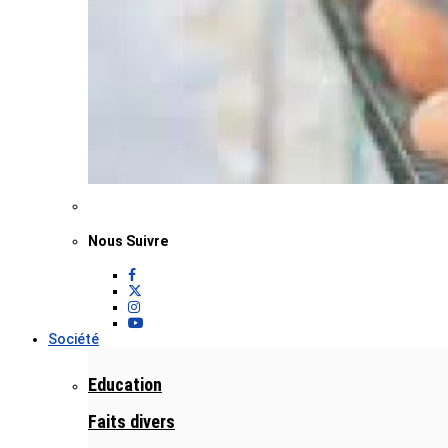
Nous Suivre
Société
Education
Faits divers