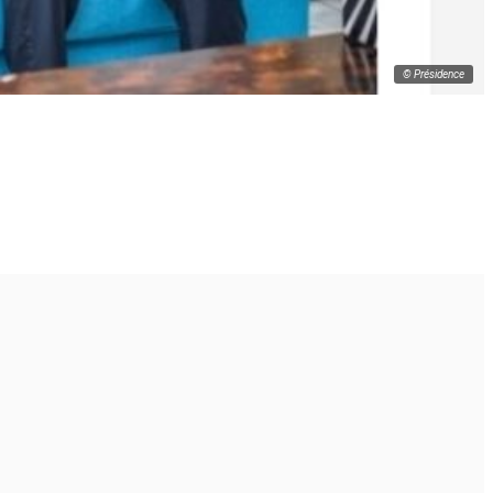
© Présidence