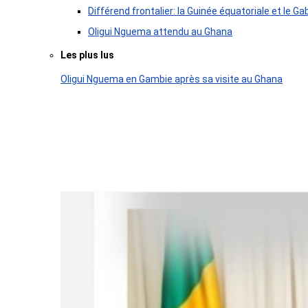
Différend frontalier: la Guinée équatoriale et le
Oligui Nguema attendu au Ghana
Les plus lus
Oligui Nguema en Gambie après sa visite au Ghana