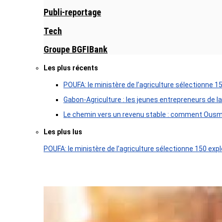
Publi-reportage
Tech
Groupe BGFIBank
Les plus récents
POUFA: le ministère de l’agriculture sélectionne 1
Gabon-Agriculture : les jeunes entrepreneurs de la
Le chemin vers un revenu stable : comment Ousm
Les plus lus
POUFA: le ministère de l’agriculture sélectionne 150 expl