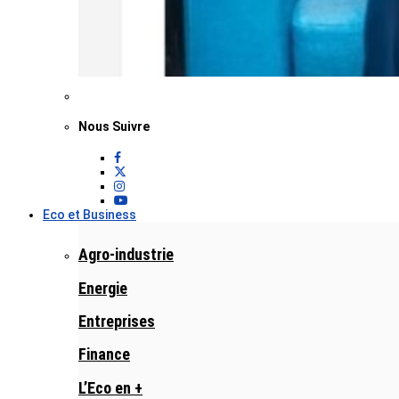
Nous Suivre
Eco et Business
Agro-industrie
Energie
Entreprises
Finance
L’Eco en +