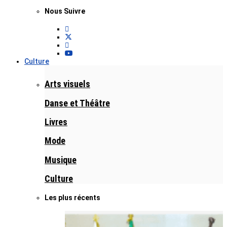
Nous Suivre
Culture
Arts visuels
Danse et Théâtre
Livres
Mode
Musique
Culture
Les plus récents