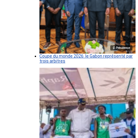
© Présidence
Coupe du monde 2026: le Gabon représenté par
trois arbitres