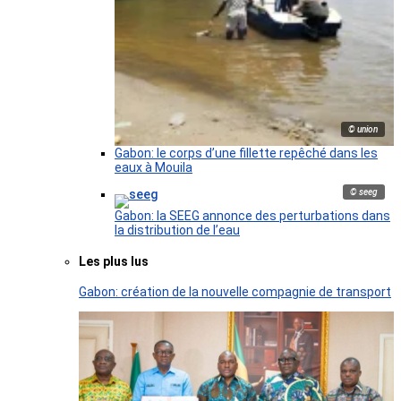
© union
Gabon: le corps d’une fillette repêché dans les
eaux à Mouila
© seeg
Gabon: la SEEG annonce des perturbations dans
la distribution de l’eau
Les plus lus
Gabon: création de la nouvelle compagnie de transport