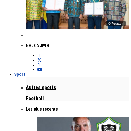
© Transport
Nous Suivre
Sport
Autres sports
Football
Les plus récents