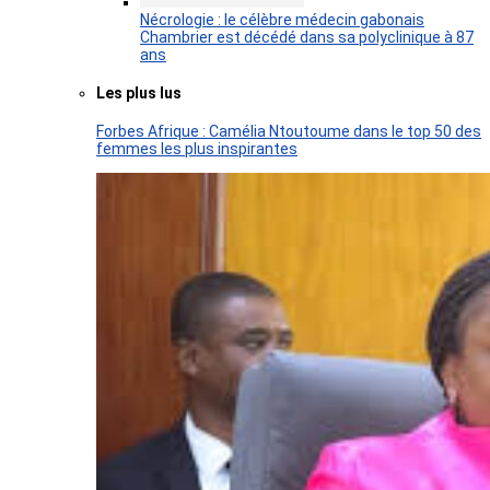
Nécrologie : le célèbre médecin gabonais
Chambrier est décédé dans sa polyclinique à 87
ans
Les plus lus
Forbes Afrique : Camélia Ntoutoume dans le top 50 des
femmes les plus inspirantes