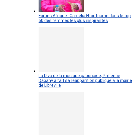
Forbes Afrique : Camélia Ntoutoume dans le top
50 des femmes les plus inspirantes
La Diva de la musique gabonaise, Patience
Dabany a fait sa réapparition publique à la mairie
de Libreville