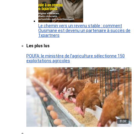
Le chemin vers un revenu stable : comment
Ousmane est devenu un partenaire à succès de
1xpartners
Les plus lus
POUFA: le ministère de l’agriculture sélectionne 150
exploitations agricoles
© DR