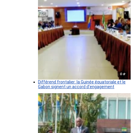
© dr
Différend frontalier: la Guinée équatoriale et le
Gabon signent un accord d’engagement