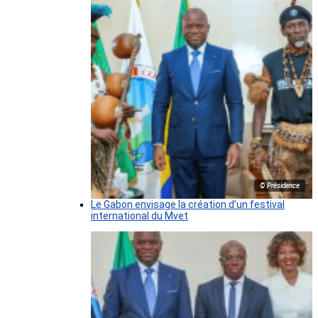
© Présidence
Le Gabon envisage la création d’un festival
international du Mvet