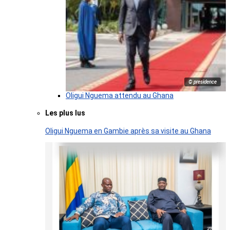
© presidence
Oligui Nguema attendu au Ghana
Les plus lus
Oligui Nguema en Gambie après sa visite au Ghana