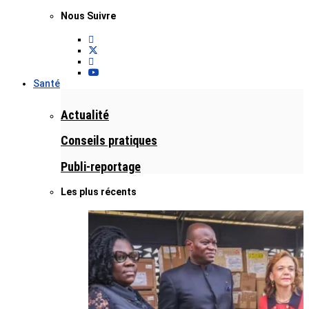
Nous Suivre
Santé
Actualité
Conseils pratiques
Publi-reportage
Les plus récents