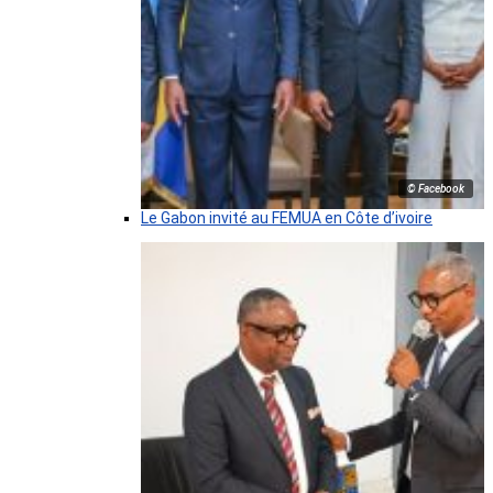
© Facebook
Le Gabon invité au FEMUA en Côte d’ivoire