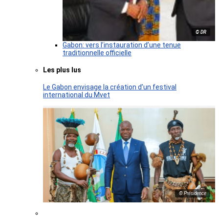
© DR
Gabon: vers l’instauration d’une tenue
traditionnelle officielle
Les plus lus
Le Gabon envisage la création d’un festival
international du Mvet
© Présidence