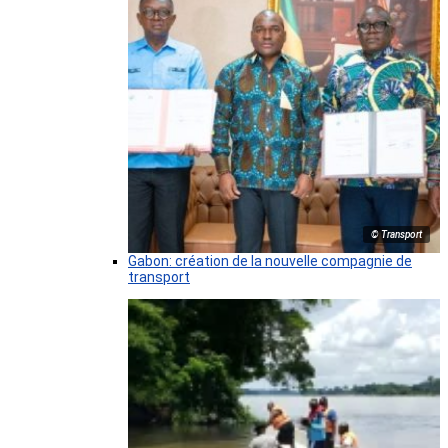
© Transport
Gabon: création de la nouvelle compagnie de
transport