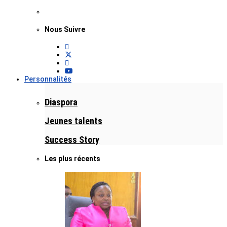
Nous Suivre
Personnalités
Diaspora
Jeunes talents
Success Story
Les plus récents