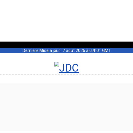
Dernière Mise à jour : 7 août 2026 à 07h01 GMT