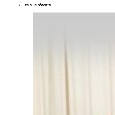
Les plus récents