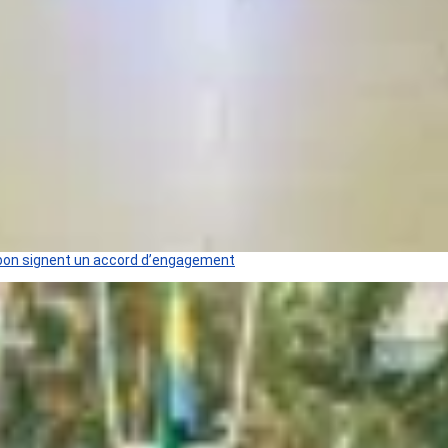
 Gabon signent un accord d’engagement