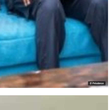
© Présidence