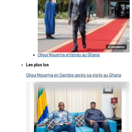
© presidence
Oligui Nguema attendu au Ghana
Les plus lus
Oligui Nguema en Gambie après sa visite au Ghana