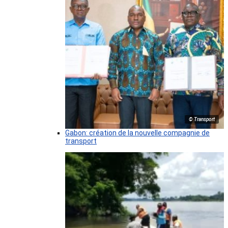
© Transport
Gabon: création de la nouvelle compagnie de
transport