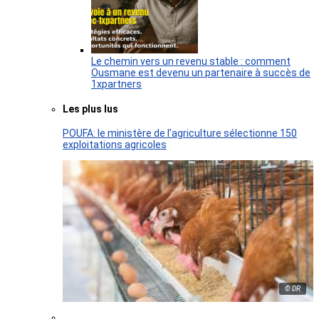
Le chemin vers un revenu stable : comment
Ousmane est devenu un partenaire à succès de
1xpartners
Les plus lus
POUFA: le ministère de l’agriculture sélectionne 150
exploitations agricoles
© DR