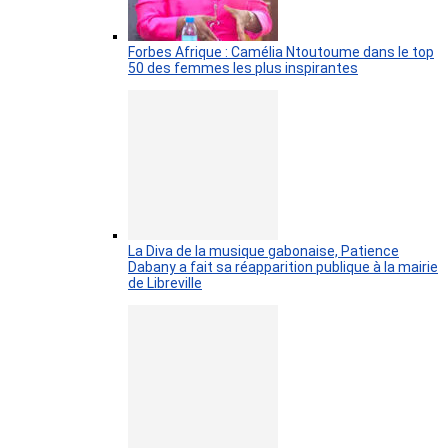
Forbes Afrique : Camélia Ntoutoume dans le top
50 des femmes les plus inspirantes
La Diva de la musique gabonaise, Patience
Dabany a fait sa réapparition publique à la mairie
de Libreville