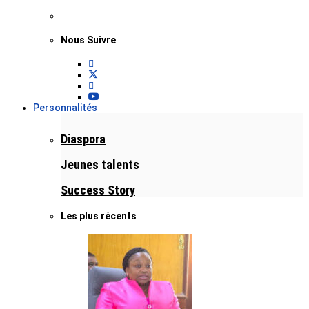
Nous Suivre
Personnalités
Diaspora
Jeunes talents
Success Story
Les plus récents