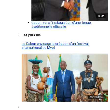
© DR
Gabon: vers l’instauration d’une tenue
traditionnelle officielle
Les plus lus
Le Gabon envisage la création d’un festival
international du Mvet
© Présidence