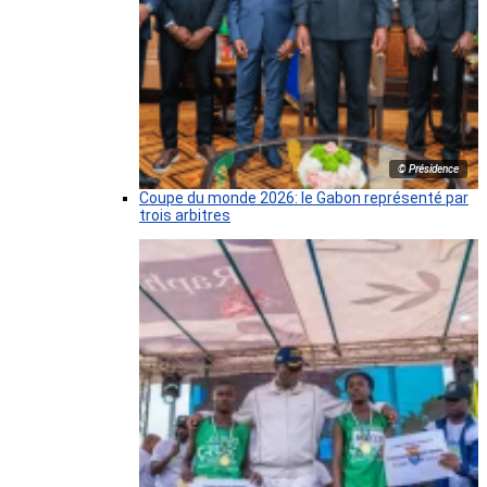
© Présidence
Coupe du monde 2026: le Gabon représenté par
trois arbitres