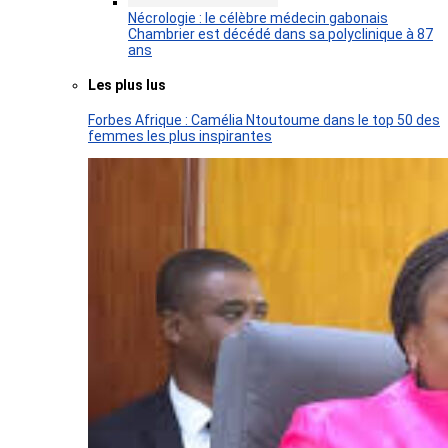
Nécrologie : le célèbre médecin gabonais
Chambrier est décédé dans sa polyclinique à 87
ans
Les plus lus
Forbes Afrique : Camélia Ntoutoume dans le top 50 des
femmes les plus inspirantes