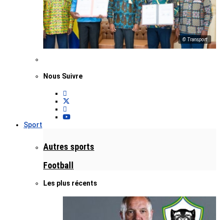
© Transport
Nous Suivre
Sport
Autres sports
Football
Les plus récents