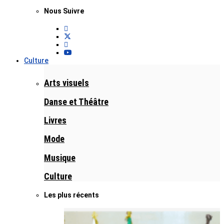
Nous Suivre
Culture
Arts visuels
Danse et Théâtre
Livres
Mode
Musique
Culture
Les plus récents