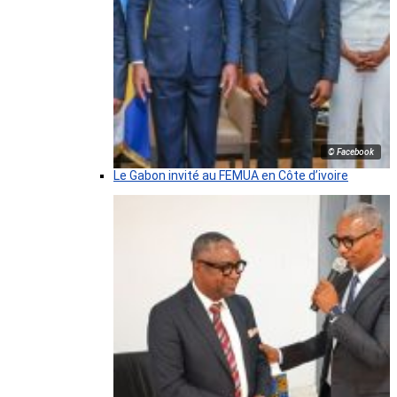
© Facebook
Le Gabon invité au FEMUA en Côte d’ivoire