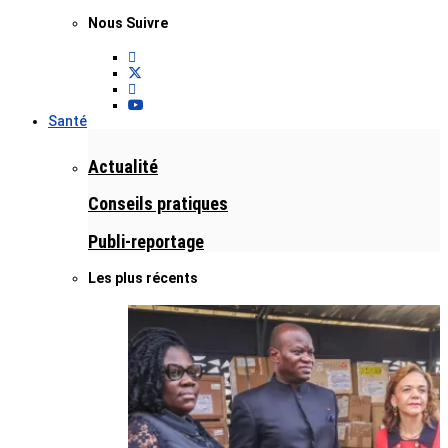
Nous Suivre
Santé
Actualité
Conseils pratiques
Publi-reportage
Les plus récents