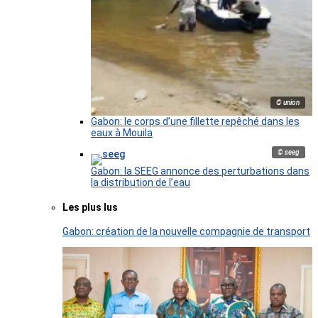
© union
Gabon: le corps d’une fillette repêché dans les
eaux à Mouila
© seeg
Gabon: la SEEG annonce des perturbations dans
la distribution de l’eau
Les plus lus
Gabon: création de la nouvelle compagnie de transport