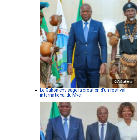
© Présidence
Le Gabon envisage la création d’un festival
international du Mvet