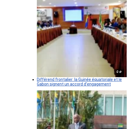
© dr
Différend frontalier: la Guinée équatoriale et le
Gabon signent un accord d’engagement