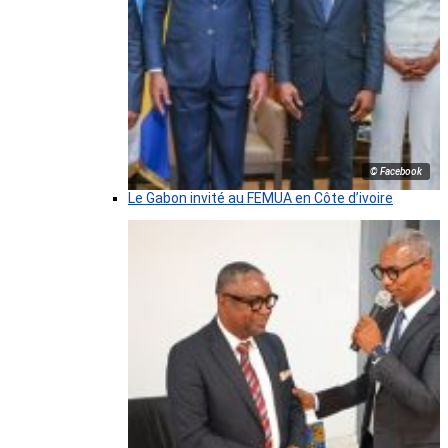
© Facebook
Le Gabon invité au FEMUA en Côte d’ivoire