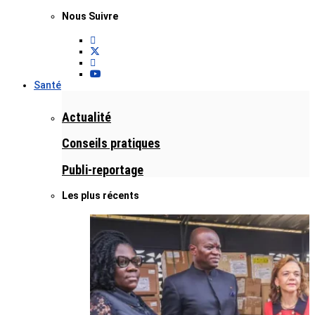
Nous Suivre
Santé
Actualité
Conseils pratiques
Publi-reportage
Les plus récents