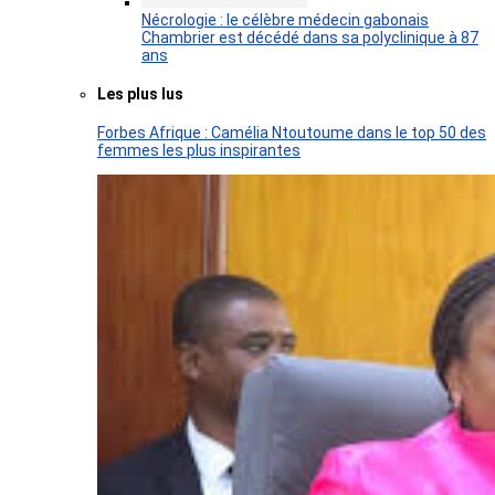
Nécrologie : le célèbre médecin gabonais
Chambrier est décédé dans sa polyclinique à 87
ans
Les plus lus
Forbes Afrique : Camélia Ntoutoume dans le top 50 des
femmes les plus inspirantes