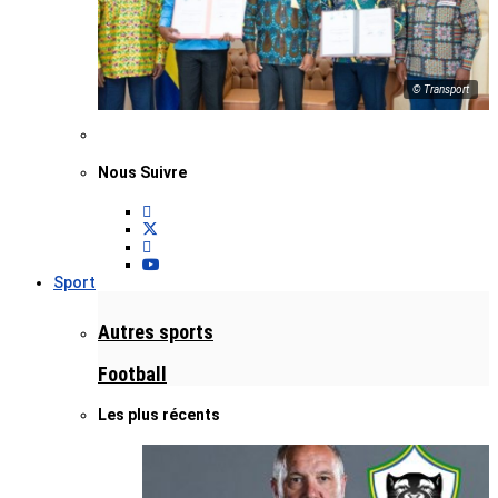
© Transport
Nous Suivre
Sport
Autres sports
Football
Les plus récents