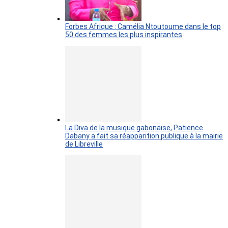
Forbes Afrique : Camélia Ntoutoume dans le top
50 des femmes les plus inspirantes
La Diva de la musique gabonaise, Patience
Dabany a fait sa réapparition publique à la mairie
de Libreville