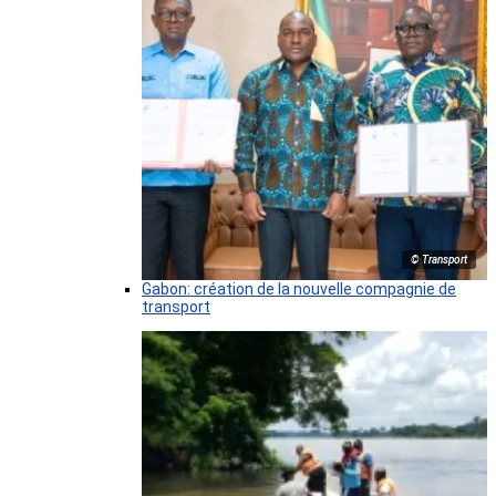
© Transport
Gabon: création de la nouvelle compagnie de
transport