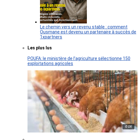
Le chemin vers un revenu stable : comment
Ousmane est devenu un partenaire à succès de
1xpartners
Les plus lus
POUFA: le ministère de l’agriculture sélectionne 150
exploitations agricoles
© DR