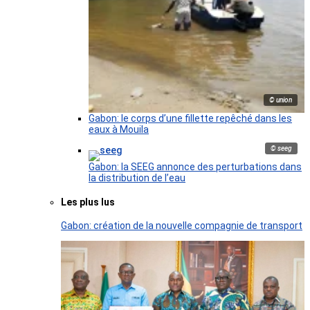
© union
Gabon: le corps d’une fillette repêché dans les
eaux à Mouila
© seeg
Gabon: la SEEG annonce des perturbations dans
la distribution de l’eau
Les plus lus
Gabon: création de la nouvelle compagnie de transport