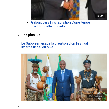
© DR
Gabon: vers l’instauration d’une tenue
traditionnelle officielle
Les plus lus
Le Gabon envisage la création d’un festival
international du Mvet
© Présidence