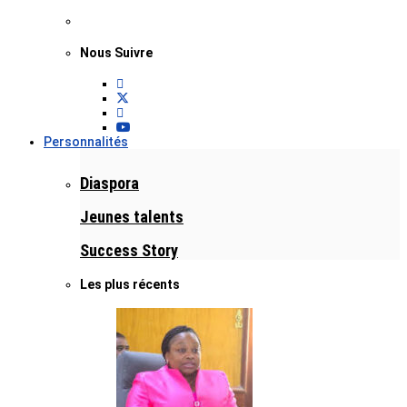
Nous Suivre
Personnalités
Diaspora
Jeunes talents
Success Story
Les plus récents