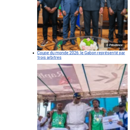
© Présidence
Coupe du monde 2026: le Gabon représenté par
trois arbitres