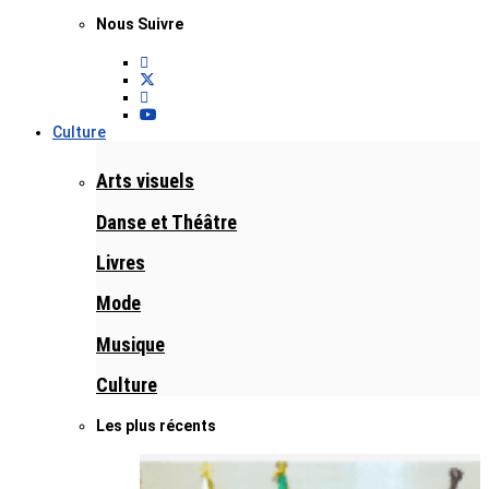
Nous Suivre
Culture
Arts visuels
Danse et Théâtre
Livres
Mode
Musique
Culture
Les plus récents