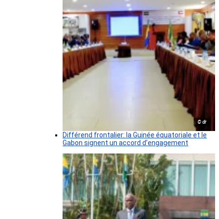
© dr
Différend frontalier: la Guinée équatoriale et le
Gabon signent un accord d’engagement