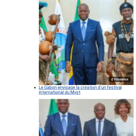
© Présidence
Le Gabon envisage la création d’un festival
international du Mvet