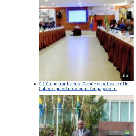
© dr
Différend frontalier: la Guinée équatoriale et le
Gabon signent un accord d’engagement