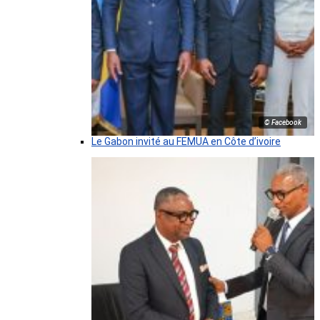
© Facebook
Le Gabon invité au FEMUA en Côte d’ivoire