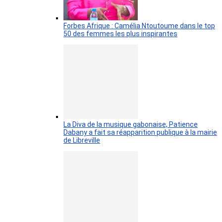
Forbes Afrique : Camélia Ntoutoume dans le top
50 des femmes les plus inspirantes
La Diva de la musique gabonaise, Patience
Dabany a fait sa réapparition publique à la mairie
de Libreville