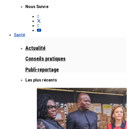
Nous Suivre
Santé
Actualité
Conseils pratiques
Publi-reportage
Les plus récents