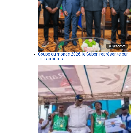
© Présidence
Coupe du monde 2026: le Gabon représenté par
trois arbitres