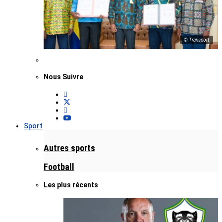
© Transport
Nous Suivre
Sport
Autres sports
Football
Les plus récents