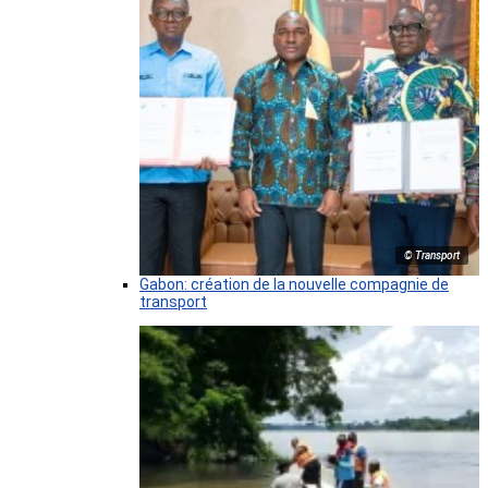
© Transport
Gabon: création de la nouvelle compagnie de
transport