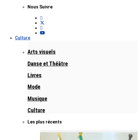
Nous Suivre
Culture
Arts visuels
Danse et Théâtre
Livres
Mode
Musique
Culture
Les plus récents