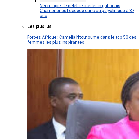
Nécrologie : le célèbre médecin gabonais
Chambrier est décédé dans sa polyclinique à 87
ans
Les plus lus
Forbes Afrique : Camélia Ntoutoume dans le top 50 des
femmes les plus inspirantes