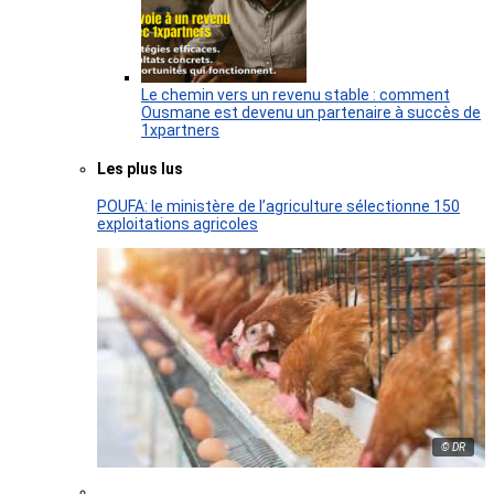
Le chemin vers un revenu stable : comment
Ousmane est devenu un partenaire à succès de
1xpartners
Les plus lus
POUFA: le ministère de l’agriculture sélectionne 150
exploitations agricoles
© DR