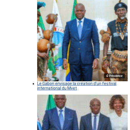
© Présidence
Le Gabon envisage la création d’un festival
international du Mvet