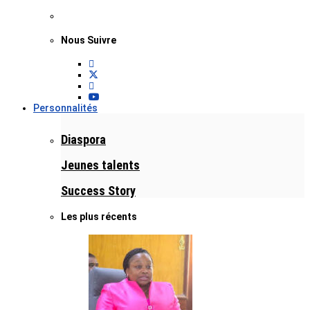
Nous Suivre
Personnalités
Diaspora
Jeunes talents
Success Story
Les plus récents