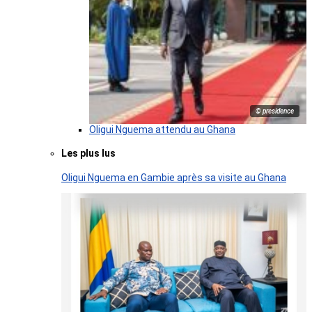
© presidence
Oligui Nguema attendu au Ghana
Les plus lus
Oligui Nguema en Gambie après sa visite au Ghana