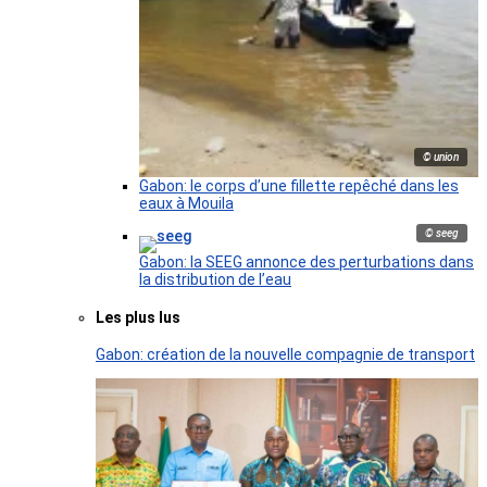
© union
Gabon: le corps d’une fillette repêché dans les
eaux à Mouila
© seeg
Gabon: la SEEG annonce des perturbations dans
la distribution de l’eau
Les plus lus
Gabon: création de la nouvelle compagnie de transport