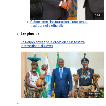
© DR
Gabon: vers l’instauration d’une tenue
traditionnelle officielle
Les plus lus
Le Gabon envisage la création d’un festival
international du Mvet
© Présidence