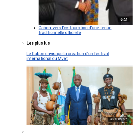
© DR
Gabon: vers l’instauration d’une tenue
traditionnelle officielle
Les plus lus
Le Gabon envisage la création d’un festival
international du Mvet
© Présidence