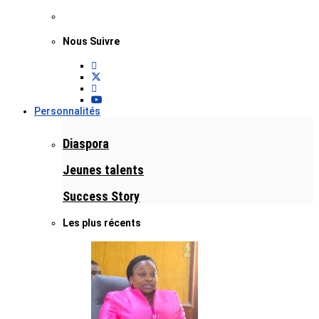
Nous Suivre
Personnalités
Diaspora
Jeunes talents
Success Story
Les plus récents