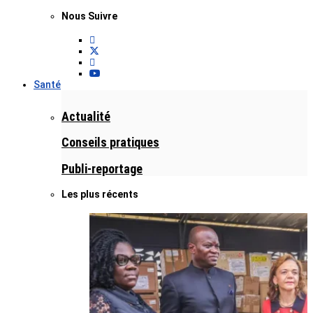
Nous Suivre
Santé
Actualité
Conseils pratiques
Publi-reportage
Les plus récents