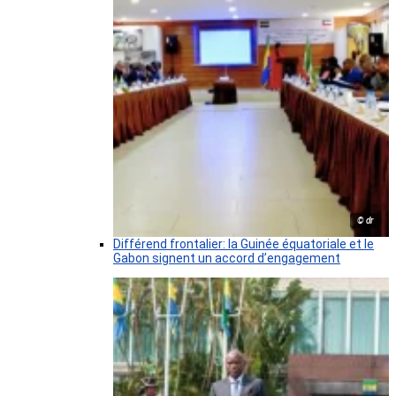
© dr
Différend frontalier: la Guinée équatoriale et le
Gabon signent un accord d’engagement