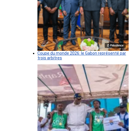
© Présidence
Coupe du monde 2026: le Gabon représenté par
trois arbitres