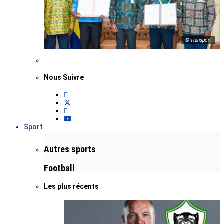
© Transport
Nous Suivre
Sport
Autres sports
Football
Les plus récents