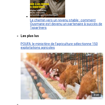
Le chemin vers un revenu stable : comment
Ousmane est devenu un partenaire à succès de
1xpartners
Les plus lus
POUFA: le ministère de l’agriculture sélectionne 150
exploitations agricoles
© DR