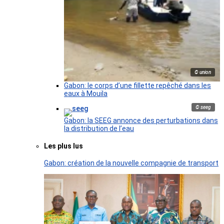
© union
Gabon: le corps d’une fillette repêché dans les
eaux à Mouila
© seeg
Gabon: la SEEG annonce des perturbations dans
la distribution de l’eau
Les plus lus
Gabon: création de la nouvelle compagnie de transport