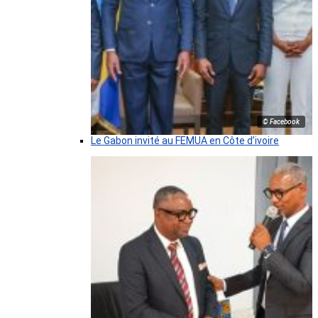
© Facebook
Le Gabon invité au FEMUA en Côte d’ivoire