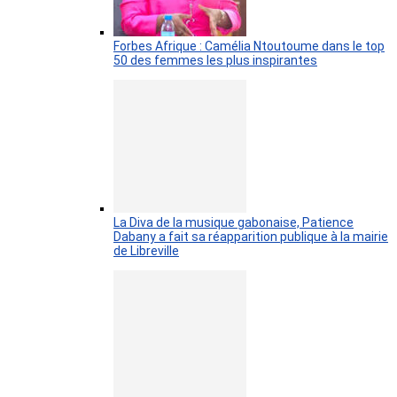
Forbes Afrique : Camélia Ntoutoume dans le top
50 des femmes les plus inspirantes
La Diva de la musique gabonaise, Patience
Dabany a fait sa réapparition publique à la mairie
de Libreville