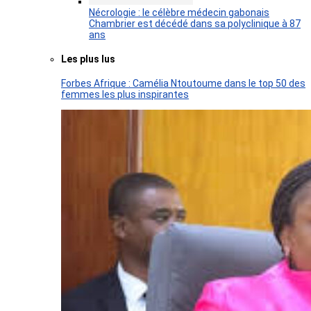
Nécrologie : le célèbre médecin gabonais
Chambrier est décédé dans sa polyclinique à 87
ans
Les plus lus
Forbes Afrique : Camélia Ntoutoume dans le top 50 des
femmes les plus inspirantes