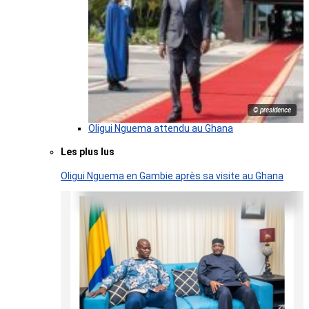
© presidence
Oligui Nguema attendu au Ghana
Les plus lus
Oligui Nguema en Gambie après sa visite au Ghana