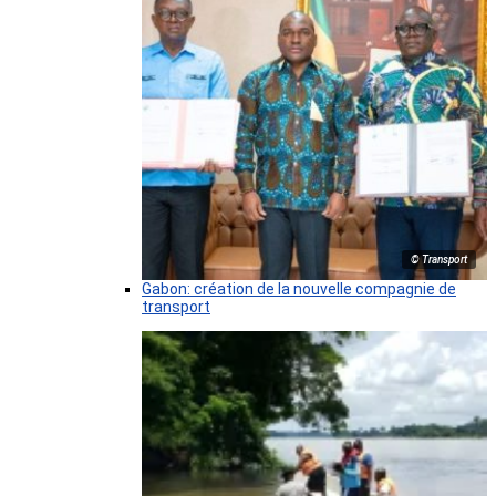
© Transport
Gabon: création de la nouvelle compagnie de
transport