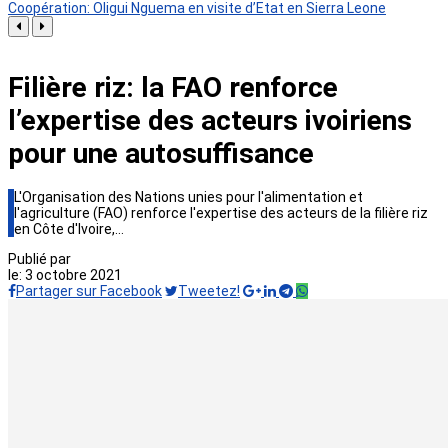
Coopération: Oligui Nguema en visite d’Etat en Sierra Leone
Filière riz: la FAO renforce
l’expertise des acteurs ivoiriens
pour une autosuffisance
L'Organisation des Nations unies pour l'alimentation et
l'agriculture (FAO) renforce l'expertise des acteurs de la filière riz
en Côte d'Ivoire,…
Publié par
le:
3 octobre 2021
Partager sur Facebook
Tweetez!