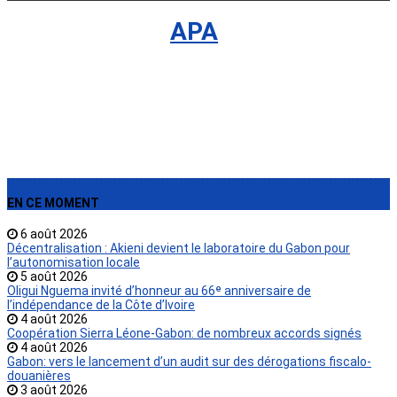
International
›
APA
EN CE MOMENT
6 août 2026
Décentralisation : Akieni devient le laboratoire du Gabon pour
l’autonomisation locale
5 août 2026
Oligui Nguema invité d’honneur au 66ᵉ anniversaire de
l’indépendance de la Côte d’Ivoire
4 août 2026
Coopération Sierra Léone-Gabon: de nombreux accords signés
4 août 2026
Gabon: vers le lancement d’un audit sur des dérogations fiscalo-
douanières
3 août 2026