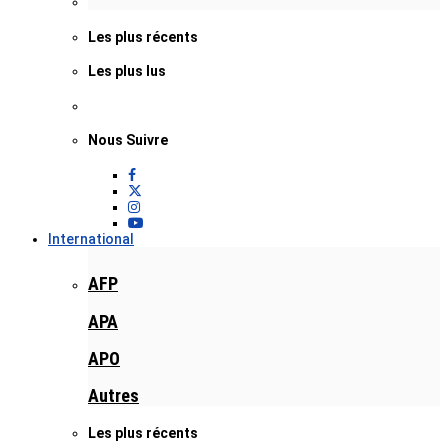
Les plus récents
Les plus lus
Nous Suivre
International
AFP
APA
APO
Autres
Les plus récents