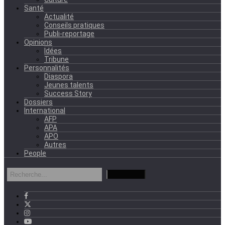
Santé
Actualité
Conseils pratiques
Publi-reportage
Opinions
Idées
Tribune
Personnalités
Diaspora
Jeunes talents
Success Story
Dossiers
International
AFP
APA
APO
Autres
People