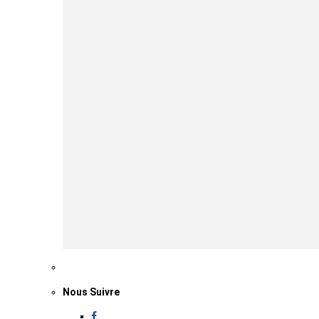
Nous Suivre