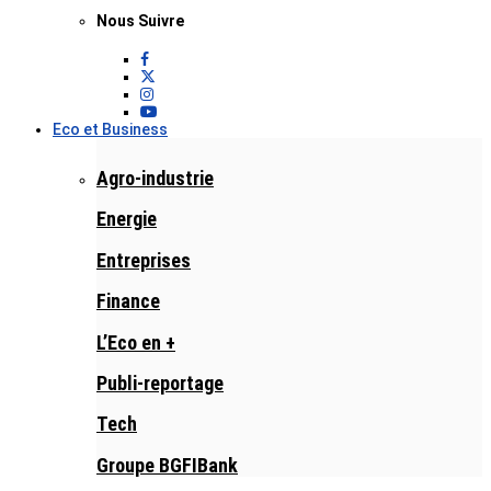
Nous Suivre
Eco et Business
Agro-industrie
Energie
Entreprises
Finance
L’Eco en +
Publi-reportage
Tech
Groupe BGFIBank