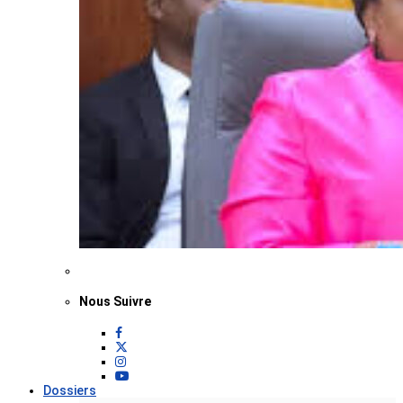
Nous Suivre
Dossiers