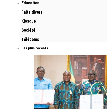
Education
Faits divers
Kiosque
Société
Télécoms
Les plus récents