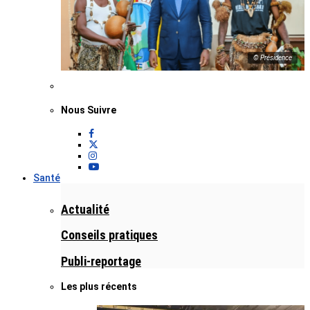
© Présidence
Nous Suivre
Santé
Actualité
Conseils pratiques
Publi-reportage
Les plus récents