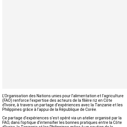
L’Organisation des Nations unies pour l’alimentation et l’agriculture
(FAO) renforce l’expertise des acteurs de la filière riz en Côte
d’Ivoire, à travers un partage d’expériences avec la Tanzanie et les
Philippines grâce à l’appui de la République de Corée.
Ce partage d’expériences s’est opéré via un atelier organisé par la
FAO, dans l’optique d’intensifier les bonnes pratiques entre la Côte