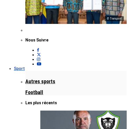
© Transport
Nous Suivre
Sport
Autres sports
Football
Les plus récents