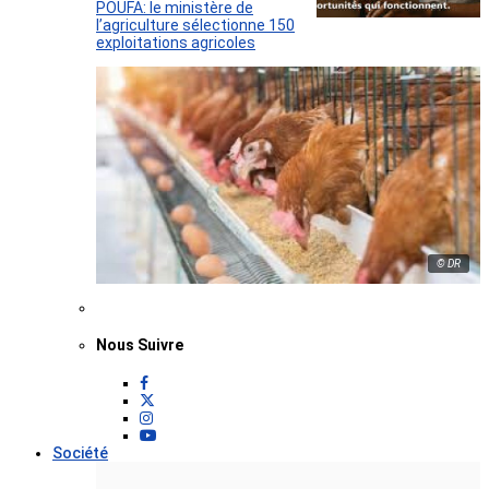
POUFA: le ministère de
l’agriculture sélectionne 150
exploitations agricoles
© DR
Nous Suivre
Société