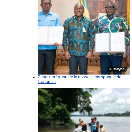
© Transport
Gabon: création de la nouvelle compagnie de
transport