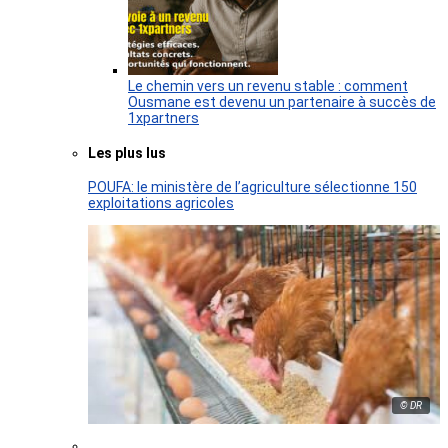
Le chemin vers un revenu stable : comment
Ousmane est devenu un partenaire à succès de
1xpartners
Les plus lus
POUFA: le ministère de l’agriculture sélectionne 150
exploitations agricoles
© DR