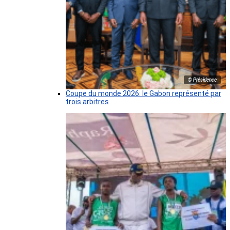
© Présidence
Coupe du monde 2026: le Gabon représenté par
trois arbitres