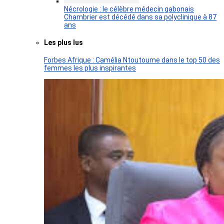
Nécrologie : le célèbre médecin gabonais
Chambrier est décédé dans sa polyclinique à 87
ans
Les plus lus
Forbes Afrique : Camélia Ntoutoume dans le top 50 des
femmes les plus inspirantes