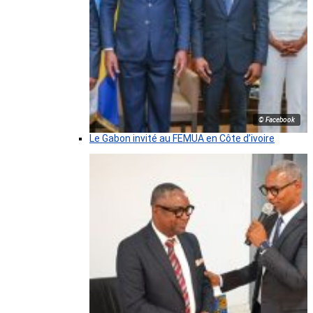
© Facebook
Le Gabon invité au FEMUA en Côte d’ivoire