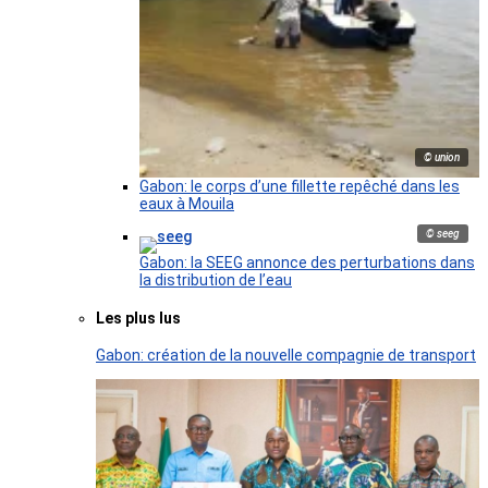
© union
Gabon: le corps d’une fillette repêché dans les
eaux à Mouila
© seeg
Gabon: la SEEG annonce des perturbations dans
la distribution de l’eau
Les plus lus
Gabon: création de la nouvelle compagnie de transport