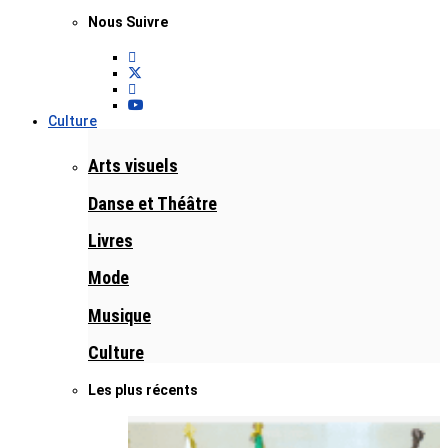
Nous Suivre
Culture
Arts visuels
Danse et Théâtre
Livres
Mode
Musique
Culture
Les plus récents