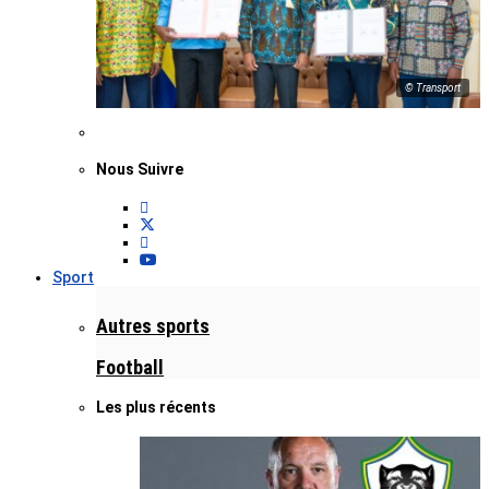
© Transport
Nous Suivre
Sport
Autres sports
Football
Les plus récents