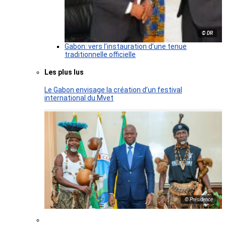
© DR
Gabon: vers l’instauration d’une tenue
traditionnelle officielle
Les plus lus
Le Gabon envisage la création d’un festival
international du Mvet
© Présidence