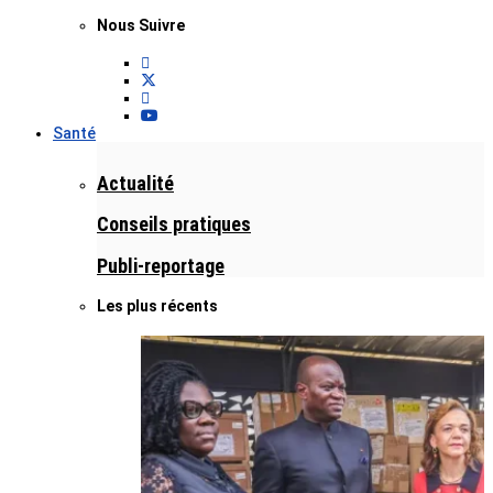
Nous Suivre
Santé
Actualité
Conseils pratiques
Publi-reportage
Les plus récents