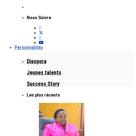
Nous Suivre
Personnalités
Diaspora
Jeunes talents
Success Story
Les plus récents