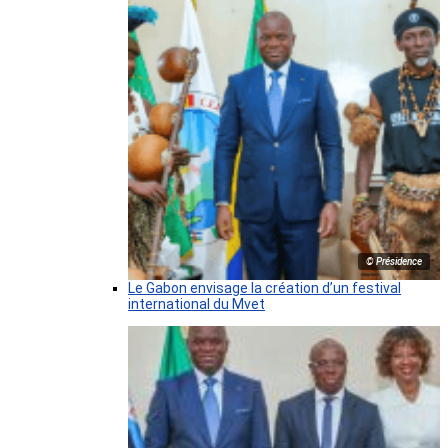
© Présidence
Le Gabon envisage la création d’un festival
international du Mvet