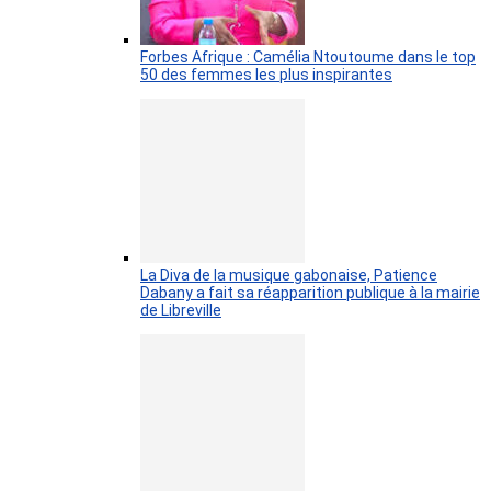
Forbes Afrique : Camélia Ntoutoume dans le top
50 des femmes les plus inspirantes
La Diva de la musique gabonaise, Patience
Dabany a fait sa réapparition publique à la mairie
de Libreville