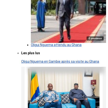
© presidence
Oligui Nguema attendu au Ghana
Les plus lus
Oligui Nguema en Gambie après sa visite au Ghana