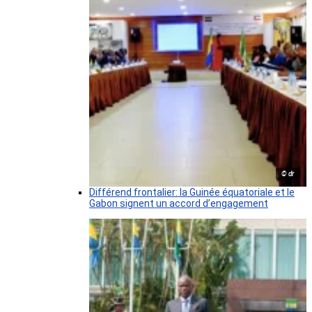
© dr
Différend frontalier: la Guinée équatoriale et le
Gabon signent un accord d’engagement