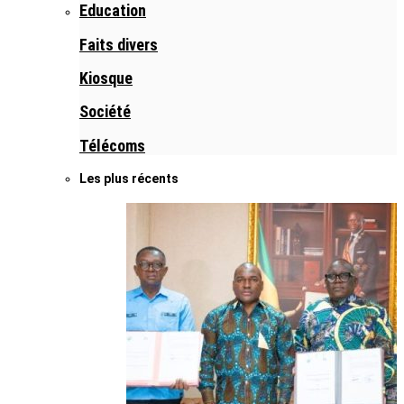
Education
Faits divers
Kiosque
Société
Télécoms
Les plus récents