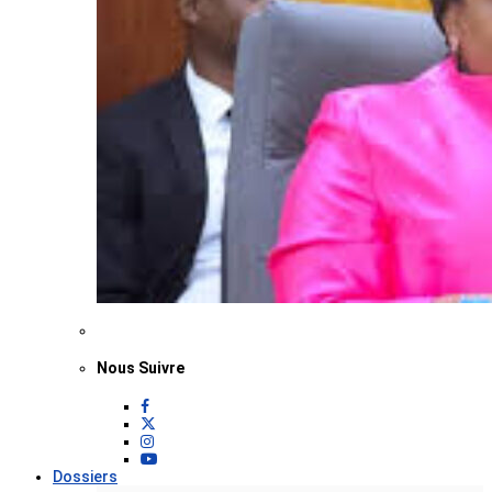
Nous Suivre
Dossiers