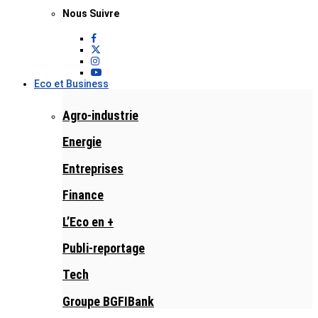
Nous Suivre
Eco et Business
Agro-industrie
Energie
Entreprises
Finance
L’Eco en +
Publi-reportage
Tech
Groupe BGFIBank