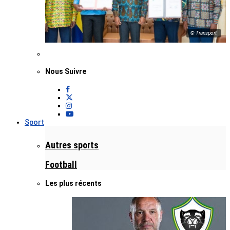
© Transport
Nous Suivre
Sport
Autres sports
Football
Les plus récents