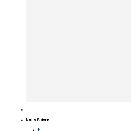
Nous Suivre