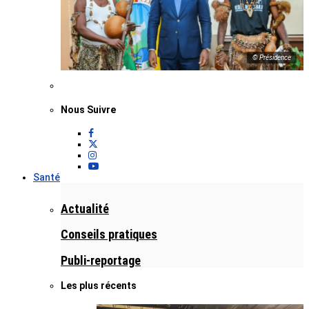
© Présidence
Nous Suivre
Santé
Actualité
Conseils pratiques
Publi-reportage
Les plus récents