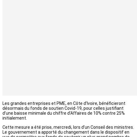
Les grandes entreprises et PME, en Côte d’Ivoire, bénéficieront
désormais du fonds de soutien Covid-19, pour celles justifiant
d’une baisse minimale du chiffre d’Affaires de 10% contre 25%
initialement.
Cette mesure a été prise, mercredi, lors d’un Conseil des ministres.
Le gouvernement a apporté du changement dans le dispositif en