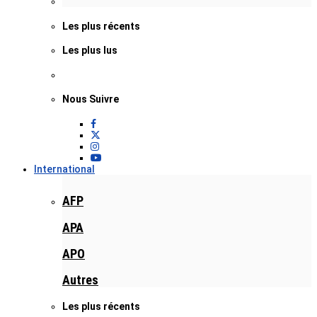
Les plus récents
Les plus lus
Nous Suivre
International
AFP
APA
APO
Autres
Les plus récents