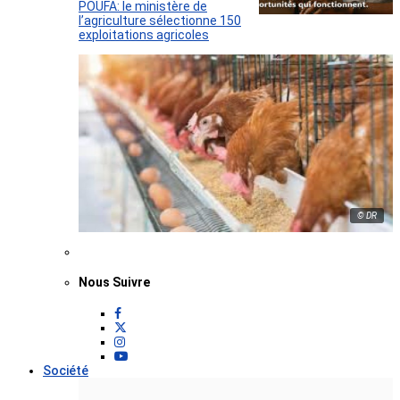
POUFA: le ministère de
l’agriculture sélectionne 150
exploitations agricoles
© DR
Nous Suivre
Société