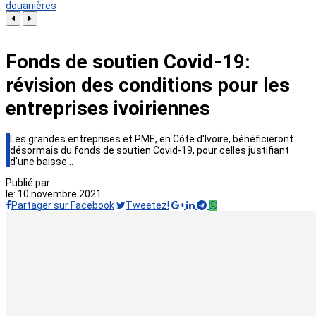
douanières
Fonds de soutien Covid-19:
révision des conditions pour les
entreprises ivoiriennes
Les grandes entreprises et PME, en Côte d'Ivoire, bénéficieront
désormais du fonds de soutien Covid-19, pour celles justifiant
d'une baisse…
Publié par
le:
10 novembre 2021
Partager sur Facebook
Tweetez!