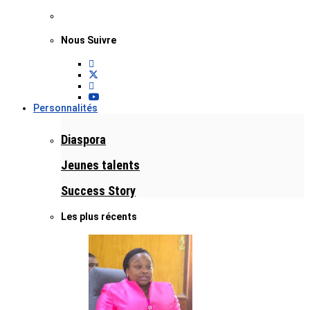
Nous Suivre
Personnalités
Diaspora
Jeunes talents
Success Story
Les plus récents