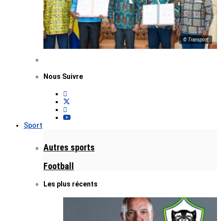
© Transport
Nous Suivre
Sport
Autres sports
Football
Les plus récents