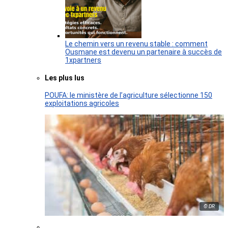
Le chemin vers un revenu stable : comment
Ousmane est devenu un partenaire à succès de
1xpartners
Les plus lus
POUFA: le ministère de l’agriculture sélectionne 150
exploitations agricoles
© DR