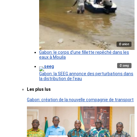
© union
Gabon: le corps d’une fillette repêché dans les
eaux à Mouila
© seeg
Gabon: la SEEG annonce des perturbations dans
la distribution de l’eau
Les plus lus
Gabon: création de la nouvelle compagnie de transport