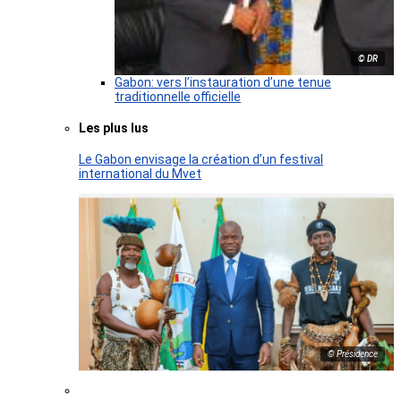
© DR
Gabon: vers l’instauration d’une tenue
traditionnelle officielle
Les plus lus
Le Gabon envisage la création d’un festival
international du Mvet
© Présidence