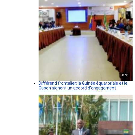
© dr
Différend frontalier: la Guinée équatoriale et le
Gabon signent un accord d’engagement