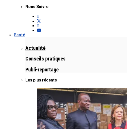
Nous Suivre
Santé
Actualité
Conseils pratiques
Publi-reportage
Les plus récents