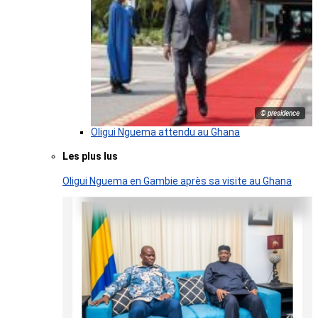
© presidence
Oligui Nguema attendu au Ghana
Les plus lus
Oligui Nguema en Gambie après sa visite au Ghana