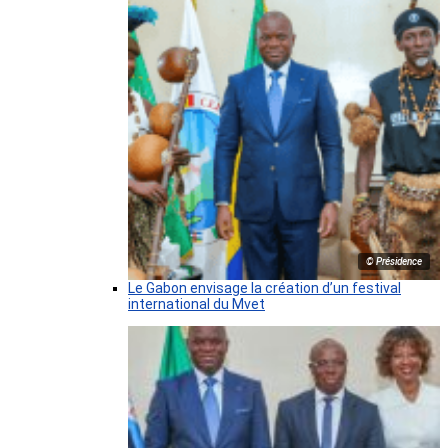
© Présidence
Le Gabon envisage la création d’un festival
international du Mvet