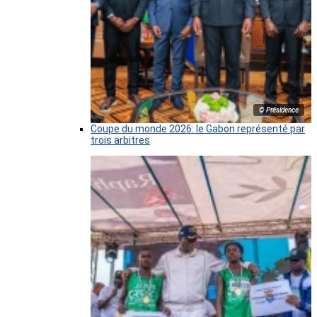
© Présidence
Coupe du monde 2026: le Gabon représenté par
trois arbitres