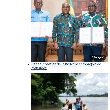
© Transport
Gabon: création de la nouvelle compagnie de
transport