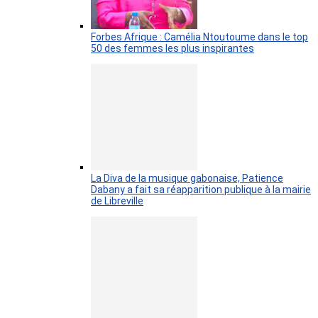
Forbes Afrique : Camélia Ntoutoume dans le top
50 des femmes les plus inspirantes
La Diva de la musique gabonaise, Patience
Dabany a fait sa réapparition publique à la mairie
de Libreville