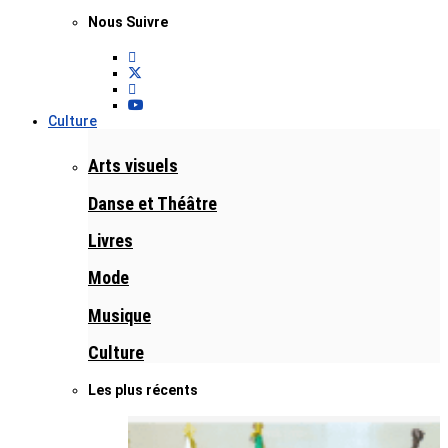
Nous Suivre
Culture
Arts visuels
Danse et Théâtre
Livres
Mode
Musique
Culture
Les plus récents