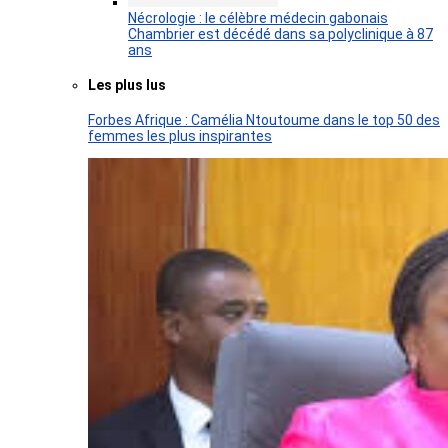
Nécrologie : le célèbre médecin gabonais
Chambrier est décédé dans sa polyclinique à 87
ans
Les plus lus
Forbes Afrique : Camélia Ntoutoume dans le top 50 des
femmes les plus inspirantes