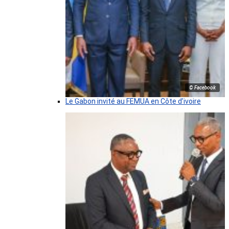
© Facebook
Le Gabon invité au FEMUA en Côte d’ivoire