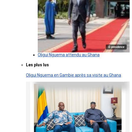
© presidence
Oligui Nguema attendu au Ghana
Les plus lus
Oligui Nguema en Gambie après sa visite au Ghana