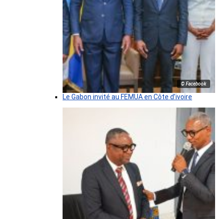
© Facebook
Le Gabon invité au FEMUA en Côte d’ivoire