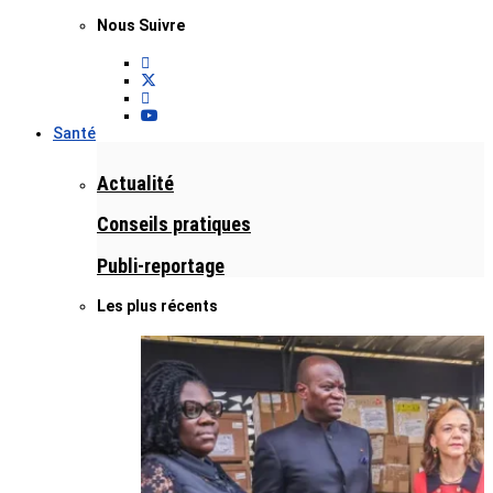
Nous Suivre
Santé
Actualité
Conseils pratiques
Publi-reportage
Les plus récents