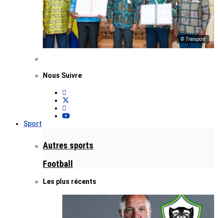
© Transport
Nous Suivre
Sport
Autres sports
Football
Les plus récents