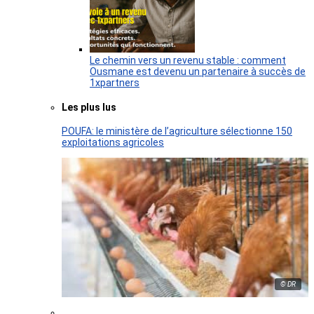
Le chemin vers un revenu stable : comment
Ousmane est devenu un partenaire à succès de
1xpartners
Les plus lus
POUFA: le ministère de l’agriculture sélectionne 150
exploitations agricoles
© DR