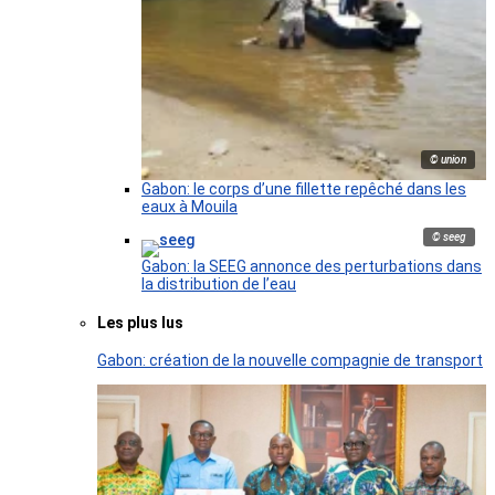
© union
Gabon: le corps d’une fillette repêché dans les
eaux à Mouila
© seeg
Gabon: la SEEG annonce des perturbations dans
la distribution de l’eau
Les plus lus
Gabon: création de la nouvelle compagnie de transport