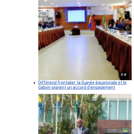
© dr
Différend frontalier: la Guinée équatoriale et le
Gabon signent un accord d’engagement