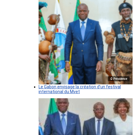
© Présidence
Le Gabon envisage la création d’un festival
international du Mvet