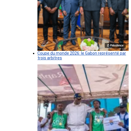
© Présidence
Coupe du monde 2026: le Gabon représenté par
trois arbitres