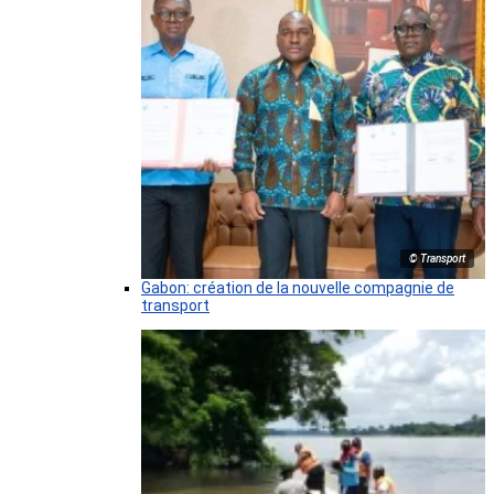
© Transport
Gabon: création de la nouvelle compagnie de
transport