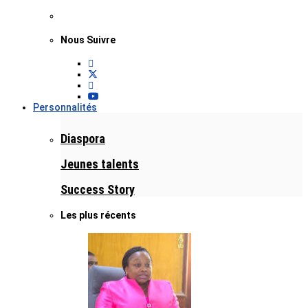
Nous Suivre
Personnalités
Diaspora
Jeunes talents
Success Story
Les plus récents