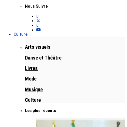
Nous Suivre
Culture
Arts visuels
Danse et Théâtre
Livres
Mode
Musique
Culture
Les plus récents