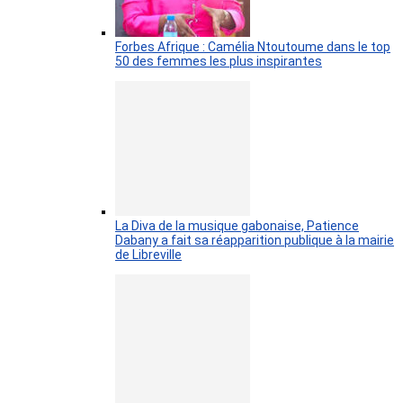
Forbes Afrique : Camélia Ntoutoume dans le top
50 des femmes les plus inspirantes
La Diva de la musique gabonaise, Patience
Dabany a fait sa réapparition publique à la mairie
de Libreville