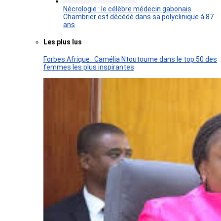
Nécrologie : le célèbre médecin gabonais
Chambrier est décédé dans sa polyclinique à 87
ans
Les plus lus
Forbes Afrique : Camélia Ntoutoume dans le top 50 des
femmes les plus inspirantes