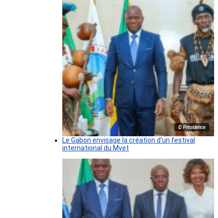
© Présidence
Le Gabon envisage la création d’un festival
international du Mvet