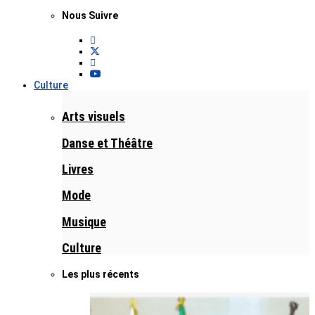
Nous Suivre
Culture
Arts visuels
Danse et Théâtre
Livres
Mode
Musique
Culture
Les plus récents