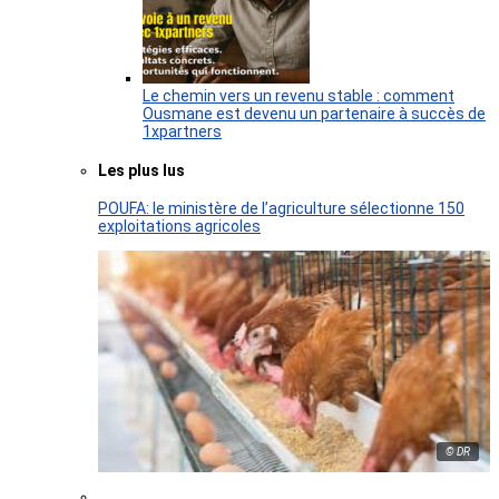
Le chemin vers un revenu stable : comment
Ousmane est devenu un partenaire à succès de
1xpartners
Les plus lus
POUFA: le ministère de l’agriculture sélectionne 150
exploitations agricoles
© DR