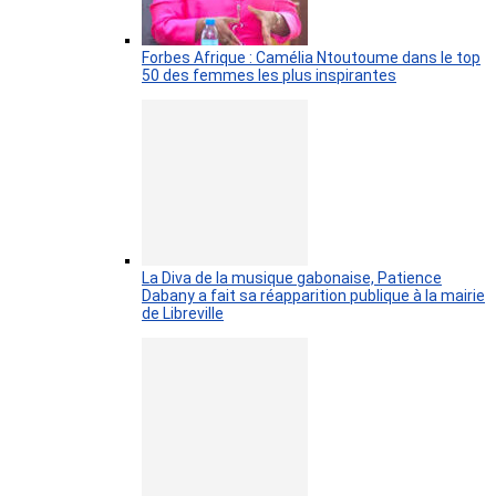
Forbes Afrique : Camélia Ntoutoume dans le top
50 des femmes les plus inspirantes
La Diva de la musique gabonaise, Patience
Dabany a fait sa réapparition publique à la mairie
de Libreville