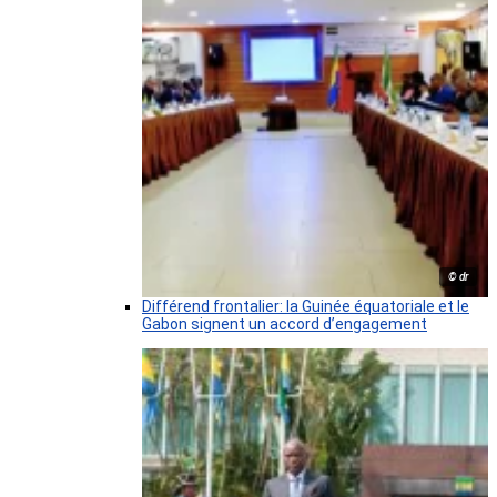
© dr
Différend frontalier: la Guinée équatoriale et le
Gabon signent un accord d’engagement