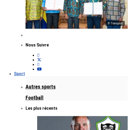
© Transport
Nous Suivre
Sport
Autres sports
Football
Les plus récents