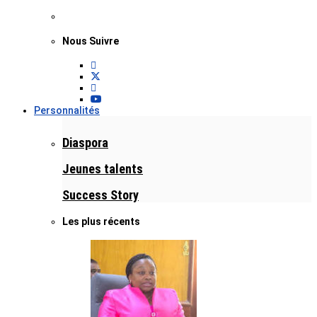
Nous Suivre
Personnalités
Diaspora
Jeunes talents
Success Story
Les plus récents