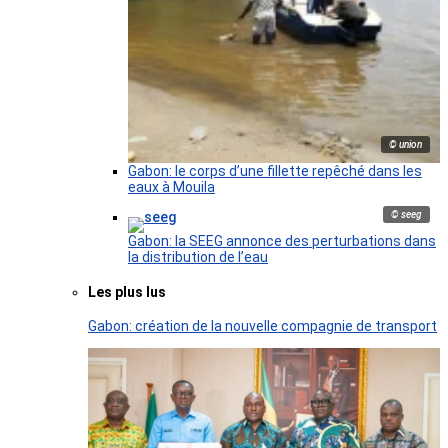
© union
Gabon: le corps d’une fillette repêché dans les
eaux à Mouila
© seeg
Gabon: la SEEG annonce des perturbations dans
la distribution de l’eau
Les plus lus
Gabon: création de la nouvelle compagnie de transport