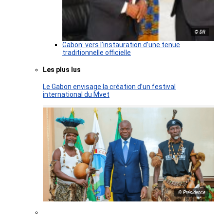
© DR
Gabon: vers l’instauration d’une tenue
traditionnelle officielle
Les plus lus
Le Gabon envisage la création d’un festival
international du Mvet
© Présidence