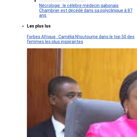
Nécrologie : le célèbre médecin gabonais
Chambrier est décédé dans sa polyclinique à 87
ans
Les plus lus
Forbes Afrique : Camélia Ntoutoume dans le top 50 des
femmes les plus inspirantes