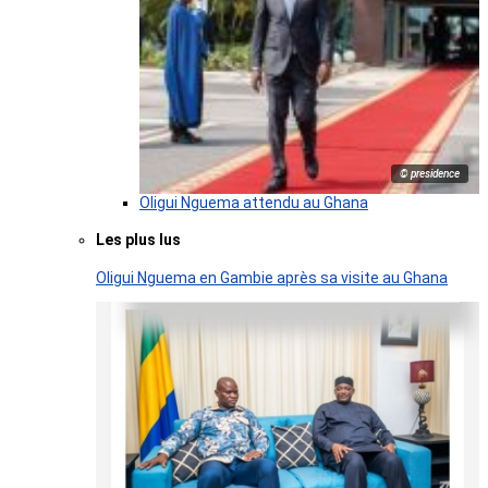
© presidence
Oligui Nguema attendu au Ghana
Les plus lus
Oligui Nguema en Gambie après sa visite au Ghana