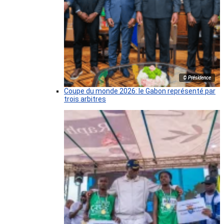
© Présidence
Coupe du monde 2026: le Gabon représenté par
trois arbitres