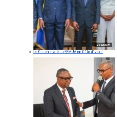
© Facebook
Le Gabon invité au FEMUA en Côte d’ivoire