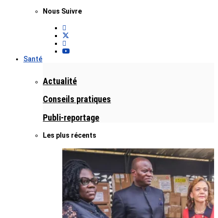
Nous Suivre
Santé
Actualité
Conseils pratiques
Publi-reportage
Les plus récents