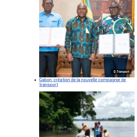
© Transport
Gabon: création de la nouvelle compagnie de
transport