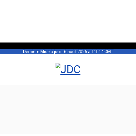
Dernière Mise à jour : 6 août 2026 à 11h14 GMT