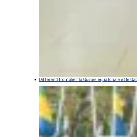
Différend frontalier: la Guinée équatoriale et le