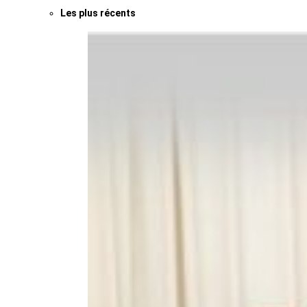
Les plus récents