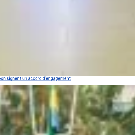
 Gabon signent un accord d’engagement