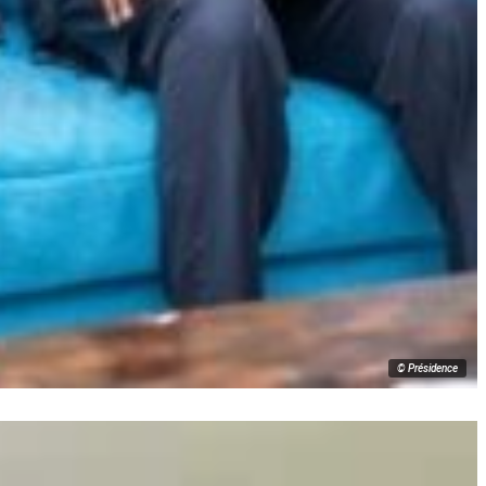
© Présidence