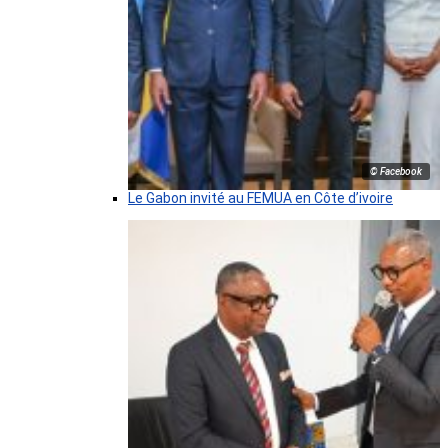
© Facebook
Le Gabon invité au FEMUA en Côte d’ivoire