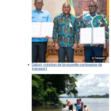
© Transport
Gabon: création de la nouvelle compagnie de
transport