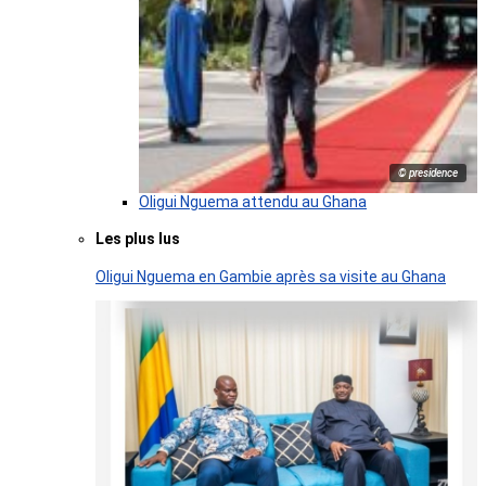
© presidence
Oligui Nguema attendu au Ghana
Les plus lus
Oligui Nguema en Gambie après sa visite au Ghana