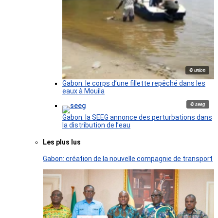
© union
Gabon: le corps d’une fillette repêché dans les
eaux à Mouila
© seeg
Gabon: la SEEG annonce des perturbations dans
la distribution de l’eau
Les plus lus
Gabon: création de la nouvelle compagnie de transport