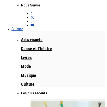
Nous Suivre
Culture
Arts visuels
Danse et Théâtre
Livres
Mode
Musique
Culture
Les plus récents