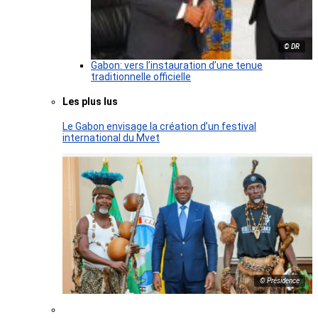
© DR
Gabon: vers l’instauration d’une tenue
traditionnelle officielle
Les plus lus
Le Gabon envisage la création d’un festival
international du Mvet
© Présidence