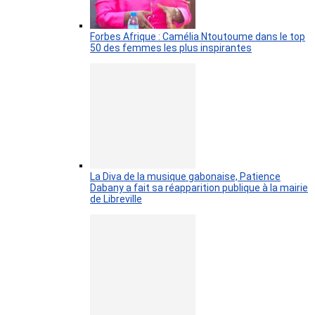
Forbes Afrique : Camélia Ntoutoume dans le top
50 des femmes les plus inspirantes
La Diva de la musique gabonaise, Patience
Dabany a fait sa réapparition publique à la mairie
de Libreville