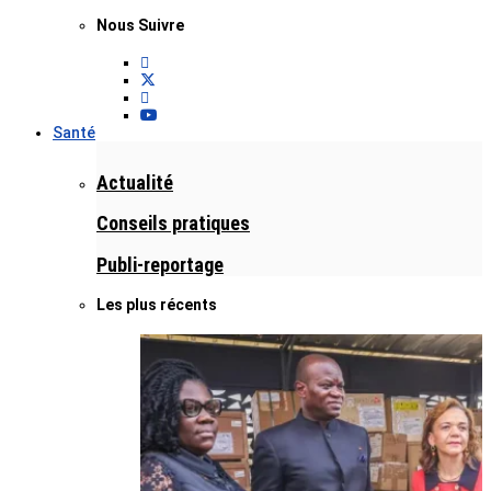
Nous Suivre
Santé
Actualité
Conseils pratiques
Publi-reportage
Les plus récents