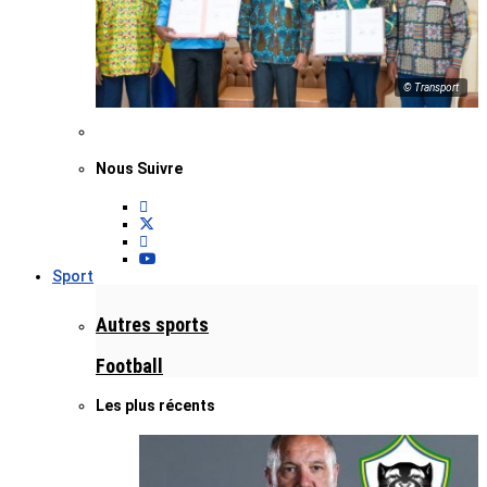
© Transport
Nous Suivre
Sport
Autres sports
Football
Les plus récents