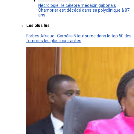
Nécrologie : le célèbre médecin gabonais
Chambrier est décédé dans sa polyclinique à 87
ans
Les plus lus
Forbes Afrique : Camélia Ntoutoume dans le top 50 des
femmes les plus inspirantes