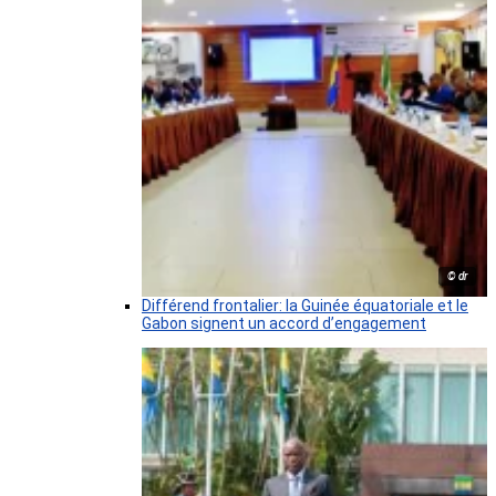
© dr
Différend frontalier: la Guinée équatoriale et le
Gabon signent un accord d’engagement