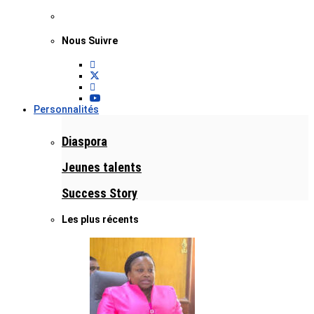
Nous Suivre
Personnalités
Diaspora
Jeunes talents
Success Story
Les plus récents