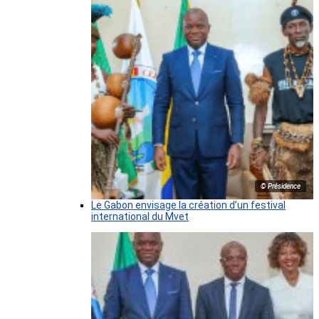
© Présidence
Le Gabon envisage la création d’un festival
international du Mvet