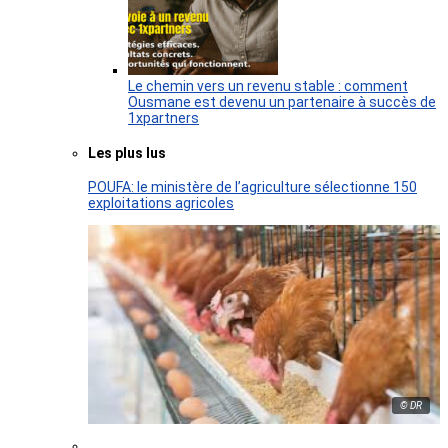
Le chemin vers un revenu stable : comment
Ousmane est devenu un partenaire à succès de
1xpartners
Les plus lus
POUFA: le ministère de l’agriculture sélectionne 150
exploitations agricoles
© DR