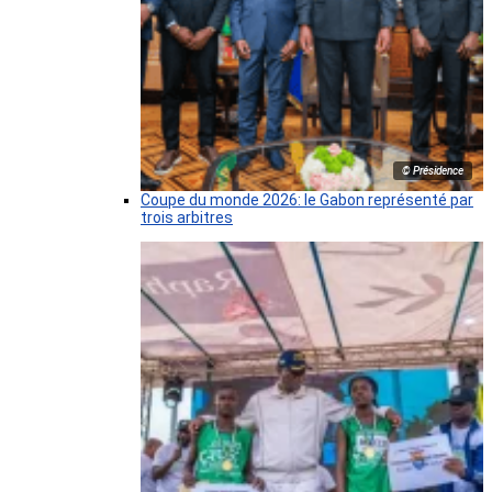
© Présidence
Coupe du monde 2026: le Gabon représenté par
trois arbitres