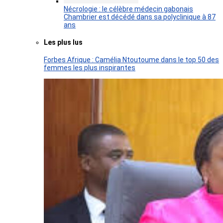
Nécrologie : le célèbre médecin gabonais
Chambrier est décédé dans sa polyclinique à 87
ans
Les plus lus
Forbes Afrique : Camélia Ntoutoume dans le top 50 des
femmes les plus inspirantes