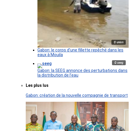
© union
Gabon: le corps d’une fillette repêché dans les
eaux à Mouila
© seeg
Gabon: la SEEG annonce des perturbations dans
la distribution de l’eau
Les plus lus
Gabon: création de la nouvelle compagnie de transport