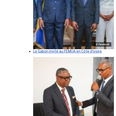
© Facebook
Le Gabon invité au FEMUA en Côte d’ivoire