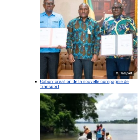
© Transport
Gabon: création de la nouvelle compagnie de
transport