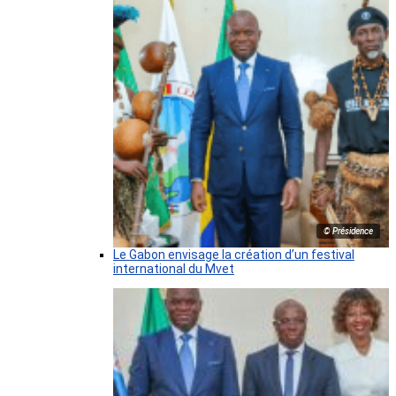
© Présidence
Le Gabon envisage la création d’un festival
international du Mvet