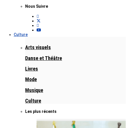
Nous Suivre
Culture
Arts visuels
Danse et Théâtre
Livres
Mode
Musique
Culture
Les plus récents