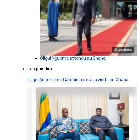
© presidence
Oligui Nguema attendu au Ghana
Les plus lus
Oligui Nguema en Gambie après sa visite au Ghana