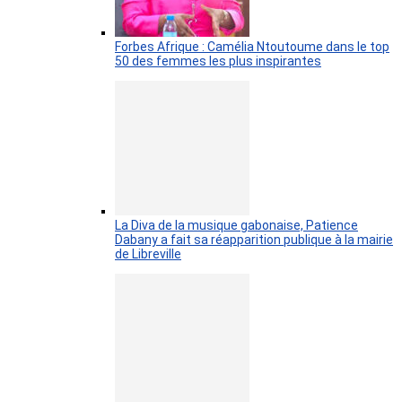
Forbes Afrique : Camélia Ntoutoume dans le top
50 des femmes les plus inspirantes
La Diva de la musique gabonaise, Patience
Dabany a fait sa réapparition publique à la mairie
de Libreville