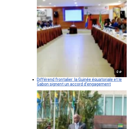
© dr
Différend frontalier: la Guinée équatoriale et le
Gabon signent un accord d’engagement