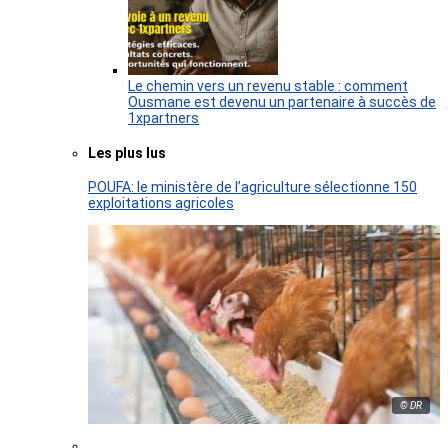
Le chemin vers un revenu stable : comment
Ousmane est devenu un partenaire à succès de
1xpartners
Les plus lus
POUFA: le ministère de l’agriculture sélectionne 150
exploitations agricoles
© DR