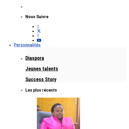
Nous Suivre
Personnalités
Diaspora
Jeunes talents
Success Story
Les plus récents