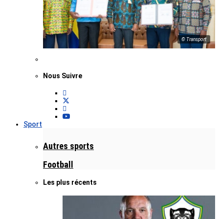
© Transport
Nous Suivre
Sport
Autres sports
Football
Les plus récents