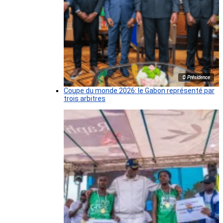
© Présidence
Coupe du monde 2026: le Gabon représenté par
trois arbitres