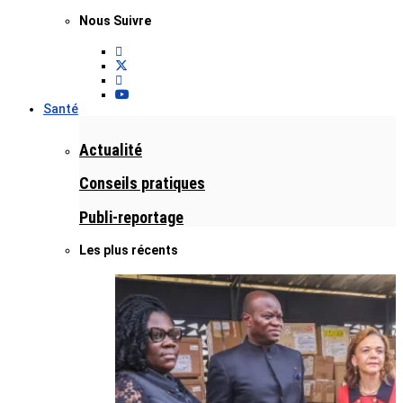
Nous Suivre
Santé
Actualité
Conseils pratiques
Publi-reportage
Les plus récents