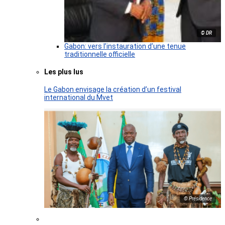
© DR
Gabon: vers l’instauration d’une tenue
traditionnelle officielle
Les plus lus
Le Gabon envisage la création d’un festival
international du Mvet
© Présidence