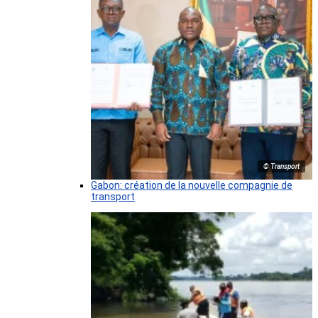
© Transport
Gabon: création de la nouvelle compagnie de
transport