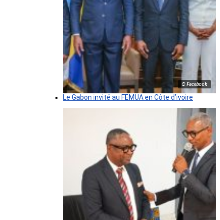
© Facebook
Le Gabon invité au FEMUA en Côte d’ivoire