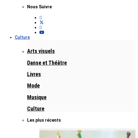
Nous Suivre
Culture
Arts visuels
Danse et Théâtre
Livres
Mode
Musique
Culture
Les plus récents