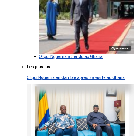
© presidence
Oligui Nguema attendu au Ghana
Les plus lus
Oligui Nguema en Gambie après sa visite au Ghana