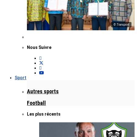
© Transport
Nous Suivre
Sport
Autres sports
Football
Les plus récents