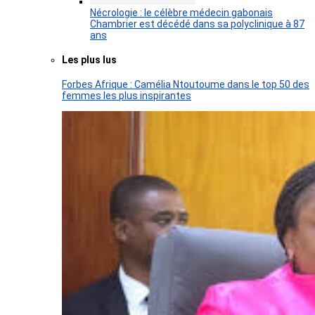
Nécrologie : le célèbre médecin gabonais
Chambrier est décédé dans sa polyclinique à 87
ans
Les plus lus
Forbes Afrique : Camélia Ntoutoume dans le top 50 des
femmes les plus inspirantes