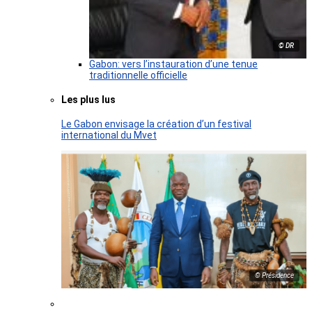
© DR
Gabon: vers l’instauration d’une tenue
traditionnelle officielle
Les plus lus
Le Gabon envisage la création d’un festival
international du Mvet
© Présidence