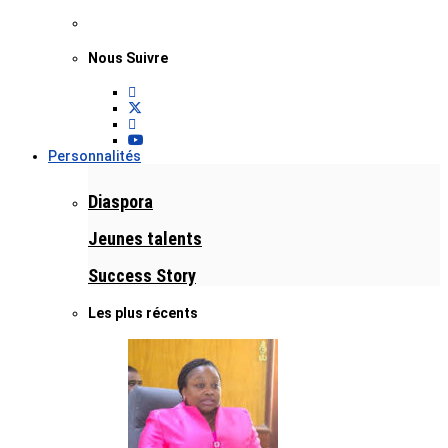
Nous Suivre
Personnalités
Diaspora
Jeunes talents
Success Story
Les plus récents