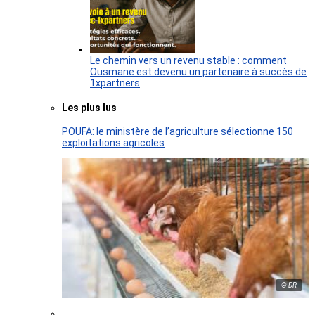
Le chemin vers un revenu stable : comment
Ousmane est devenu un partenaire à succès de
1xpartners
Les plus lus
POUFA: le ministère de l’agriculture sélectionne 150
exploitations agricoles
© DR