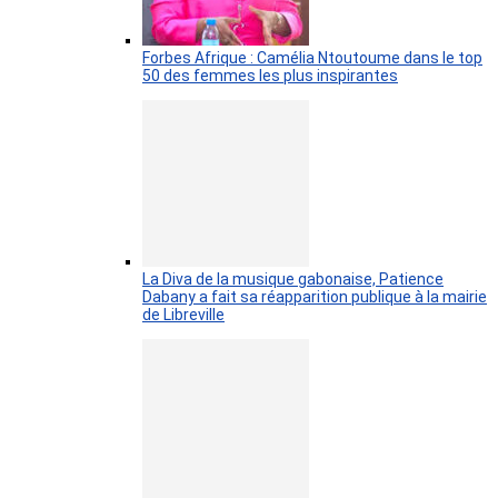
Forbes Afrique : Camélia Ntoutoume dans le top
50 des femmes les plus inspirantes
La Diva de la musique gabonaise, Patience
Dabany a fait sa réapparition publique à la mairie
de Libreville