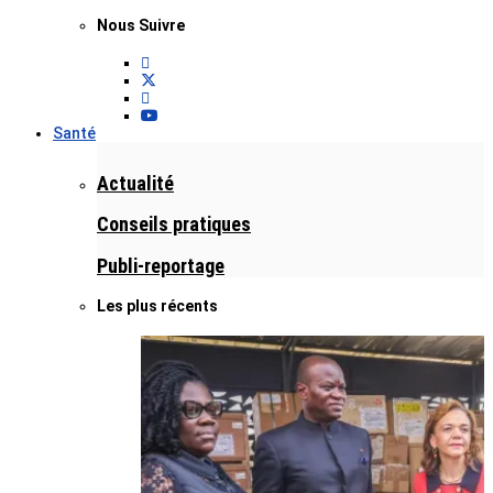
Nous Suivre
Santé
Actualité
Conseils pratiques
Publi-reportage
Les plus récents