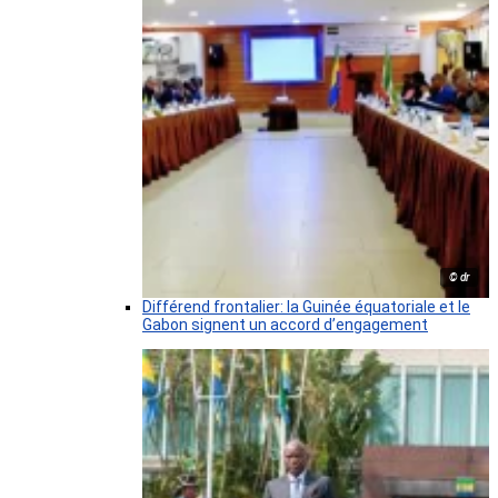
© dr
Différend frontalier: la Guinée équatoriale et le
Gabon signent un accord d’engagement