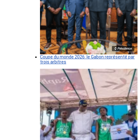
© Présidence
Coupe du monde 2026: le Gabon représenté par
trois arbitres