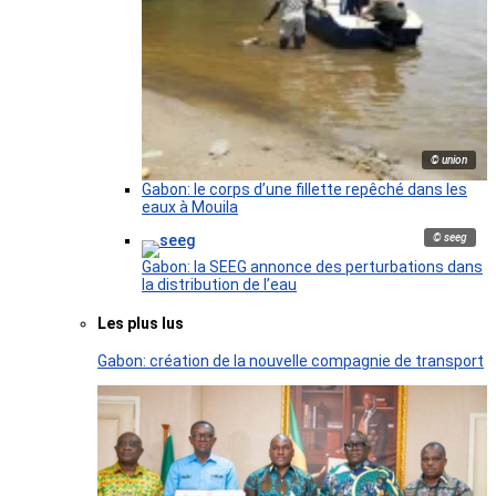
© union
Gabon: le corps d’une fillette repêché dans les
eaux à Mouila
© seeg
Gabon: la SEEG annonce des perturbations dans
la distribution de l’eau
Les plus lus
Gabon: création de la nouvelle compagnie de transport