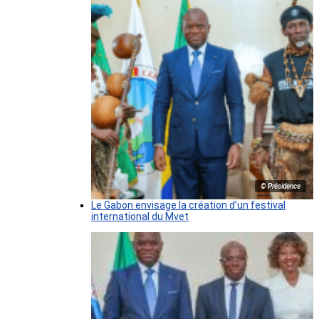
© Présidence
Le Gabon envisage la création d’un festival
international du Mvet