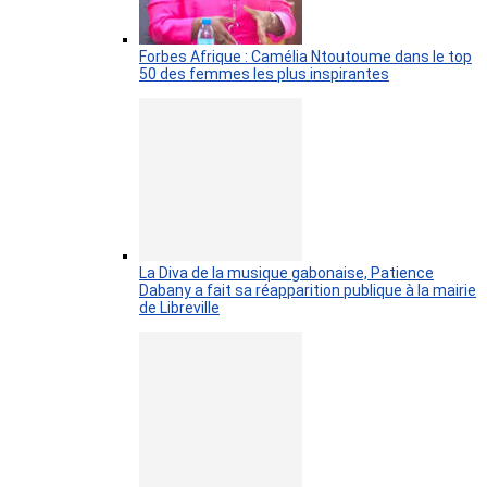
Forbes Afrique : Camélia Ntoutoume dans le top
50 des femmes les plus inspirantes
La Diva de la musique gabonaise, Patience
Dabany a fait sa réapparition publique à la mairie
de Libreville