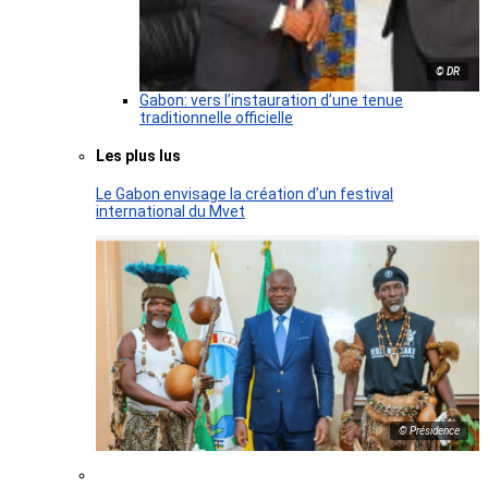
© DR
Gabon: vers l’instauration d’une tenue
traditionnelle officielle
Les plus lus
Le Gabon envisage la création d’un festival
international du Mvet
© Présidence