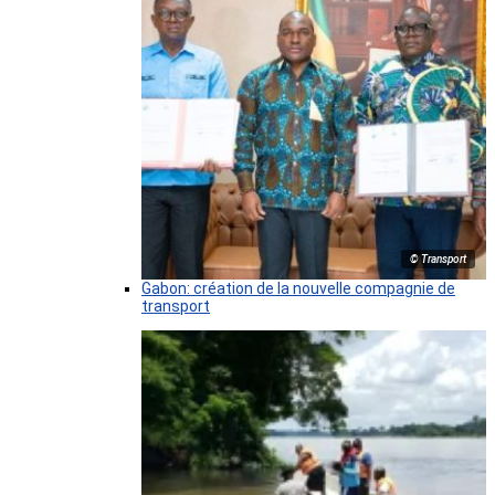
© Transport
Gabon: création de la nouvelle compagnie de
transport