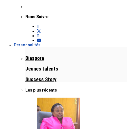
Nous Suivre
Personnalités
Diaspora
Jeunes talents
Success Story
Les plus récents