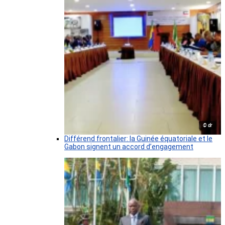
© dr
Différend frontalier: la Guinée équatoriale et le
Gabon signent un accord d’engagement