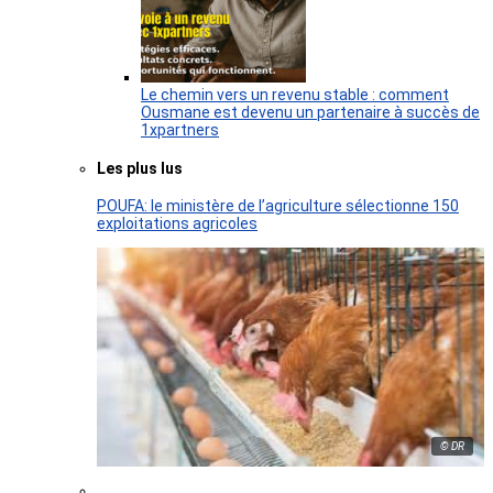
Le chemin vers un revenu stable : comment
Ousmane est devenu un partenaire à succès de
1xpartners
Les plus lus
POUFA: le ministère de l’agriculture sélectionne 150
exploitations agricoles
© DR