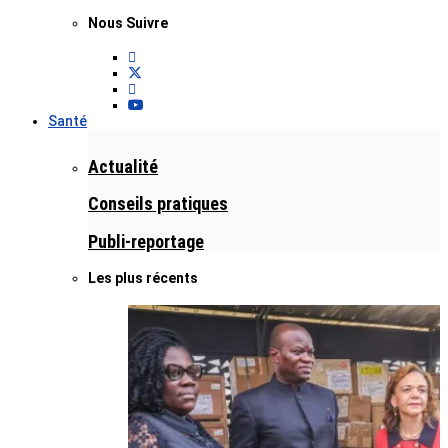
Nous Suivre
Santé
Actualité
Conseils pratiques
Publi-reportage
Les plus récents