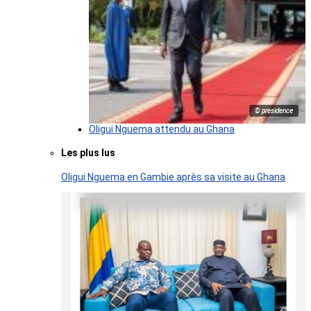
© presidence
Oligui Nguema attendu au Ghana
Les plus lus
Oligui Nguema en Gambie après sa visite au Ghana