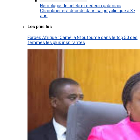
Nécrologie : le célèbre médecin gabonais
Chambrier est décédé dans sa polyclinique à 87
ans
Les plus lus
Forbes Afrique : Camélia Ntoutoume dans le top 50 des
femmes les plus inspirantes