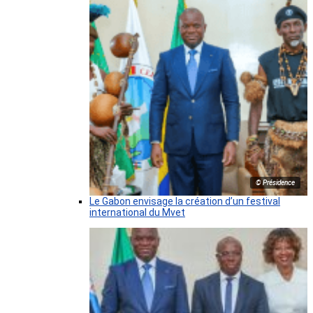
© Présidence
Le Gabon envisage la création d’un festival
international du Mvet