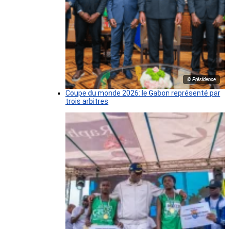
© Présidence
Coupe du monde 2026: le Gabon représenté par
trois arbitres