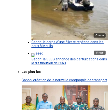
© union
Gabon: le corps d’une fillette repêché dans les
eaux à Mouila
© seeg
Gabon: la SEEG annonce des perturbations dans
la distribution de l’eau
Les plus lus
Gabon: création de la nouvelle compagnie de transport