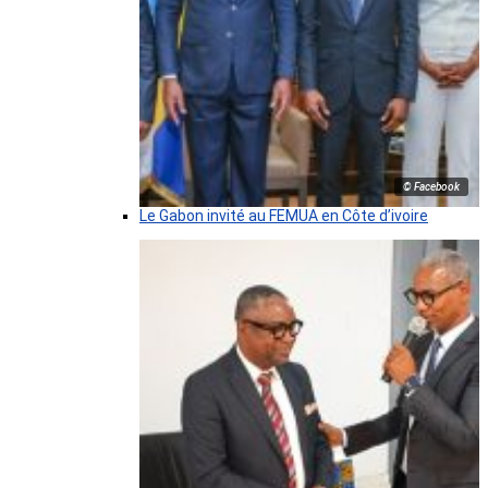
© Facebook
Le Gabon invité au FEMUA en Côte d’ivoire