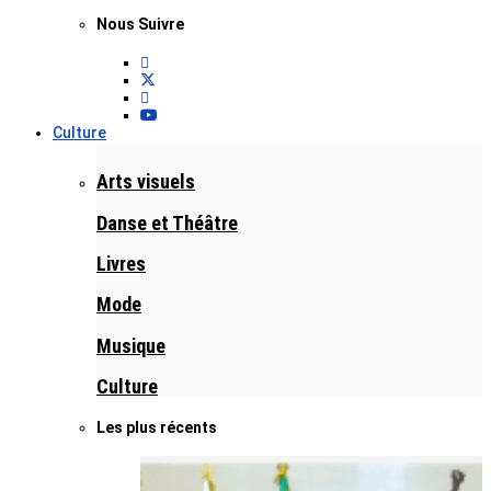
Nous Suivre
Culture
Arts visuels
Danse et Théâtre
Livres
Mode
Musique
Culture
Les plus récents