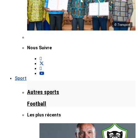
© Transport
Nous Suivre
Sport
Autres sports
Football
Les plus récents