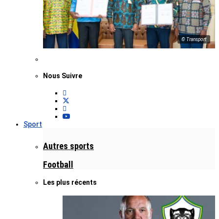
© Transport
Nous Suivre
Sport
Autres sports
Football
Les plus récents