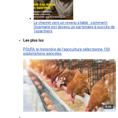
Le chemin vers un revenu stable : comment
Ousmane est devenu un partenaire à succès de
1xpartners
Les plus lus
POUFA: le ministère de l’agriculture sélectionne 150
exploitations agricoles
© DR