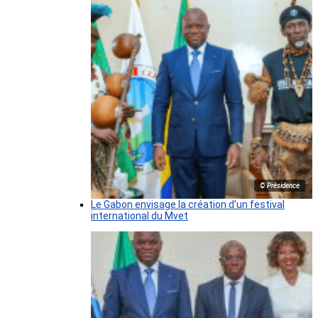
© Présidence
Le Gabon envisage la création d’un festival
international du Mvet