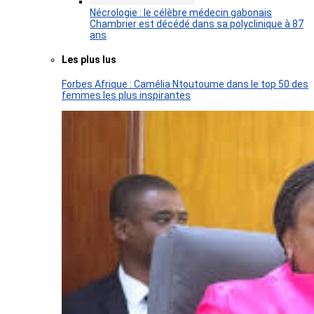
Nécrologie : le célèbre médecin gabonais
Chambrier est décédé dans sa polyclinique à 87
ans
Les plus lus
Forbes Afrique : Camélia Ntoutoume dans le top 50 des
femmes les plus inspirantes