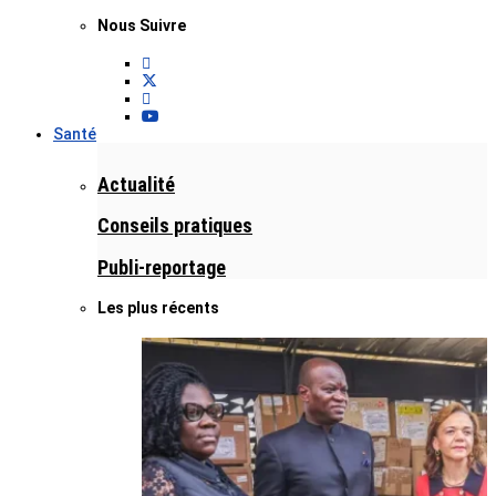
Nous Suivre
Santé
Actualité
Conseils pratiques
Publi-reportage
Les plus récents