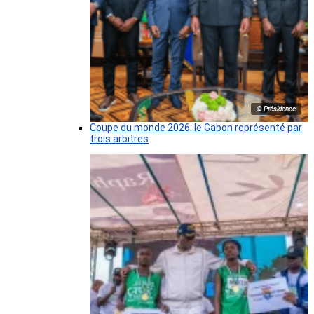
© Présidence
Coupe du monde 2026: le Gabon représenté par
trois arbitres