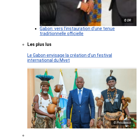
© DR
Gabon: vers l’instauration d’une tenue
traditionnelle officielle
Les plus lus
Le Gabon envisage la création d’un festival
international du Mvet
© Présidence