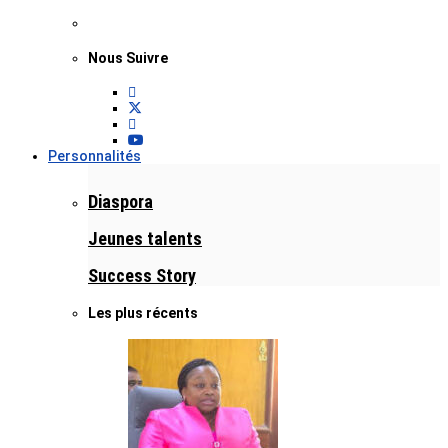
Nous Suivre
Personnalités
Diaspora
Jeunes talents
Success Story
Les plus récents