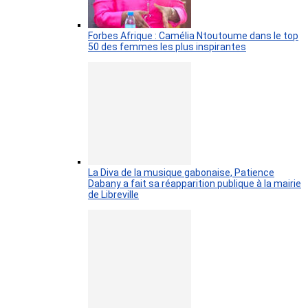
Forbes Afrique : Camélia Ntoutoume dans le top
50 des femmes les plus inspirantes
La Diva de la musique gabonaise, Patience
Dabany a fait sa réapparition publique à la mairie
de Libreville