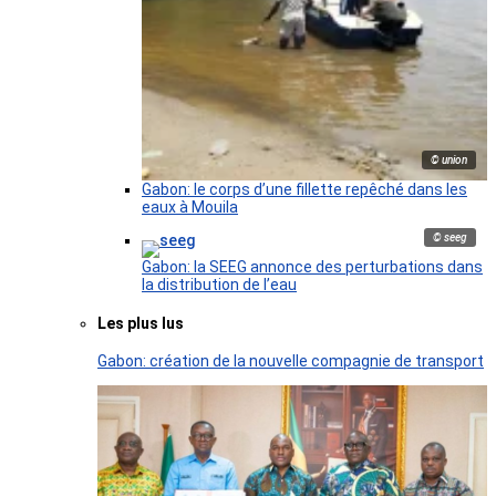
© union
Gabon: le corps d’une fillette repêché dans les
eaux à Mouila
© seeg
Gabon: la SEEG annonce des perturbations dans
la distribution de l’eau
Les plus lus
Gabon: création de la nouvelle compagnie de transport