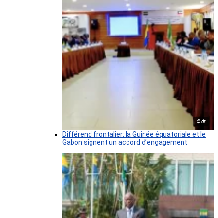
© dr
Différend frontalier: la Guinée équatoriale et le
Gabon signent un accord d’engagement