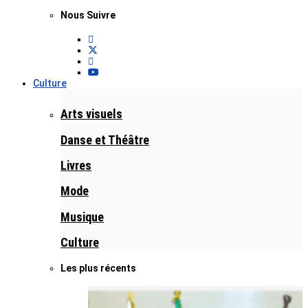
Nous Suivre
Culture
Arts visuels
Danse et Théâtre
Livres
Mode
Musique
Culture
Les plus récents