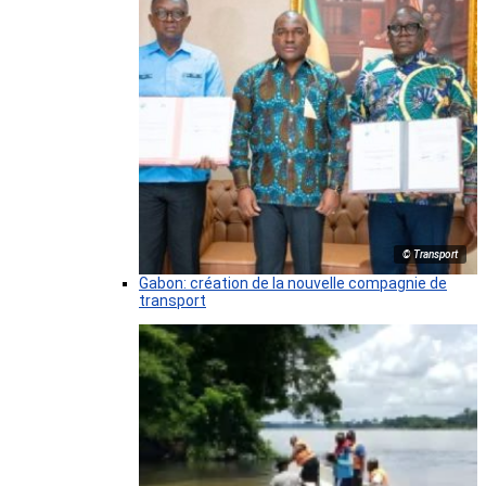
© Transport
Gabon: création de la nouvelle compagnie de
transport