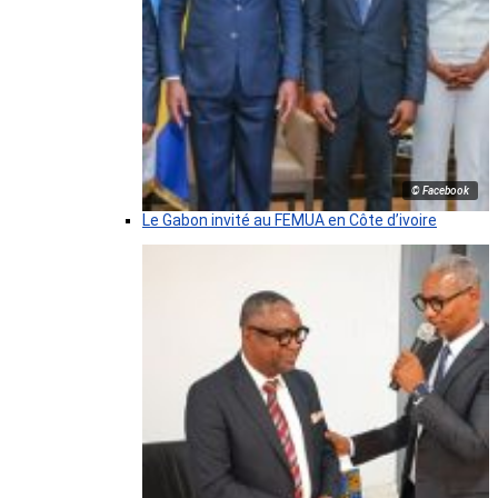
© Facebook
Le Gabon invité au FEMUA en Côte d’ivoire