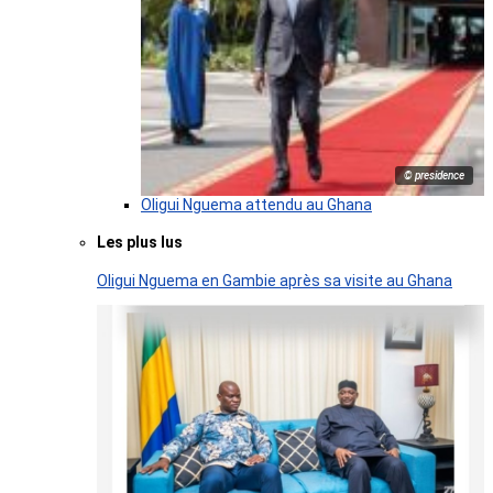
© presidence
Oligui Nguema attendu au Ghana
Les plus lus
Oligui Nguema en Gambie après sa visite au Ghana