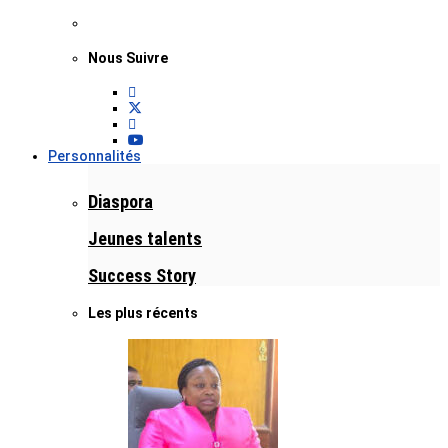
Nous Suivre
Personnalités
Diaspora
Jeunes talents
Success Story
Les plus récents