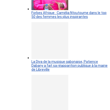
Forbes Afrique : Camélia Ntoutoume dans le top
50 des femmes les plus inspirantes
La Diva de la musique gabonaise, Patience
Dabany a fait sa réapparition publique à la mairie
de Libreville