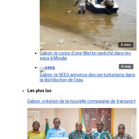
© union
Gabon: le corps d’une fillette repêché dans les
eaux à Mouila
© seeg
Gabon: la SEEG annonce des perturbations dans
la distribution de l’eau
Les plus lus
Gabon: création de la nouvelle compagnie de transport