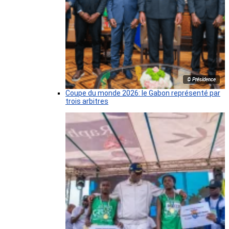
© Présidence
Coupe du monde 2026: le Gabon représenté par
trois arbitres