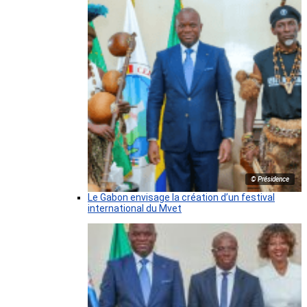
© Présidence
Le Gabon envisage la création d’un festival
international du Mvet