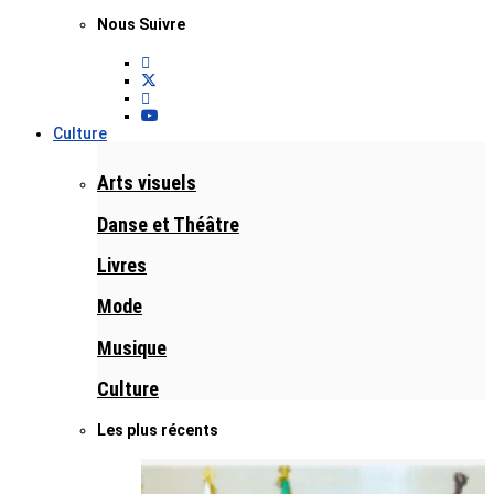
Nous Suivre
Culture
Arts visuels
Danse et Théâtre
Livres
Mode
Musique
Culture
Les plus récents