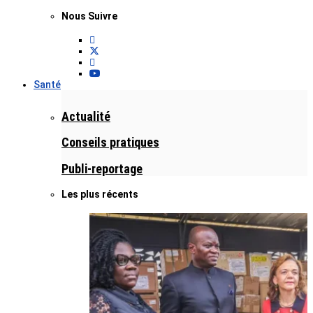
Nous Suivre
Santé
Actualité
Conseils pratiques
Publi-reportage
Les plus récents