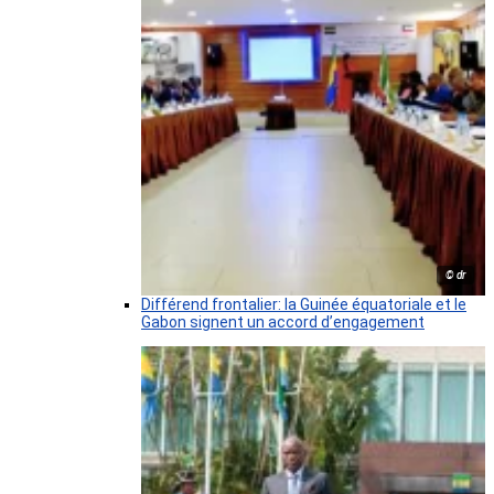
© dr
Différend frontalier: la Guinée équatoriale et le
Gabon signent un accord d’engagement