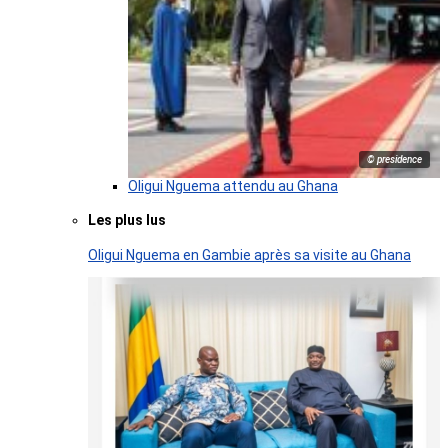
© presidence
Oligui Nguema attendu au Ghana
Les plus lus
Oligui Nguema en Gambie après sa visite au Ghana