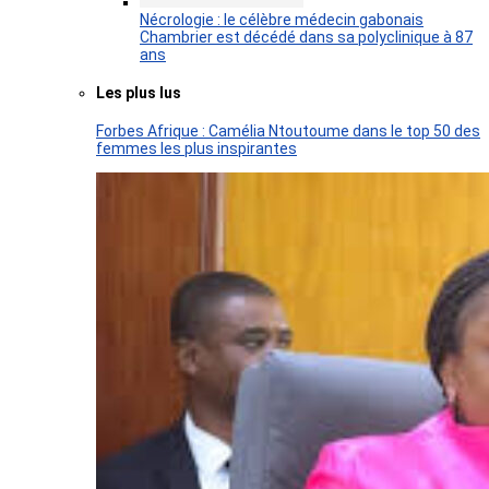
Nécrologie : le célèbre médecin gabonais
Chambrier est décédé dans sa polyclinique à 87
ans
Les plus lus
Forbes Afrique : Camélia Ntoutoume dans le top 50 des
femmes les plus inspirantes