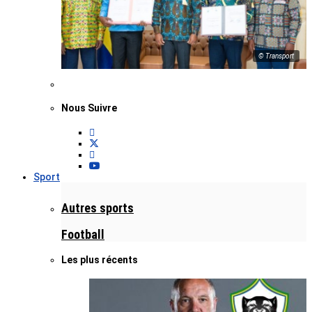
© Transport
Nous Suivre
Sport
Autres sports
Football
Les plus récents