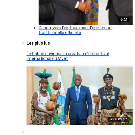
© DR
Gabon: vers l’instauration d’une tenue
traditionnelle officielle
Les plus lus
Le Gabon envisage la création d’un festival
international du Mvet
© Présidence