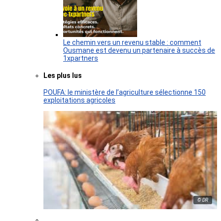
Le chemin vers un revenu stable : comment
Ousmane est devenu un partenaire à succès de
1xpartners
Les plus lus
POUFA: le ministère de l’agriculture sélectionne 150
exploitations agricoles
© DR