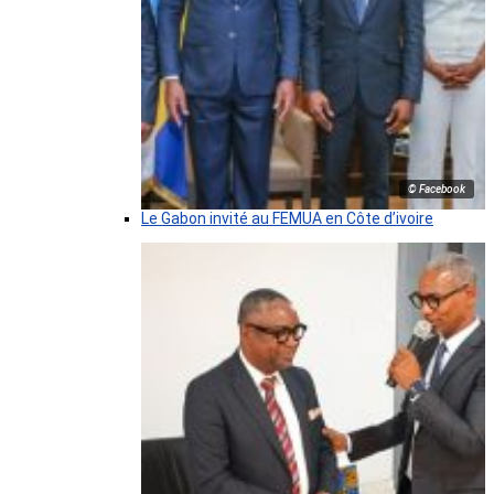
© Facebook
Le Gabon invité au FEMUA en Côte d’ivoire