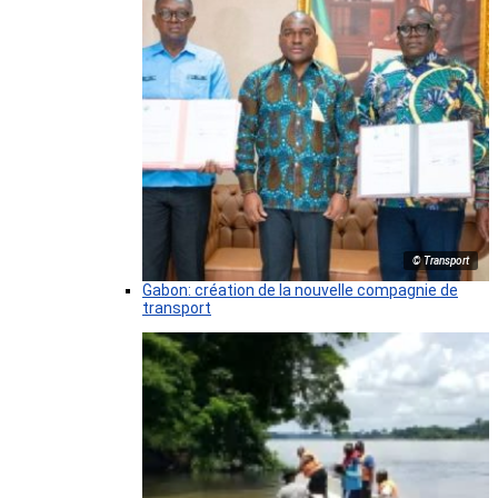
© Transport
Gabon: création de la nouvelle compagnie de
transport