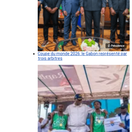
© Présidence
Coupe du monde 2026: le Gabon représenté par
trois arbitres