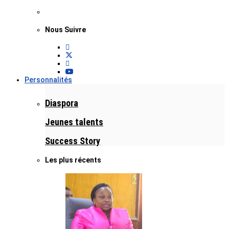
Nous Suivre
Personnalités
Diaspora
Jeunes talents
Success Story
Les plus récents