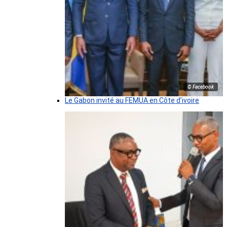
© Facebook
Le Gabon invité au FEMUA en Côte d’ivoire