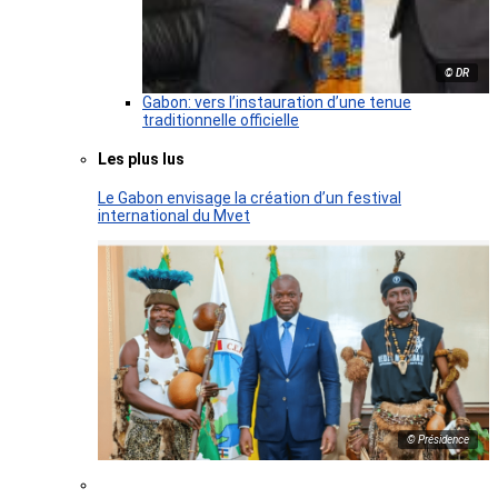
© DR
Gabon: vers l’instauration d’une tenue
traditionnelle officielle
Les plus lus
Le Gabon envisage la création d’un festival
international du Mvet
© Présidence