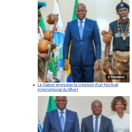
© Présidence
Le Gabon envisage la création d’un festival
international du Mvet