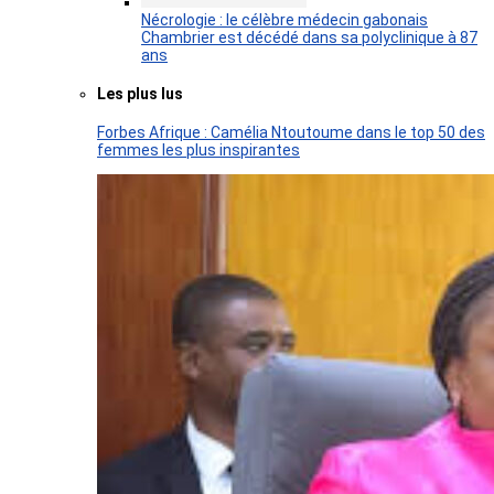
Nécrologie : le célèbre médecin gabonais
Chambrier est décédé dans sa polyclinique à 87
ans
Les plus lus
Forbes Afrique : Camélia Ntoutoume dans le top 50 des
femmes les plus inspirantes