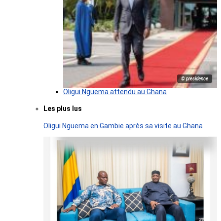
© presidence
Oligui Nguema attendu au Ghana
Les plus lus
Oligui Nguema en Gambie après sa visite au Ghana