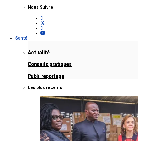
Nous Suivre
Santé
Actualité
Conseils pratiques
Publi-reportage
Les plus récents