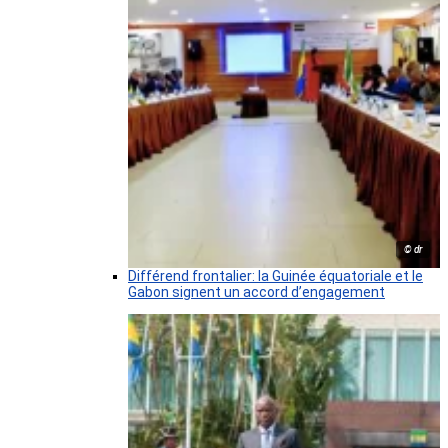
© dr
Différend frontalier: la Guinée équatoriale et le
Gabon signent un accord d’engagement