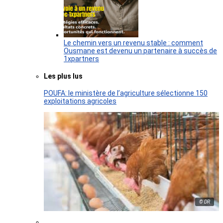
Le chemin vers un revenu stable : comment
Ousmane est devenu un partenaire à succès de
1xpartners
Les plus lus
POUFA: le ministère de l’agriculture sélectionne 150
exploitations agricoles
© DR