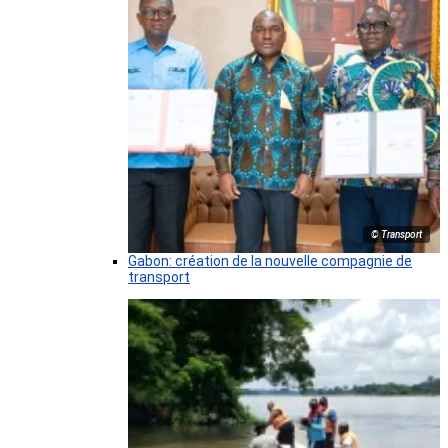
© Transport
Gabon: création de la nouvelle compagnie de
transport