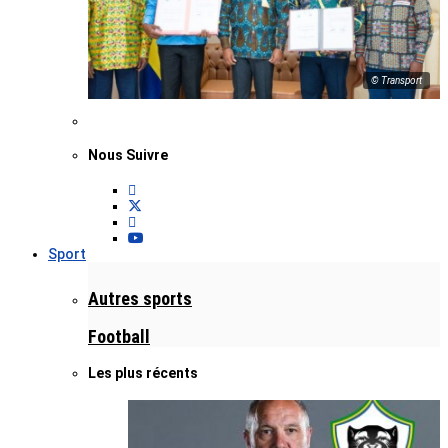
© Transport
Nous Suivre
Sport
Autres sports
Football
Les plus récents