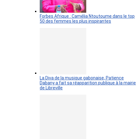
Forbes Afrique : Camélia Ntoutoume dans le top
50 des femmes les plus inspirantes
La Diva de la musique gabonaise, Patience
Dabany a fait sa réapparition publique à la mairie
de Libreville