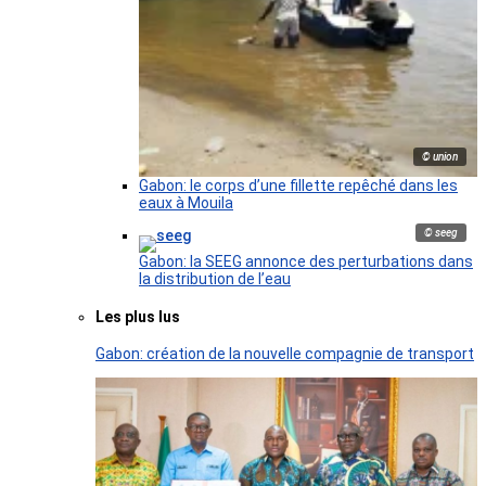
© union
Gabon: le corps d’une fillette repêché dans les
eaux à Mouila
© seeg
Gabon: la SEEG annonce des perturbations dans
la distribution de l’eau
Les plus lus
Gabon: création de la nouvelle compagnie de transport