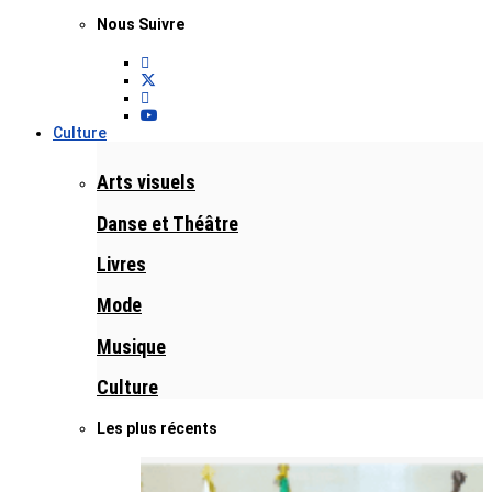
Nous Suivre
Culture
Arts visuels
Danse et Théâtre
Livres
Mode
Musique
Culture
Les plus récents