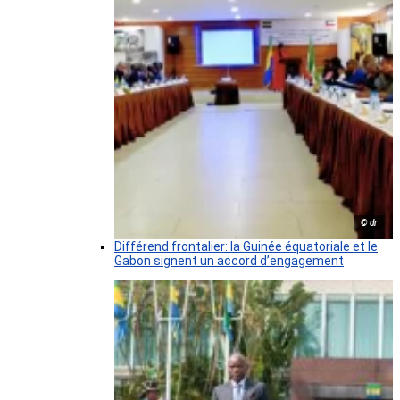
© dr
Différend frontalier: la Guinée équatoriale et le
Gabon signent un accord d’engagement