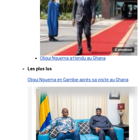
© presidence
Oligui Nguema attendu au Ghana
Les plus lus
Oligui Nguema en Gambie après sa visite au Ghana