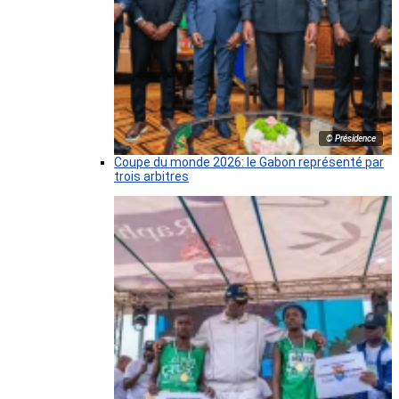
© Présidence
Coupe du monde 2026: le Gabon représenté par
trois arbitres