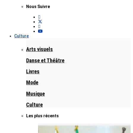
Nous Suivre
Culture
Arts visuels
Danse et Théâtre
Livres
Mode
Musique
Culture
Les plus récents