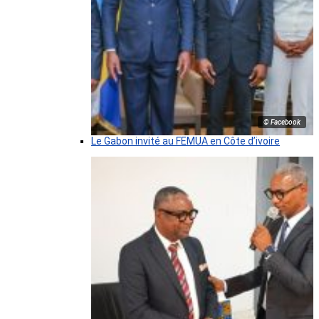
© Facebook
Le Gabon invité au FEMUA en Côte d’ivoire