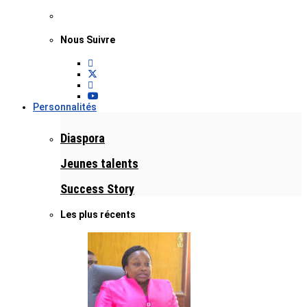
Nous Suivre
Personnalités
Diaspora
Jeunes talents
Success Story
Les plus récents