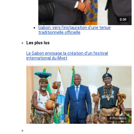
© DR
Gabon: vers l’instauration d’une tenue
traditionnelle officielle
Les plus lus
Le Gabon envisage la création d’un festival
international du Mvet
© Présidence