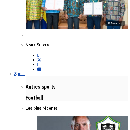
© Transport
Nous Suivre
Sport
Autres sports
Football
Les plus récents