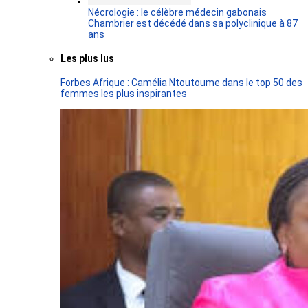
Nécrologie : le célèbre médecin gabonais
Chambrier est décédé dans sa polyclinique à 87
ans
Les plus lus
Forbes Afrique : Camélia Ntoutoume dans le top 50 des
femmes les plus inspirantes