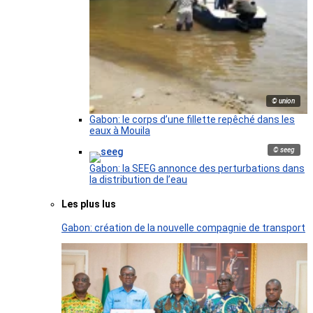
© union
Gabon: le corps d’une fillette repêché dans les
eaux à Mouila
© seeg
Gabon: la SEEG annonce des perturbations dans
la distribution de l’eau
Les plus lus
Gabon: création de la nouvelle compagnie de transport