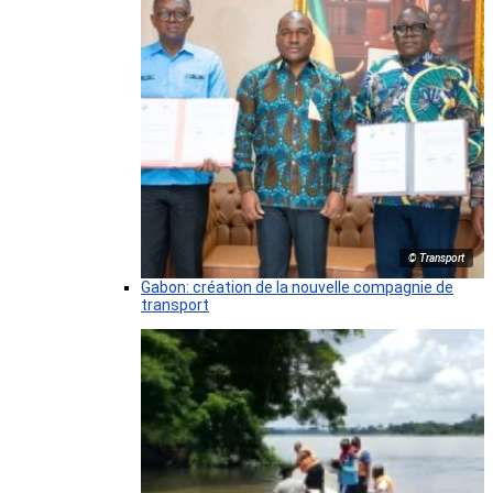
© Transport
Gabon: création de la nouvelle compagnie de
transport