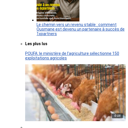
Le chemin vers un revenu stable : comment
Ousmane est devenu un partenaire à succès de
1xpartners
Les plus lus
POUFA: le ministère de l’agriculture sélectionne 150
exploitations agricoles
© DR