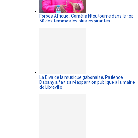
Forbes Afrique : Camélia Ntoutoume dans le top
50 des femmes les plus inspirantes
La Diva de la musique gabonaise, Patience
Dabany a fait sa réapparition publique à la mairie
de Libreville