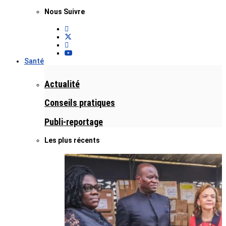
Nous Suivre
Santé
Actualité
Conseils pratiques
Publi-reportage
Les plus récents