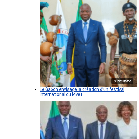
© Présidence
Le Gabon envisage la création d’un festival
international du Mvet