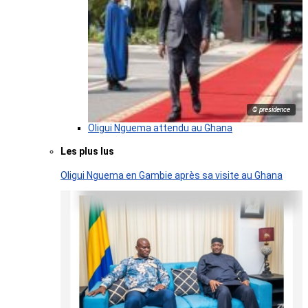
© presidence
Oligui Nguema attendu au Ghana
Les plus lus
Oligui Nguema en Gambie après sa visite au Ghana