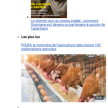
Le chemin vers un revenu stable : comment
Ousmane est devenu un partenaire à succès de
1xpartners
Les plus lus
POUFA: le ministère de l’agriculture sélectionne 150
exploitations agricoles
© DR