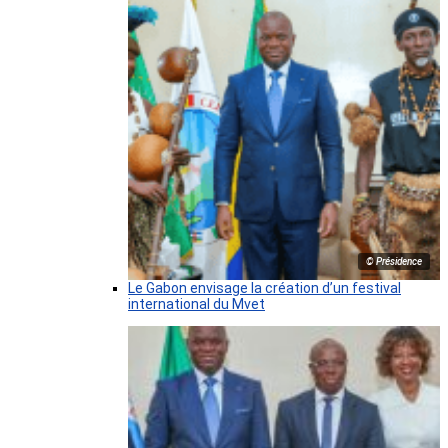
© Présidence
Le Gabon envisage la création d’un festival
international du Mvet