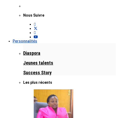
Nous Suivre
Personnalités
Diaspora
Jeunes talents
Success Story
Les plus récents