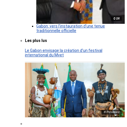
© DR
Gabon: vers l’instauration d’une tenue
traditionnelle officielle
Les plus lus
Le Gabon envisage la création d’un festival
international du Mvet
© Présidence