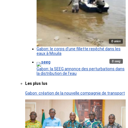
© union
Gabon: le corps d’une fillette repêché dans les
eaux à Mouila
© seeg
Gabon: la SEEG annonce des perturbations dans
la distribution de l’eau
Les plus lus
Gabon: création de la nouvelle compagnie de transport