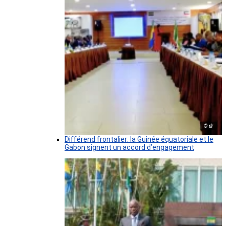
© dr
Différend frontalier: la Guinée équatoriale et le
Gabon signent un accord d’engagement