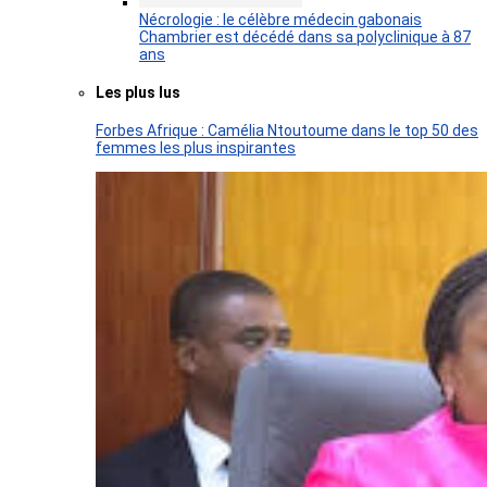
Nécrologie : le célèbre médecin gabonais
Chambrier est décédé dans sa polyclinique à 87
ans
Les plus lus
Forbes Afrique : Camélia Ntoutoume dans le top 50 des
femmes les plus inspirantes