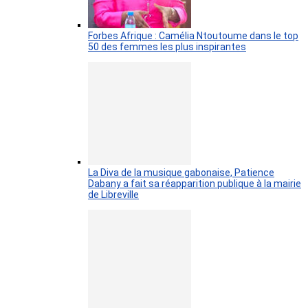
Forbes Afrique : Camélia Ntoutoume dans le top
50 des femmes les plus inspirantes
La Diva de la musique gabonaise, Patience
Dabany a fait sa réapparition publique à la mairie
de Libreville