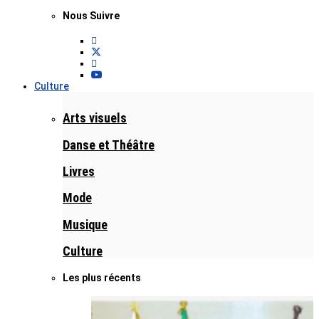
Nous Suivre
Culture
Arts visuels
Danse et Théâtre
Livres
Mode
Musique
Culture
Les plus récents