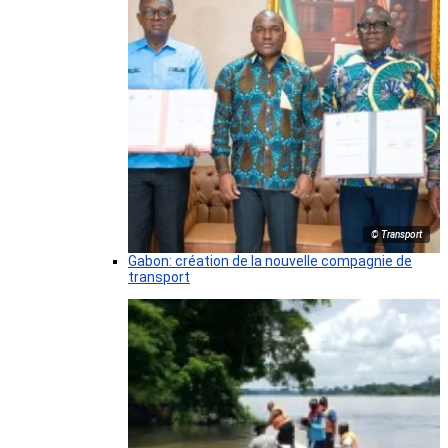
© Transport
Gabon: création de la nouvelle compagnie de
transport