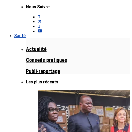
Nous Suivre
Santé
Actualité
Conseils pratiques
Publi-reportage
Les plus récents