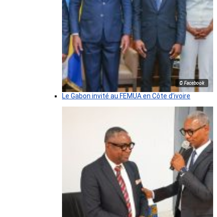
© Facebook
Le Gabon invité au FEMUA en Côte d’ivoire