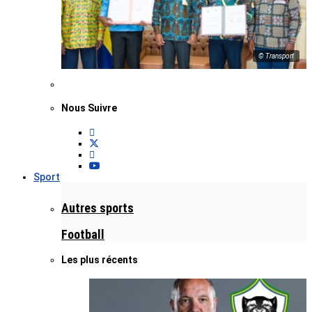
© Transport
Nous Suivre
Sport
Autres sports
Football
Les plus récents