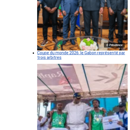
© Présidence
Coupe du monde 2026: le Gabon représenté par
trois arbitres