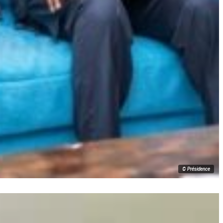
© Présidence