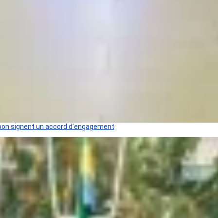
 Gabon signent un accord d’engagement