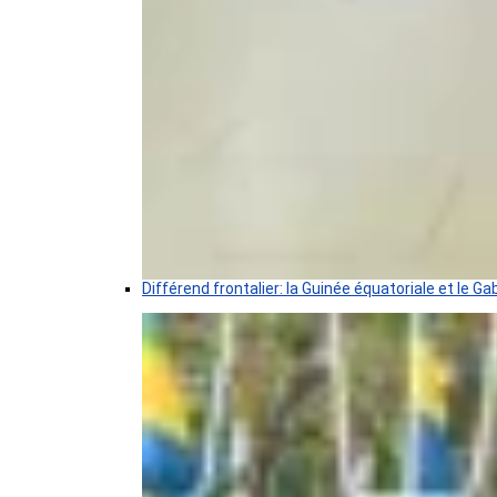
Différend frontalier: la Guinée équatoriale et le