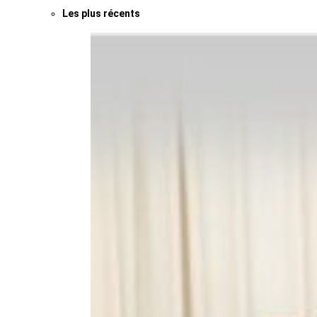
Les plus récents