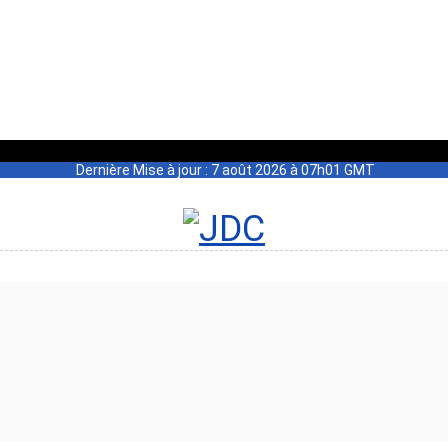
Dernière Mise à jour : 7 août 2026 à 07h01 GMT