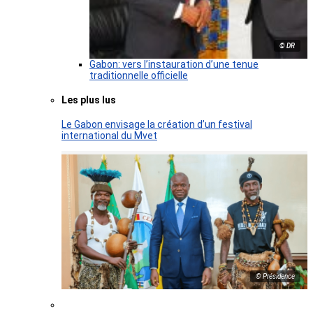
© DR
Gabon: vers l’instauration d’une tenue
traditionnelle officielle
Les plus lus
Le Gabon envisage la création d’un festival
international du Mvet
© Présidence