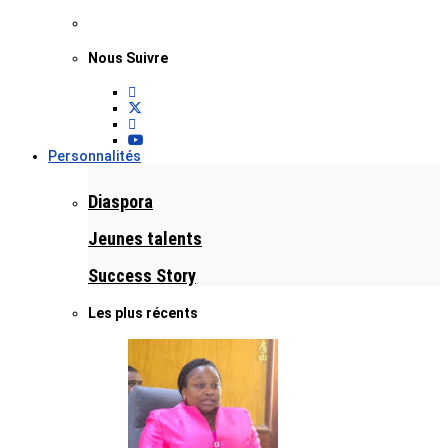
Nous Suivre
Personnalités
Diaspora
Jeunes talents
Success Story
Les plus récents