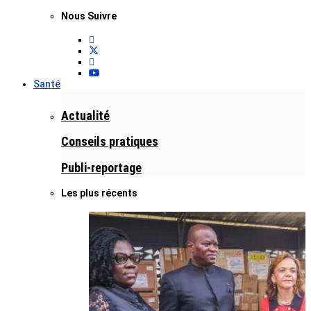
Nous Suivre
Santé
Actualité
Conseils pratiques
Publi-reportage
Les plus récents