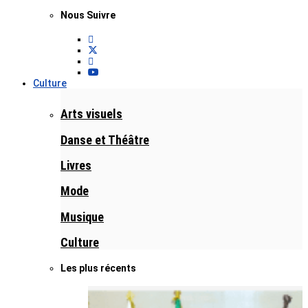
Nous Suivre
Culture
Arts visuels
Danse et Théâtre
Livres
Mode
Musique
Culture
Les plus récents