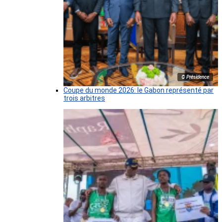
© Présidence
Coupe du monde 2026: le Gabon représenté par
trois arbitres