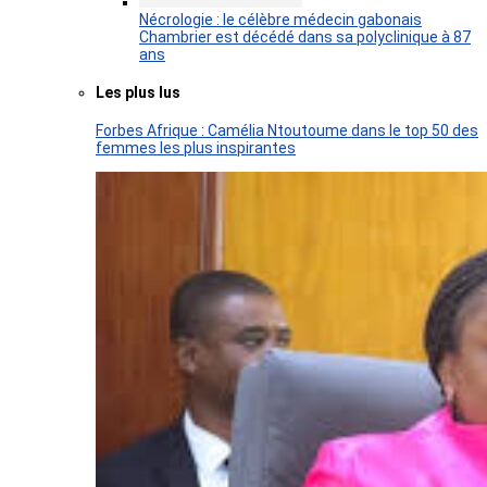
Nécrologie : le célèbre médecin gabonais
Chambrier est décédé dans sa polyclinique à 87
ans
Les plus lus
Forbes Afrique : Camélia Ntoutoume dans le top 50 des
femmes les plus inspirantes