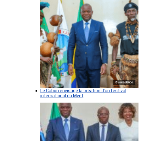
© Présidence
Le Gabon envisage la création d’un festival
international du Mvet