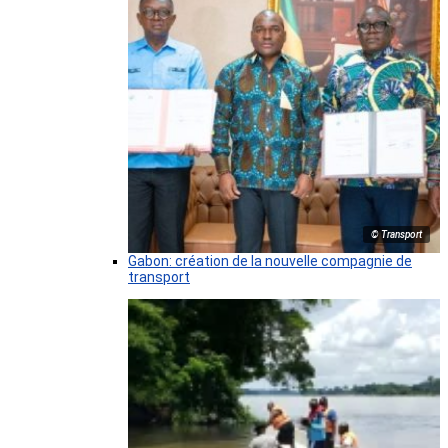
© Transport
Gabon: création de la nouvelle compagnie de
transport