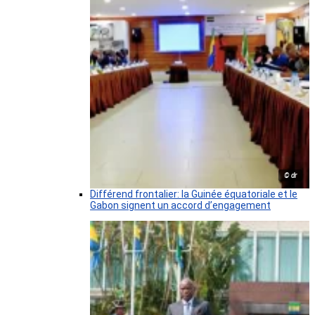
© dr
Différend frontalier: la Guinée équatoriale et le
Gabon signent un accord d’engagement