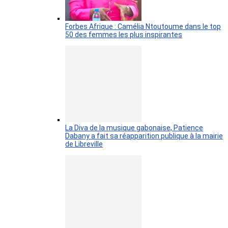
Forbes Afrique : Camélia Ntoutoume dans le top
50 des femmes les plus inspirantes
La Diva de la musique gabonaise, Patience
Dabany a fait sa réapparition publique à la mairie
de Libreville