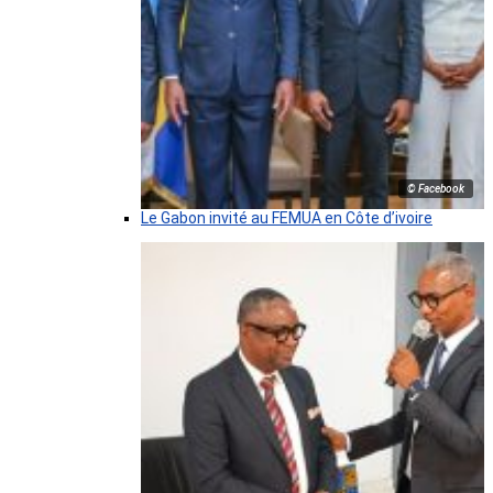
© Facebook
Le Gabon invité au FEMUA en Côte d’ivoire