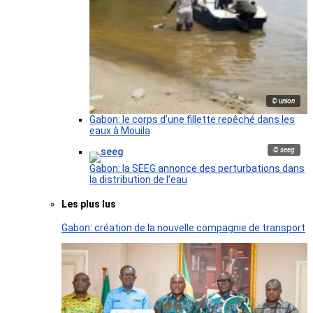
© union
Gabon: le corps d’une fillette repêché dans les
eaux à Mouila
© seeg
Gabon: la SEEG annonce des perturbations dans
la distribution de l’eau
Les plus lus
Gabon: création de la nouvelle compagnie de transport