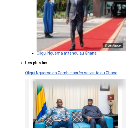
© presidence
Oligui Nguema attendu au Ghana
Les plus lus
Oligui Nguema en Gambie après sa visite au Ghana