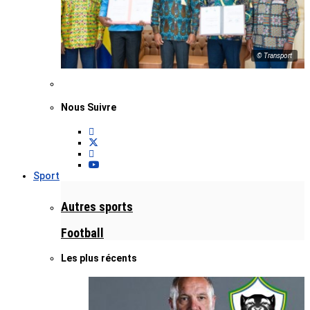
© Transport
Nous Suivre
Sport
Autres sports
Football
Les plus récents