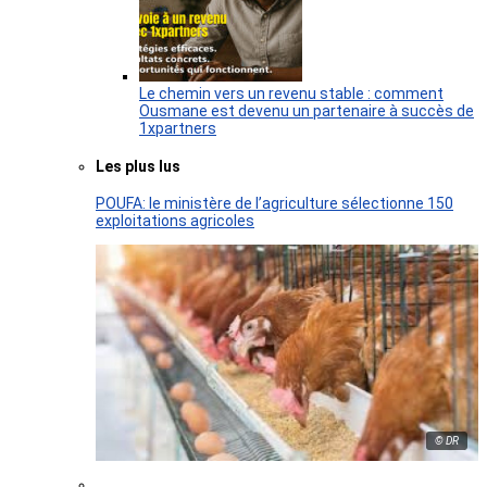
Le chemin vers un revenu stable : comment
Ousmane est devenu un partenaire à succès de
1xpartners
Les plus lus
POUFA: le ministère de l’agriculture sélectionne 150
exploitations agricoles
© DR