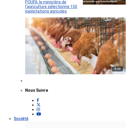
POUFA: le ministère de
l’agriculture sélectionne 150
exploitations agricoles
© DR
Nous Suivre
Société