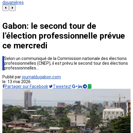
douanières
Gabon: le second tour de
l’élection professionnelle prévue
ce mercredi
Selon un communiqué de la Commission nationale des élections
professionnelles (CNEP), il est prévu le second tour des élections
professionnelles…
Publié par
journaldugabon.com
le:
13 mai 2026
Partager sur Facebook
Tweetez!