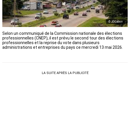
© JDGabon
Selon un communiqué de la Commission nationale des élections
professionnelles (CNEP), il est prévu le second tour des élections
professionnelles et la reprise du vote dans plusieurs
administrations et entreprises du pays ce mercredi 13 mai 2026.
LA SUITE APRÈS LA PUBLICITÉ