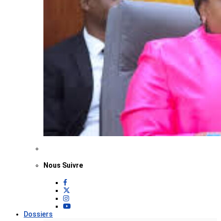
Nous Suivre
Dossiers