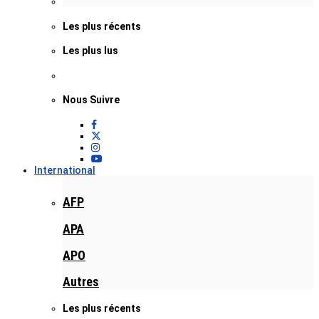
Les plus récents
Les plus lus
Nous Suivre
International
AFP
APA
APO
Autres
Les plus récents