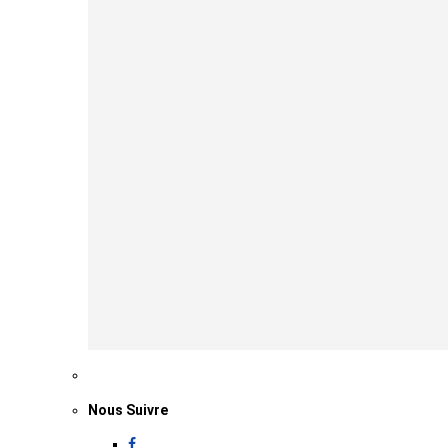
Nous Suivre