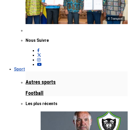
© Transport
Nous Suivre
Sport
Autres sports
Football
Les plus récents