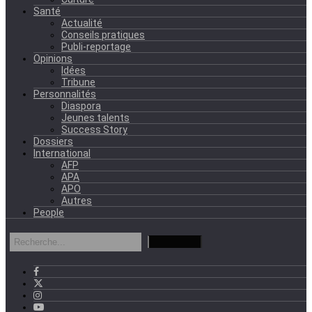
Santé
Actualité
Conseils pratiques
Publi-reportage
Opinions
Idées
Tribune
Personnalités
Diaspora
Jeunes talents
Success Story
Dossiers
International
AFP
APA
APO
Autres
People