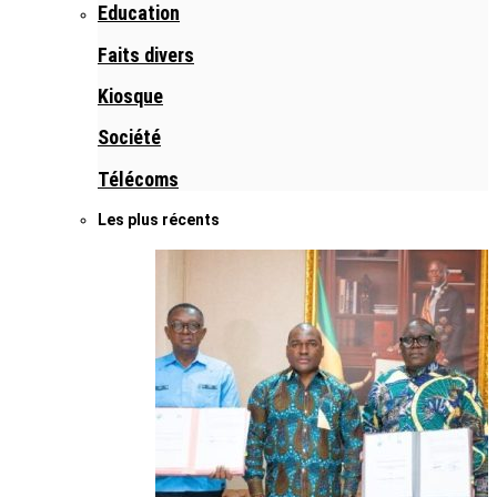
Education
Faits divers
Kiosque
Société
Télécoms
Les plus récents