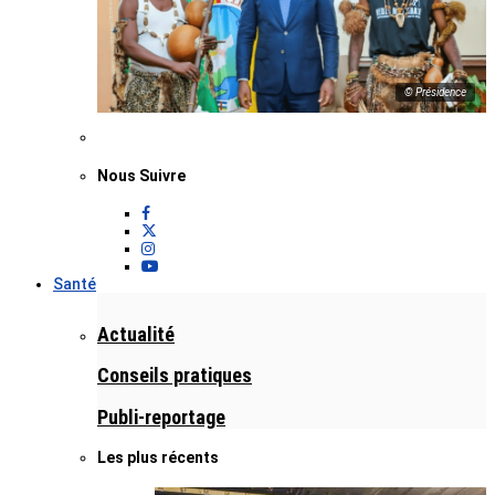
© Présidence
Nous Suivre
Santé
Actualité
Conseils pratiques
Publi-reportage
Les plus récents