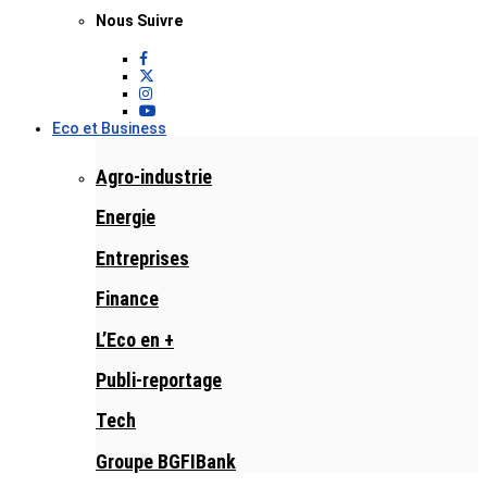
Nous Suivre
Eco et Business
Agro-industrie
Energie
Entreprises
Finance
L’Eco en +
Publi-reportage
Tech
Groupe BGFIBank