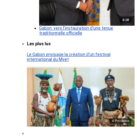
© DR
Gabon: vers l’instauration d’une tenue
traditionnelle officielle
Les plus lus
Le Gabon envisage la création d’un festival
international du Mvet
© Présidence