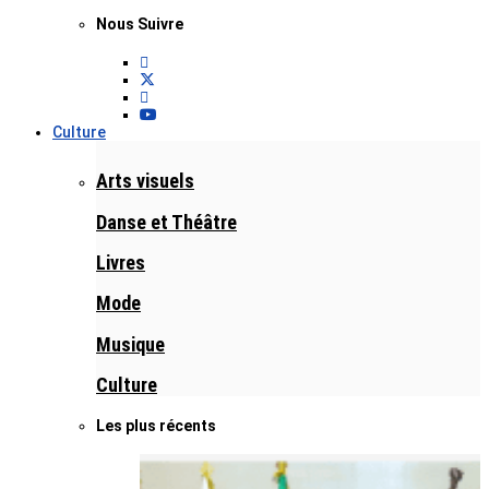
Nous Suivre
Culture
Arts visuels
Danse et Théâtre
Livres
Mode
Musique
Culture
Les plus récents