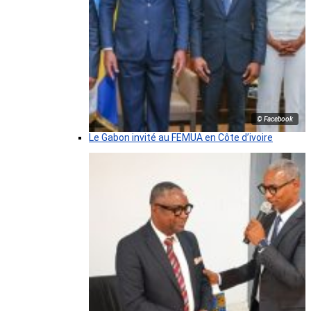
© Facebook
Le Gabon invité au FEMUA en Côte d’ivoire