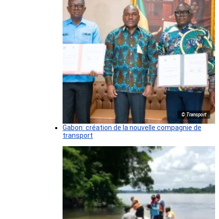
© Transport
Gabon: création de la nouvelle compagnie de
transport