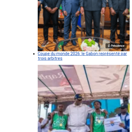
© Présidence
Coupe du monde 2026: le Gabon représenté par
trois arbitres