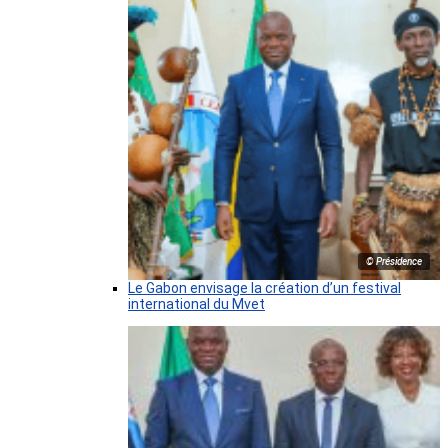
© Présidence
Le Gabon envisage la création d’un festival
international du Mvet