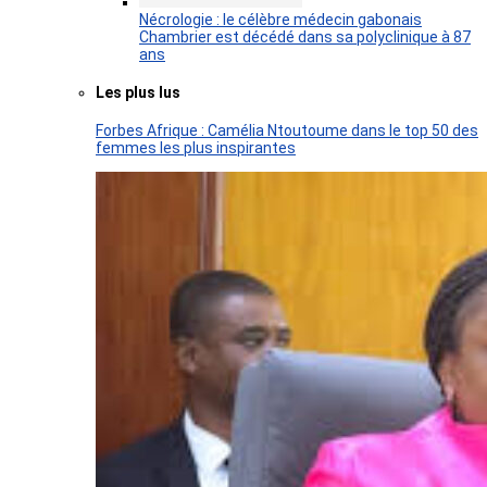
Nécrologie : le célèbre médecin gabonais
Chambrier est décédé dans sa polyclinique à 87
ans
Les plus lus
Forbes Afrique : Camélia Ntoutoume dans le top 50 des
femmes les plus inspirantes