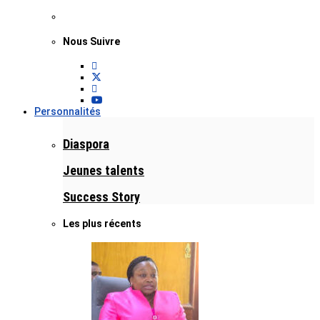
Nous Suivre
Personnalités
Diaspora
Jeunes talents
Success Story
Les plus récents