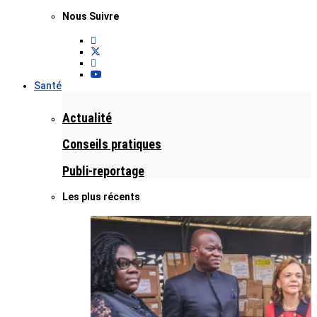
Nous Suivre
Santé
Actualité
Conseils pratiques
Publi-reportage
Les plus récents