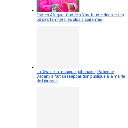
Forbes Afrique : Camélia Ntoutoume dans le top
50 des femmes les plus inspirantes
La Diva de la musique gabonaise, Patience
Dabany a fait sa réapparition publique à la mairie
de Libreville