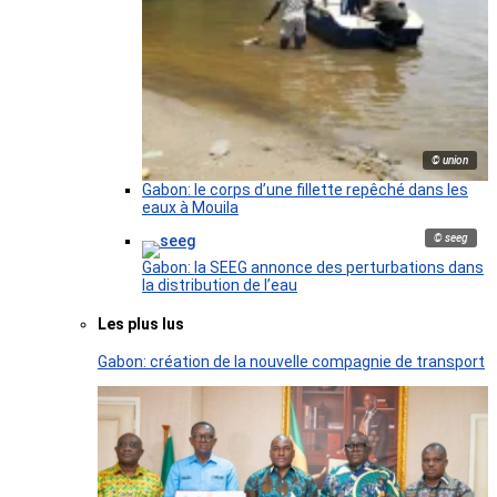
© union
Gabon: le corps d’une fillette repêché dans les
eaux à Mouila
© seeg
Gabon: la SEEG annonce des perturbations dans
la distribution de l’eau
Les plus lus
Gabon: création de la nouvelle compagnie de transport