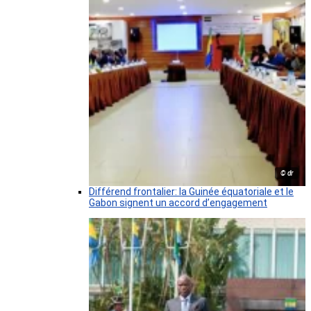
© dr
Différend frontalier: la Guinée équatoriale et le
Gabon signent un accord d’engagement