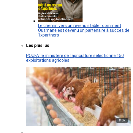
Le chemin vers un revenu stable : comment
Ousmane est devenu un partenaire à succès de
1xpartners
Les plus lus
POUFA: le ministère de l’agriculture sélectionne 150
exploitations agricoles
© DR