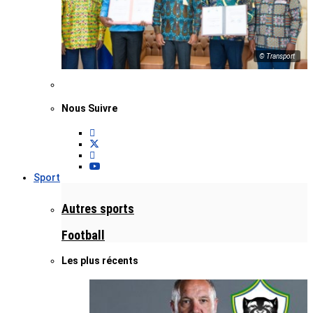
© Transport
Nous Suivre
Sport
Autres sports
Football
Les plus récents