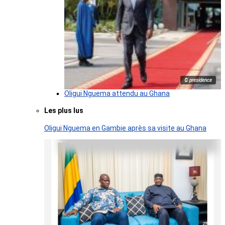
© presidence
Oligui Nguema attendu au Ghana
Les plus lus
Oligui Nguema en Gambie après sa visite au Ghana