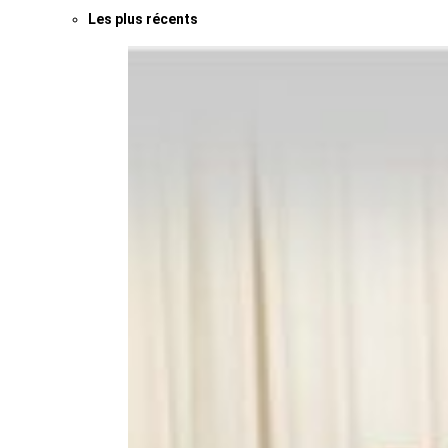
Les plus récents