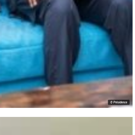
© Présidence