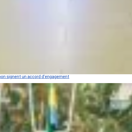
 Gabon signent un accord d’engagement