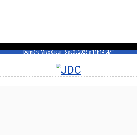
Dernière Mise à jour : 6 août 2026 à 11h14 GMT