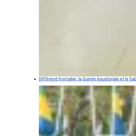
Différend frontalier: la Guinée équatoriale et le