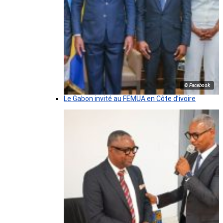
© Facebook
Le Gabon invité au FEMUA en Côte d’ivoire