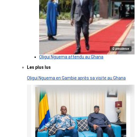
© presidence
Oligui Nguema attendu au Ghana
Les plus lus
Oligui Nguema en Gambie après sa visite au Ghana