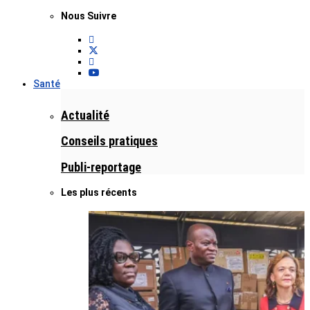
Nous Suivre
Santé
Actualité
Conseils pratiques
Publi-reportage
Les plus récents