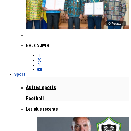
© Transport
Nous Suivre
Sport
Autres sports
Football
Les plus récents