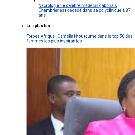
Nécrologie : le célèbre médecin gabonais
Chambrier est décédé dans sa polyclinique à 87
ans
Les plus lus
Forbes Afrique : Camélia Ntoutoume dans le top 50 des
femmes les plus inspirantes