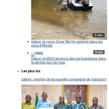
© union
Gabon: le corps d’une fillette repêché dans les
eaux à Mouila
© seeg
Gabon: la SEEG annonce des perturbations dans
la distribution de l’eau
Les plus lus
Gabon: création de la nouvelle compagnie de transport