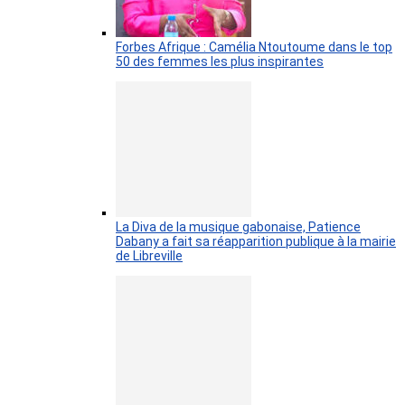
Forbes Afrique : Camélia Ntoutoume dans le top
50 des femmes les plus inspirantes
La Diva de la musique gabonaise, Patience
Dabany a fait sa réapparition publique à la mairie
de Libreville