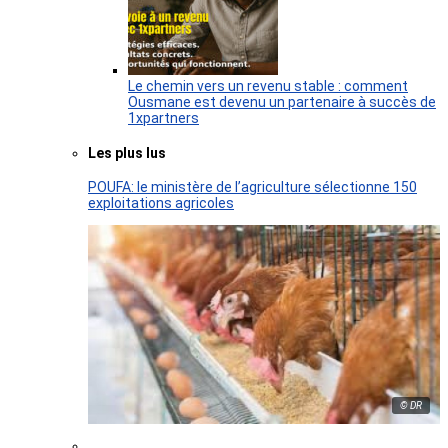
Le chemin vers un revenu stable : comment
Ousmane est devenu un partenaire à succès de
1xpartners
Les plus lus
POUFA: le ministère de l’agriculture sélectionne 150
exploitations agricoles
© DR