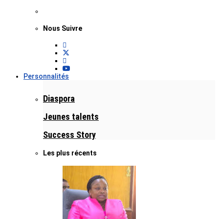
Nous Suivre
Personnalités
Diaspora
Jeunes talents
Success Story
Les plus récents