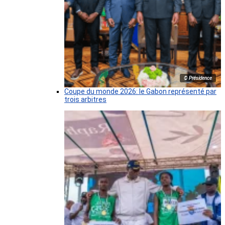
© Présidence
Coupe du monde 2026: le Gabon représenté par
trois arbitres