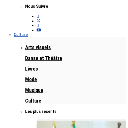
Nous Suivre
Culture
Arts visuels
Danse et Théâtre
Livres
Mode
Musique
Culture
Les plus récents