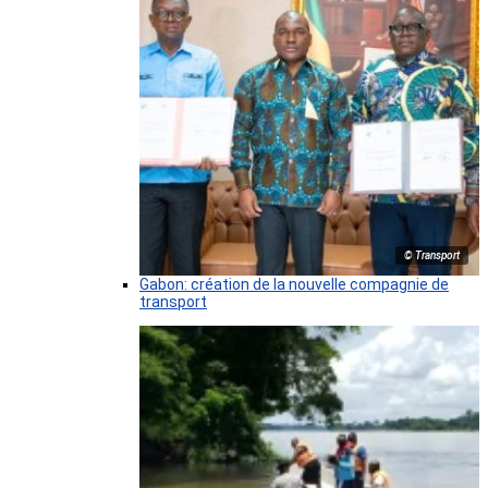
© Transport
Gabon: création de la nouvelle compagnie de
transport