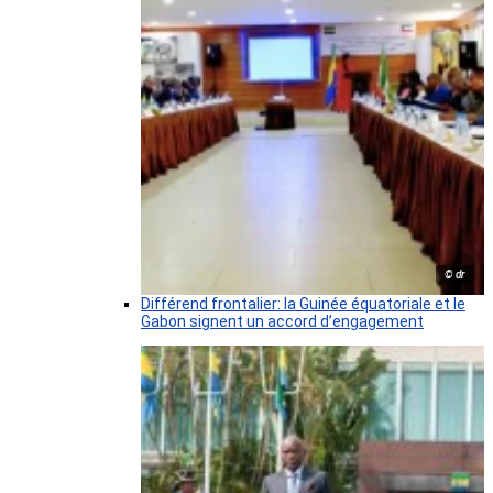
© dr
Différend frontalier: la Guinée équatoriale et le
Gabon signent un accord d’engagement