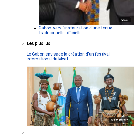
© DR
Gabon: vers l’instauration d’une tenue
traditionnelle officielle
Les plus lus
Le Gabon envisage la création d’un festival
international du Mvet
© Présidence