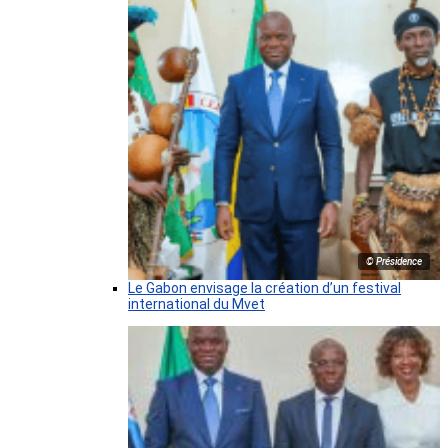
© Présidence
Le Gabon envisage la création d’un festival
international du Mvet