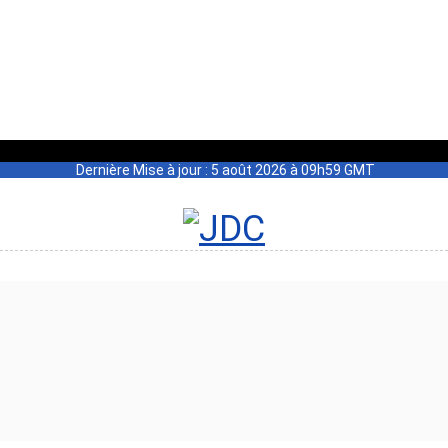
Dernière Mise à jour : 5 août 2026 à 09h59 GMT