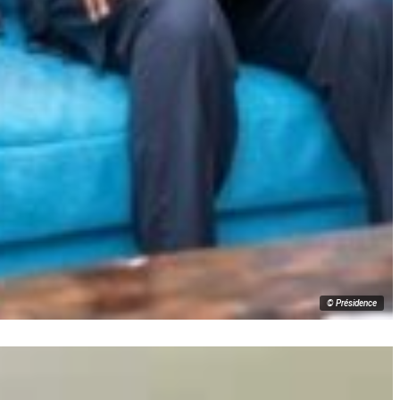
© Présidence