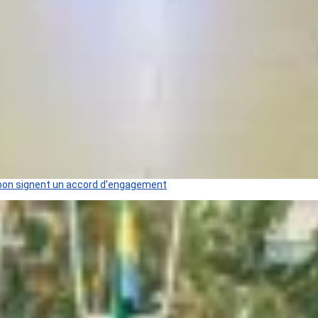
 Gabon signent un accord d’engagement