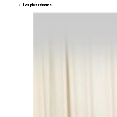
Les plus récents