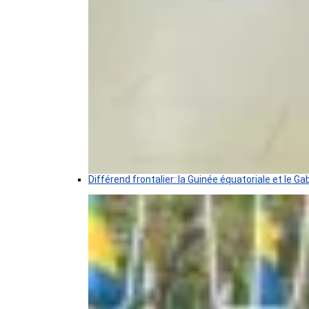
Différend frontalier: la Guinée équatoriale et le