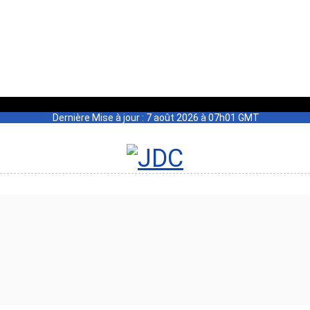
Dernière Mise à jour : 7 août 2026 à 07h01 GMT