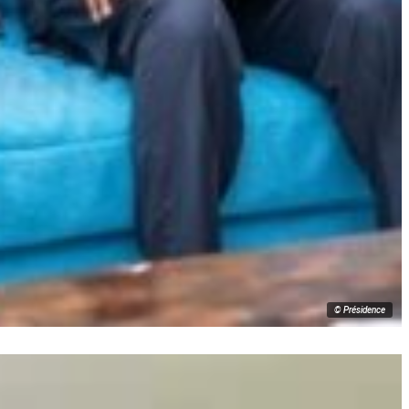
© Présidence