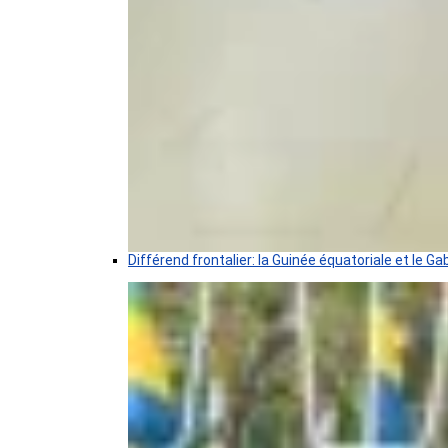
Différend frontalier: la Guinée équatoriale et le