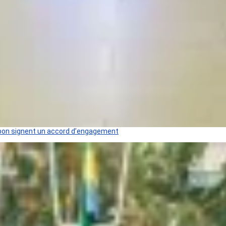
 Gabon signent un accord d’engagement