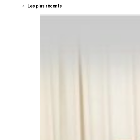
Les plus récents