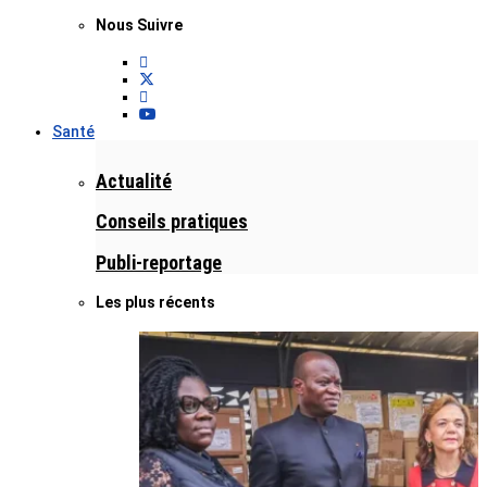
Nous Suivre
Santé
Actualité
Conseils pratiques
Publi-reportage
Les plus récents