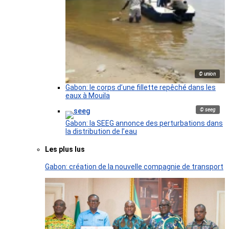
© union
Gabon: le corps d’une fillette repêché dans les
eaux à Mouila
© seeg
Gabon: la SEEG annonce des perturbations dans
la distribution de l’eau
Les plus lus
Gabon: création de la nouvelle compagnie de transport