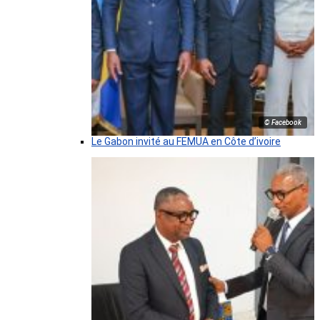
© Facebook
Le Gabon invité au FEMUA en Côte d’ivoire