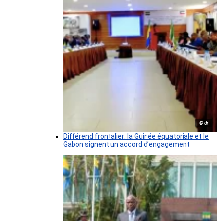
© dr
Différend frontalier: la Guinée équatoriale et le
Gabon signent un accord d’engagement