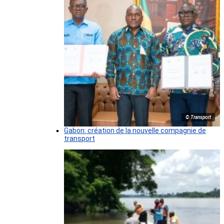
© Transport
Gabon: création de la nouvelle compagnie de
transport