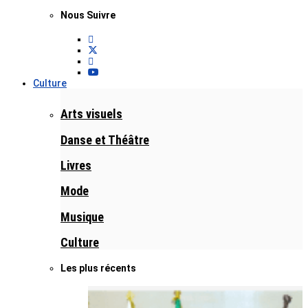
Nous Suivre
Culture
Arts visuels
Danse et Théâtre
Livres
Mode
Musique
Culture
Les plus récents