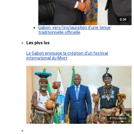
© DR
Gabon: vers l’instauration d’une tenue
traditionnelle officielle
Les plus lus
Le Gabon envisage la création d’un festival
international du Mvet
© Présidence