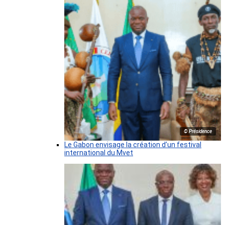
© Présidence
Le Gabon envisage la création d’un festival
international du Mvet