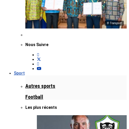
© Transport
Nous Suivre
Sport
Autres sports
Football
Les plus récents