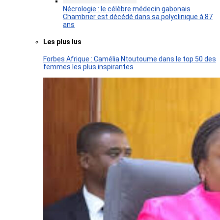
Nécrologie : le célèbre médecin gabonais
Chambrier est décédé dans sa polyclinique à 87
ans
Les plus lus
Forbes Afrique : Camélia Ntoutoume dans le top 50 des
femmes les plus inspirantes