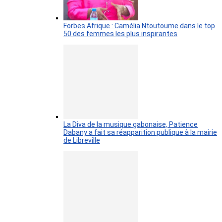
Forbes Afrique : Camélia Ntoutoume dans le top
50 des femmes les plus inspirantes
La Diva de la musique gabonaise, Patience
Dabany a fait sa réapparition publique à la mairie
de Libreville