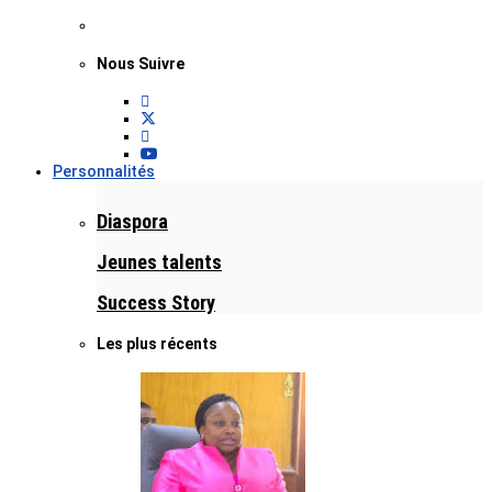
Nous Suivre
Personnalités
Diaspora
Jeunes talents
Success Story
Les plus récents