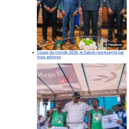
© Présidence
Coupe du monde 2026: le Gabon représenté par
trois arbitres