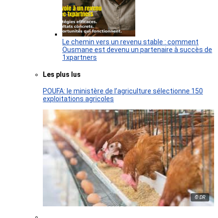
Le chemin vers un revenu stable : comment
Ousmane est devenu un partenaire à succès de
1xpartners
Les plus lus
POUFA: le ministère de l’agriculture sélectionne 150
exploitations agricoles
© DR