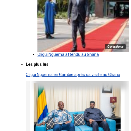
© presidence
Oligui Nguema attendu au Ghana
Les plus lus
Oligui Nguema en Gambie après sa visite au Ghana