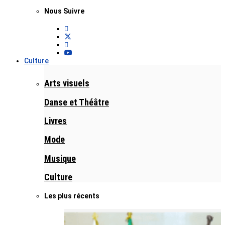
Nous Suivre
Culture
Arts visuels
Danse et Théâtre
Livres
Mode
Musique
Culture
Les plus récents