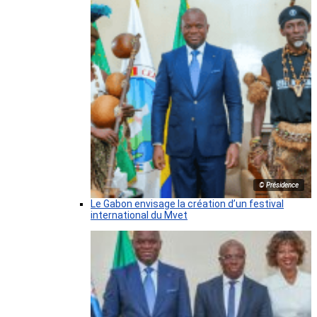
© Présidence
Le Gabon envisage la création d’un festival
international du Mvet