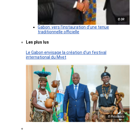
© DR
Gabon: vers l’instauration d’une tenue
traditionnelle officielle
Les plus lus
Le Gabon envisage la création d’un festival
international du Mvet
© Présidence