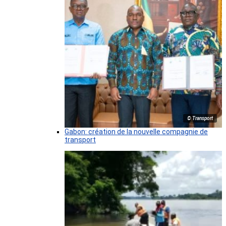
© Transport
Gabon: création de la nouvelle compagnie de
transport