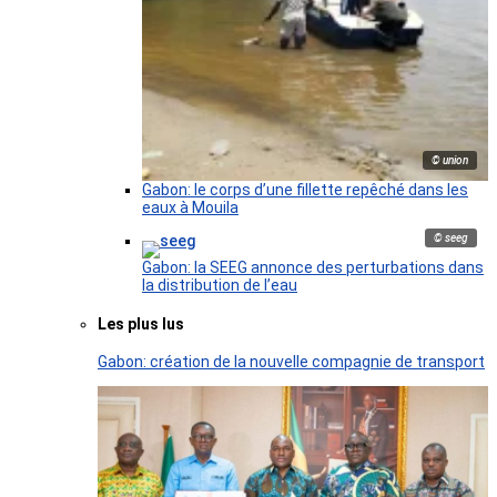
© union
Gabon: le corps d’une fillette repêché dans les
eaux à Mouila
© seeg
Gabon: la SEEG annonce des perturbations dans
la distribution de l’eau
Les plus lus
Gabon: création de la nouvelle compagnie de transport