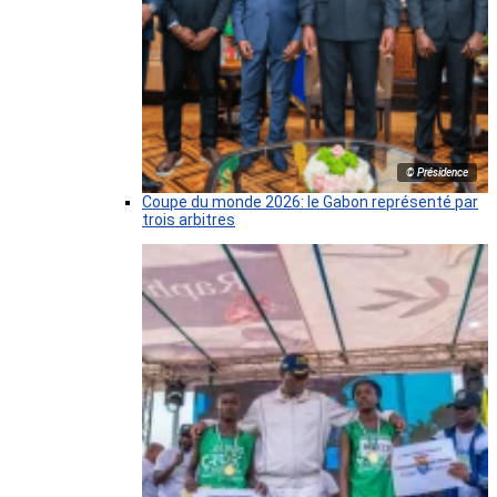
© Présidence
Coupe du monde 2026: le Gabon représenté par
trois arbitres