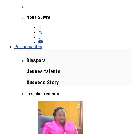
Nous Suivre
Personnalités
Diaspora
Jeunes talents
Success Story
Les plus récents