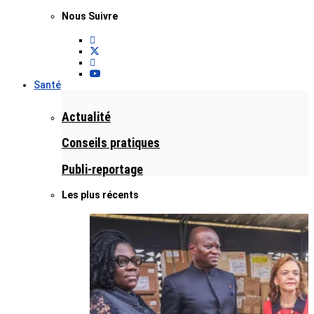
Nous Suivre
Santé
Actualité
Conseils pratiques
Publi-reportage
Les plus récents