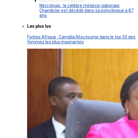
Nécrologie : le célèbre médecin gabonais
Chambrier est décédé dans sa polyclinique à 87
ans
Les plus lus
Forbes Afrique : Camélia Ntoutoume dans le top 50 des
femmes les plus inspirantes