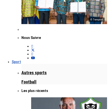
© Transport
Nous Suivre
Sport
Autres sports
Football
Les plus récents