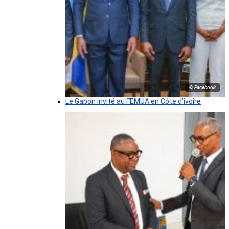
© Facebook
Le Gabon invité au FEMUA en Côte d’ivoire