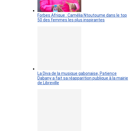
Forbes Afrique : Camélia Ntoutoume dans le top
50 des femmes les plus inspirantes
La Diva de la musique gabonaise, Patience
Dabany a fait sa réapparition publique à la mairie
de Libreville