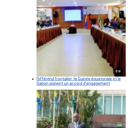
© dr
Différend frontalier: la Guinée équatoriale et le
Gabon signent un accord d’engagement