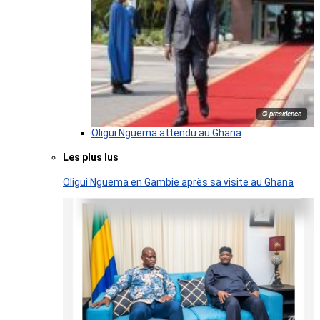
© presidence
Oligui Nguema attendu au Ghana
Les plus lus
Oligui Nguema en Gambie après sa visite au Ghana