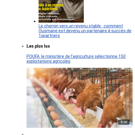
Le chemin vers un revenu stable : comment
Ousmane est devenu un partenaire à succès de
1xpartners
Les plus lus
POUFA: le ministère de l’agriculture sélectionne 150
exploitations agricoles
© DR