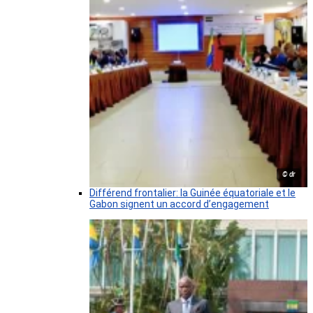
© dr
Différend frontalier: la Guinée équatoriale et le
Gabon signent un accord d’engagement