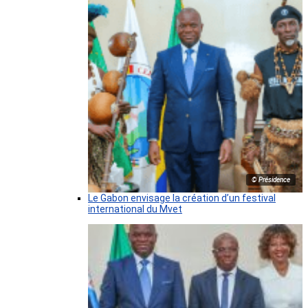
© Présidence
Le Gabon envisage la création d’un festival
international du Mvet