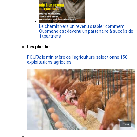
Le chemin vers un revenu stable : comment
Ousmane est devenu un partenaire à succès de
1xpartners
Les plus lus
POUFA: le ministère de l’agriculture sélectionne 150
exploitations agricoles
© DR