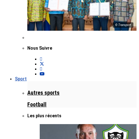
© Transport
Nous Suivre
Sport
Autres sports
Football
Les plus récents