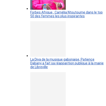
Forbes Afrique : Camélia Ntoutoume dans le top
50 des femmes les plus inspirantes
La Diva de la musique gabonaise, Patience
Dabany a fait sa réapparition publique à la mairie
de Libreville