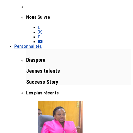
Nous Suivre
Personnalités
Diaspora
Jeunes talents
Success Story
Les plus récents