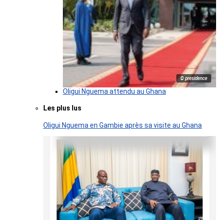
© presidence
Oligui Nguema attendu au Ghana
Les plus lus
Oligui Nguema en Gambie après sa visite au Ghana