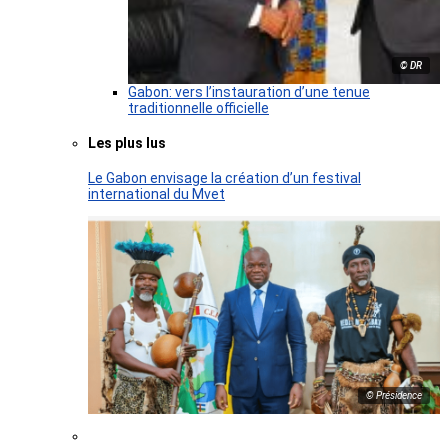
© DR
Gabon: vers l’instauration d’une tenue
traditionnelle officielle
Les plus lus
Le Gabon envisage la création d’un festival
international du Mvet
© Présidence