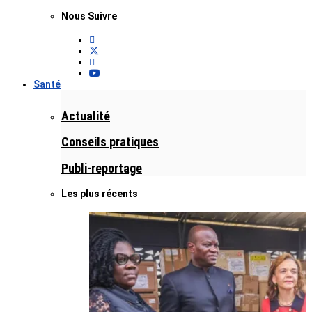
Nous Suivre
Santé
Actualité
Conseils pratiques
Publi-reportage
Les plus récents