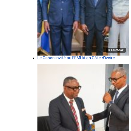
© Facebook
Le Gabon invité au FEMUA en Côte d’ivoire