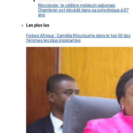
Nécrologie : le célèbre médecin gabonais
Chambrier est décédé dans sa polyclinique à 87
ans
Les plus lus
Forbes Afrique : Camélia Ntoutoume dans le top 50 des
femmes les plus inspirantes