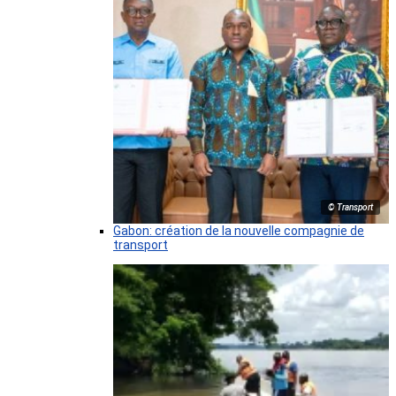
© Transport
Gabon: création de la nouvelle compagnie de
transport