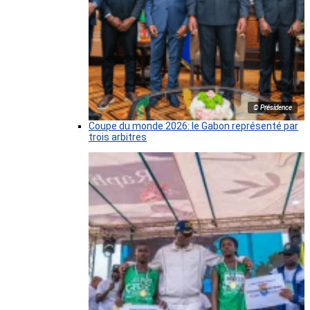
© Présidence
Coupe du monde 2026: le Gabon représenté par
trois arbitres