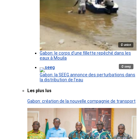
© union
Gabon: le corps d’une fillette repêché dans les
eaux à Mouila
© seeg
Gabon: la SEEG annonce des perturbations dans
la distribution de l’eau
Les plus lus
Gabon: création de la nouvelle compagnie de transport