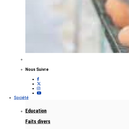
Nous Suivre
Société
Education
Faits divers