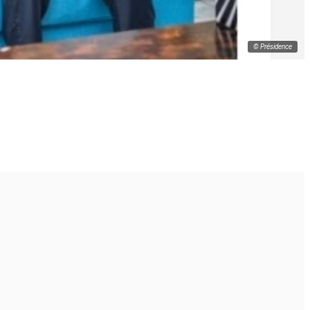
© Présidence