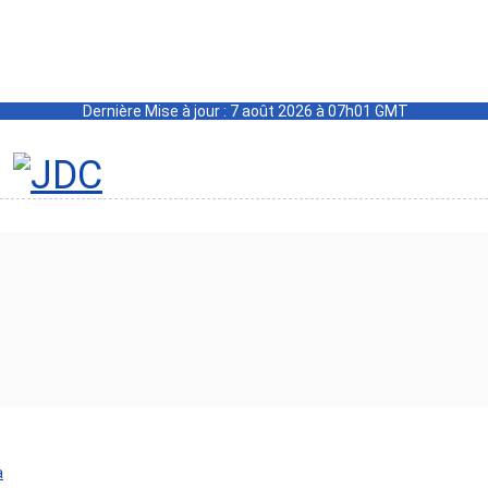
Dernière Mise à jour : 7 août 2026 à 07h01 GMT
a