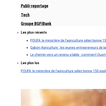
Publi-reportage
Tech
Groupe BGFIBank
Les plus récents
POUFA: le ministère de l’agriculture sélectionne 1
Gabon-Agriculture : les jeunes entrepreneurs de la
Le chemin vers un revenu stable : comment Ousm
Les plus lus
POUFA: le ministère de l’agriculture sélectionne 150 expl