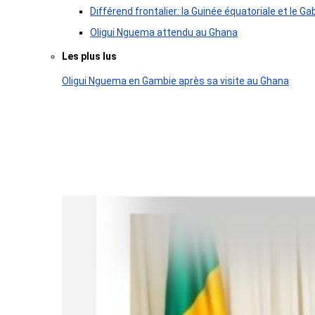
Différend frontalier: la Guinée équatoriale et le
Oligui Nguema attendu au Ghana
Les plus lus
Oligui Nguema en Gambie après sa visite au Ghana