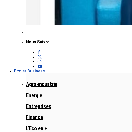
Nous Suivre
Eco et Business
Agro-industrie
Energie
Entreprises
Finance
L’Eco en +