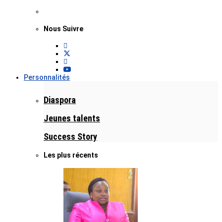
Nous Suivre
Personnalités
Diaspora
Jeunes talents
Success Story
Les plus récents