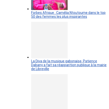
Forbes Afrique : Camélia Ntoutoume dans le top
50 des femmes les plus inspirantes
La Diva de la musique gabonaise, Patience
Dabany a fait sa réapparition publique à la mairie
de Libreville