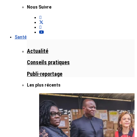
Nous Suivre
Santé
Actualité
Conseils pratiques
Publi-reportage
Les plus récents