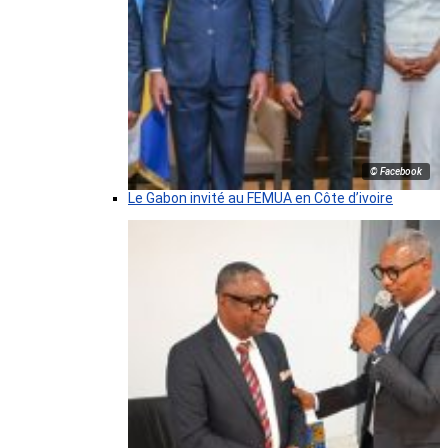
© Facebook
Le Gabon invité au FEMUA en Côte d’ivoire