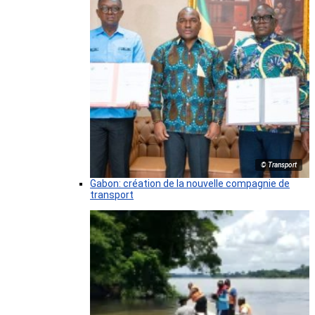
© Transport
Gabon: création de la nouvelle compagnie de
transport