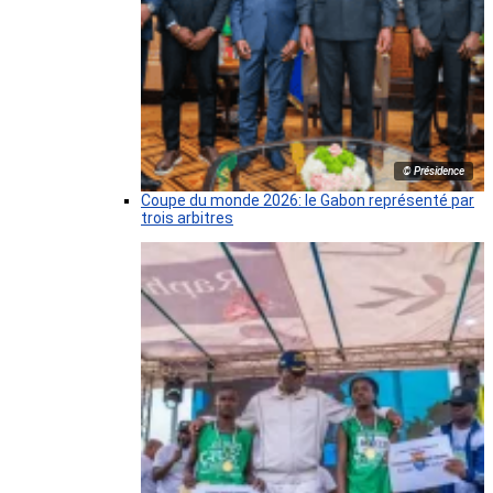
© Présidence
Coupe du monde 2026: le Gabon représenté par
trois arbitres