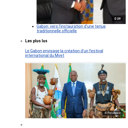
© DR
Gabon: vers l’instauration d’une tenue
traditionnelle officielle
Les plus lus
Le Gabon envisage la création d’un festival
international du Mvet
© Présidence