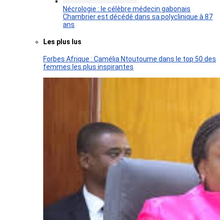
Nécrologie : le célèbre médecin gabonais
Chambrier est décédé dans sa polyclinique à 87
ans
Les plus lus
Forbes Afrique : Camélia Ntoutoume dans le top 50 des
femmes les plus inspirantes