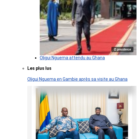
© presidence
Oligui Nguema attendu au Ghana
Les plus lus
Oligui Nguema en Gambie après sa visite au Ghana