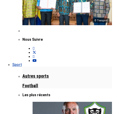
© Transport
Nous Suivre
Sport
Autres sports
Football
Les plus récents