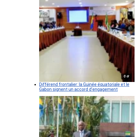
© dr
Différend frontalier: la Guinée équatoriale et le
Gabon signent un accord d’engagement