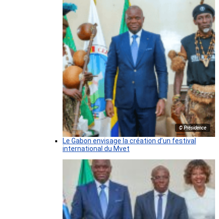
© Présidence
Le Gabon envisage la création d’un festival
international du Mvet