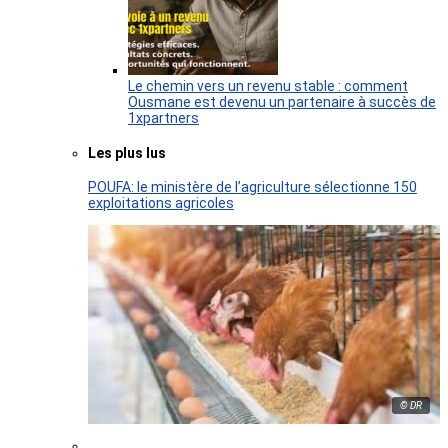
Le chemin vers un revenu stable : comment
Ousmane est devenu un partenaire à succès de
1xpartners
Les plus lus
POUFA: le ministère de l’agriculture sélectionne 150
exploitations agricoles
© DR