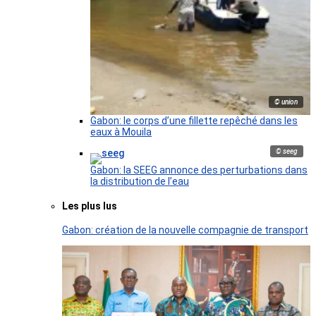
© union
Gabon: le corps d’une fillette repêché dans les
eaux à Mouila
© seeg
Gabon: la SEEG annonce des perturbations dans
la distribution de l’eau
Les plus lus
Gabon: création de la nouvelle compagnie de transport