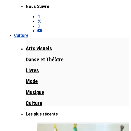
Nous Suivre
Culture
Arts visuels
Danse et Théâtre
Livres
Mode
Musique
Culture
Les plus récents