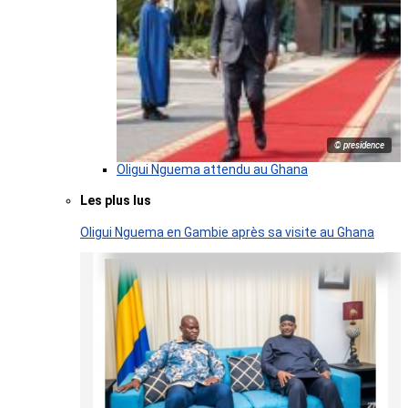
© presidence
Oligui Nguema attendu au Ghana
Les plus lus
Oligui Nguema en Gambie après sa visite au Ghana