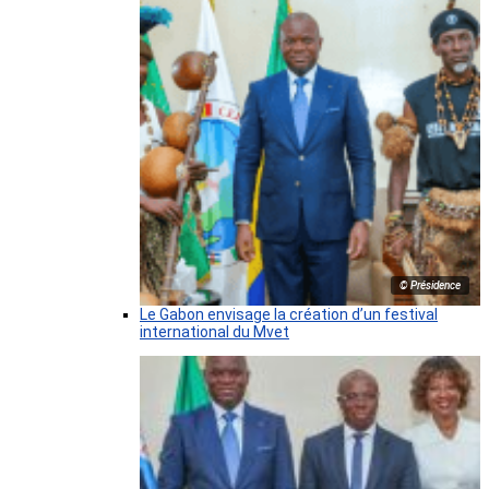
© Présidence
Le Gabon envisage la création d’un festival
international du Mvet