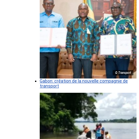
© Transport
Gabon: création de la nouvelle compagnie de
transport