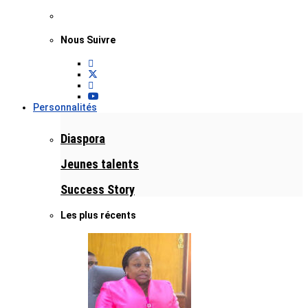
Nous Suivre
Personnalités
Diaspora
Jeunes talents
Success Story
Les plus récents