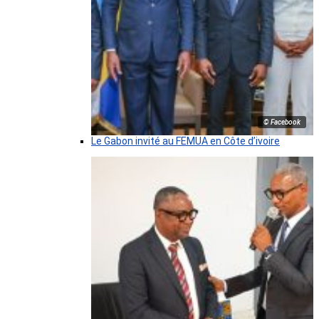
© Facebook
Le Gabon invité au FEMUA en Côte d’ivoire