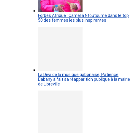
Forbes Afrique : Camélia Ntoutoume dans le top
50 des femmes les plus inspirantes
La Diva de la musique gabonaise, Patience
Dabany a fait sa réapparition publique à la mairie
de Libreville