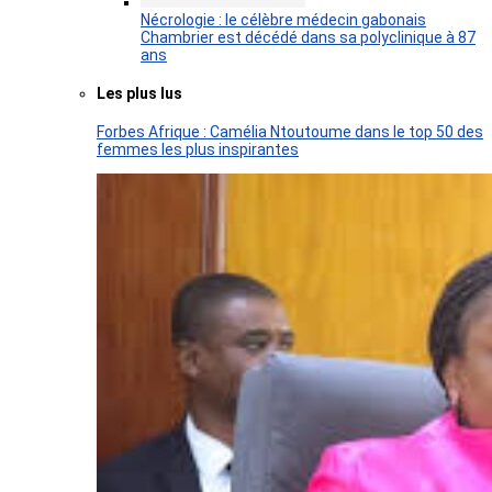
Nécrologie : le célèbre médecin gabonais
Chambrier est décédé dans sa polyclinique à 87
ans
Les plus lus
Forbes Afrique : Camélia Ntoutoume dans le top 50 des
femmes les plus inspirantes