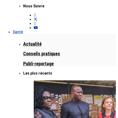
Nous Suivre
Santé
Actualité
Conseils pratiques
Publi-reportage
Les plus récents