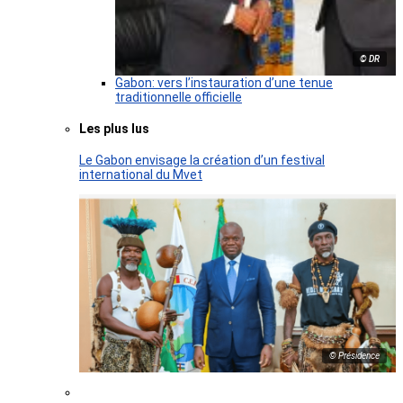
© DR
Gabon: vers l’instauration d’une tenue
traditionnelle officielle
Les plus lus
Le Gabon envisage la création d’un festival
international du Mvet
© Présidence