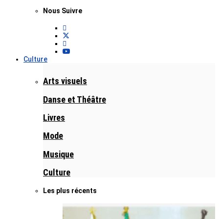
Nous Suivre
Culture
Arts visuels
Danse et Théâtre
Livres
Mode
Musique
Culture
Les plus récents