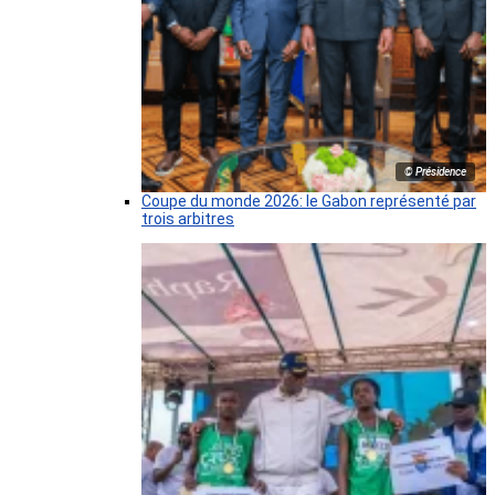
© Présidence
Coupe du monde 2026: le Gabon représenté par
trois arbitres