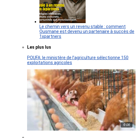
Le chemin vers un revenu stable : comment
Ousmane est devenu un partenaire à succès de
1xpartners
Les plus lus
POUFA: le ministère de l’agriculture sélectionne 150
exploitations agricoles
© DR