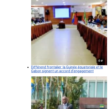
© dr
Différend frontalier: la Guinée équatoriale et le
Gabon signent un accord d’engagement