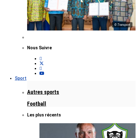
© Transport
Nous Suivre
Sport
Autres sports
Football
Les plus récents