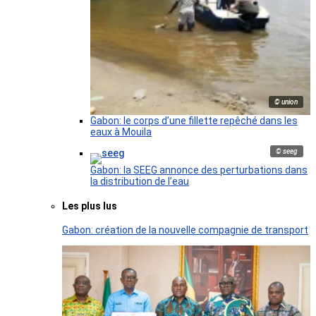
© union
Gabon: le corps d’une fillette repêché dans les
eaux à Mouila
© seeg
Gabon: la SEEG annonce des perturbations dans
la distribution de l’eau
Les plus lus
Gabon: création de la nouvelle compagnie de transport