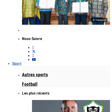
© Transport
Nous Suivre
Sport
Autres sports
Football
Les plus récents