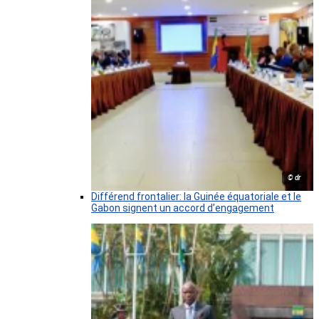
© dr
Différend frontalier: la Guinée équatoriale et le
Gabon signent un accord d’engagement