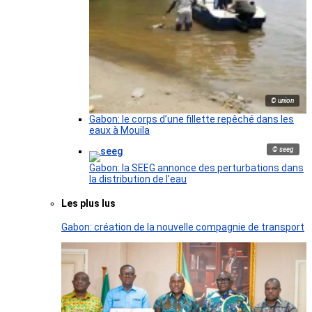
© union
Gabon: le corps d’une fillette repêché dans les
eaux à Mouila
© seeg
Gabon: la SEEG annonce des perturbations dans
la distribution de l’eau
Les plus lus
Gabon: création de la nouvelle compagnie de transport