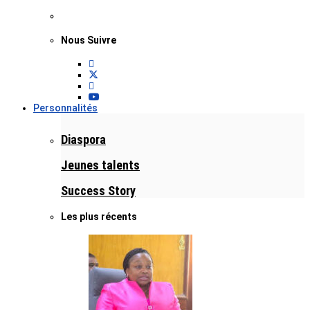
Nous Suivre
Personnalités
Diaspora
Jeunes talents
Success Story
Les plus récents