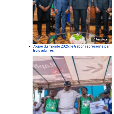
© Présidence
Coupe du monde 2026: le Gabon représenté par
trois arbitres