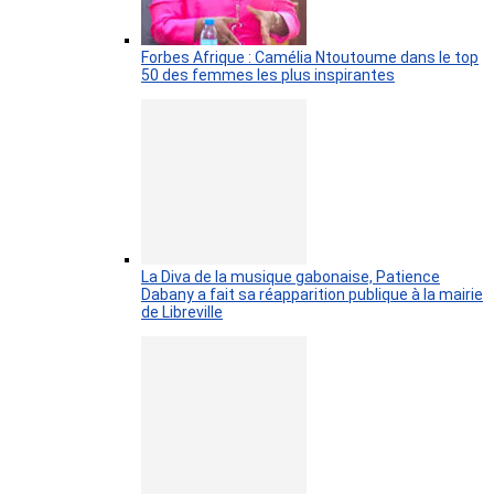
Forbes Afrique : Camélia Ntoutoume dans le top
50 des femmes les plus inspirantes
La Diva de la musique gabonaise, Patience
Dabany a fait sa réapparition publique à la mairie
de Libreville