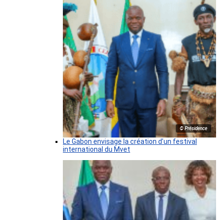
© Présidence
Le Gabon envisage la création d’un festival
international du Mvet