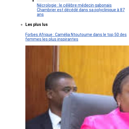
Nécrologie : le célèbre médecin gabonais
Chambrier est décédé dans sa polyclinique à 87
ans
Les plus lus
Forbes Afrique : Camélia Ntoutoume dans le top 50 des
femmes les plus inspirantes