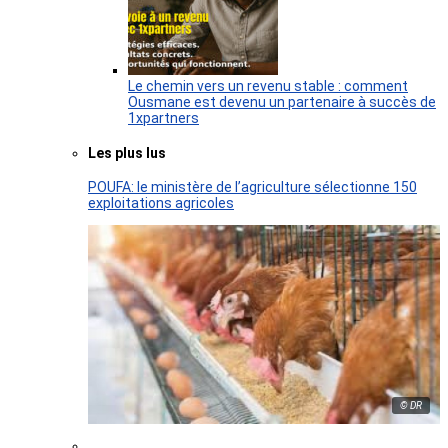
Le chemin vers un revenu stable : comment
Ousmane est devenu un partenaire à succès de
1xpartners
Les plus lus
POUFA: le ministère de l’agriculture sélectionne 150
exploitations agricoles
© DR