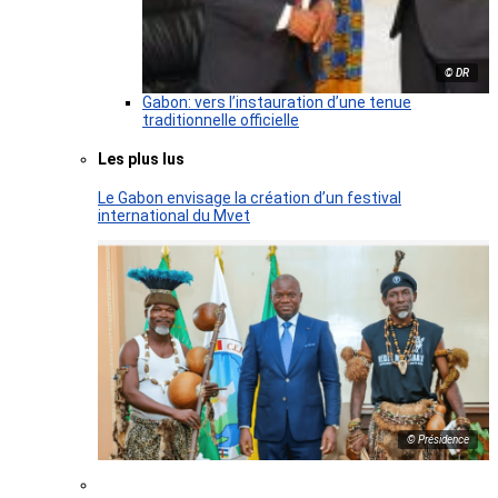
© DR
Gabon: vers l’instauration d’une tenue
traditionnelle officielle
Les plus lus
Le Gabon envisage la création d’un festival
international du Mvet
© Présidence