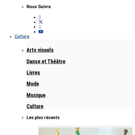
Nous Suivre
Culture
Arts visuels
Danse et Théâtre
Livres
Mode
Musique
Culture
Les plus récents