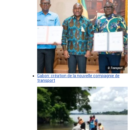
© Transport
Gabon: création de la nouvelle compagnie de
transport