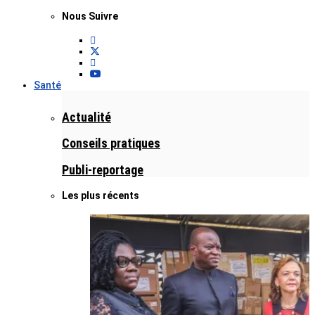
Nous Suivre
Santé
Actualité
Conseils pratiques
Publi-reportage
Les plus récents