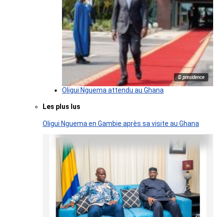
© presidence
Oligui Nguema attendu au Ghana
Les plus lus
Oligui Nguema en Gambie après sa visite au Ghana