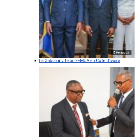
© Facebook
Le Gabon invité au FEMUA en Côte d’ivoire