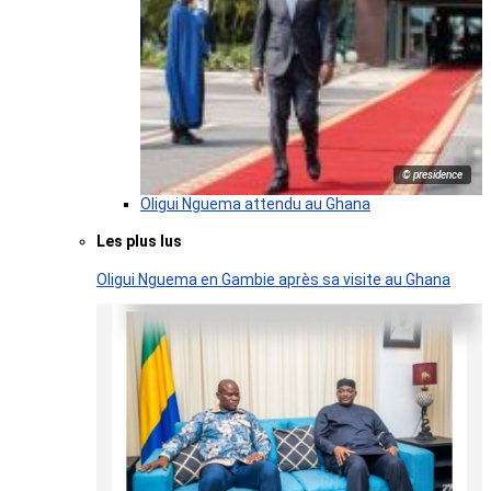
© presidence
Oligui Nguema attendu au Ghana
Les plus lus
Oligui Nguema en Gambie après sa visite au Ghana