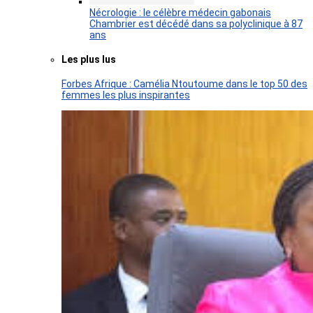
Nécrologie : le célèbre médecin gabonais
Chambrier est décédé dans sa polyclinique à 87
ans
Les plus lus
Forbes Afrique : Camélia Ntoutoume dans le top 50 des
femmes les plus inspirantes