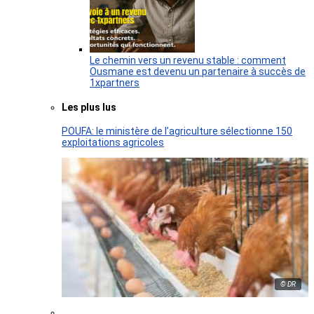
Le chemin vers un revenu stable : comment
Ousmane est devenu un partenaire à succès de
1xpartners
Les plus lus
POUFA: le ministère de l’agriculture sélectionne 150
exploitations agricoles
© DR