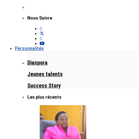
Nous Suivre
Personnalités
Diaspora
Jeunes talents
Success Story
Les plus récents