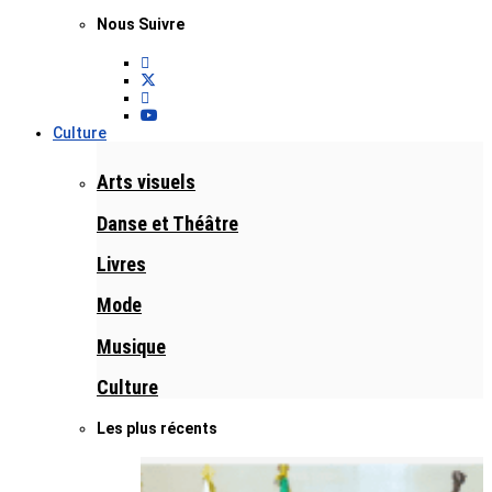
Nous Suivre
Culture
Arts visuels
Danse et Théâtre
Livres
Mode
Musique
Culture
Les plus récents