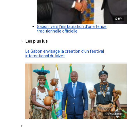
© DR
Gabon: vers l’instauration d’une tenue
traditionnelle officielle
Les plus lus
Le Gabon envisage la création d’un festival
international du Mvet
© Présidence