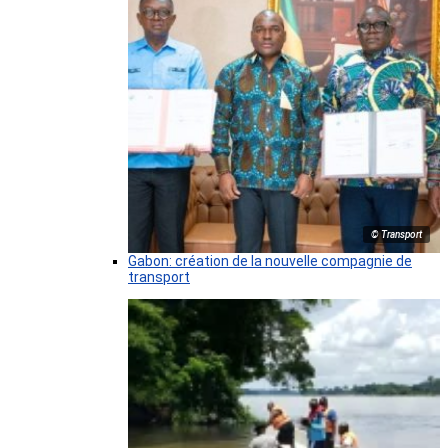
© Transport
Gabon: création de la nouvelle compagnie de
transport