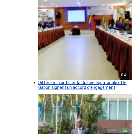
© dr
Différend frontalier: la Guinée équatoriale et le
Gabon signent un accord d’engagement