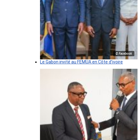
© Facebook
Le Gabon invité au FEMUA en Côte d’ivoire