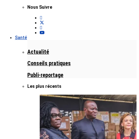
Nous Suivre
Santé
Actualité
Conseils pratiques
Publi-reportage
Les plus récents