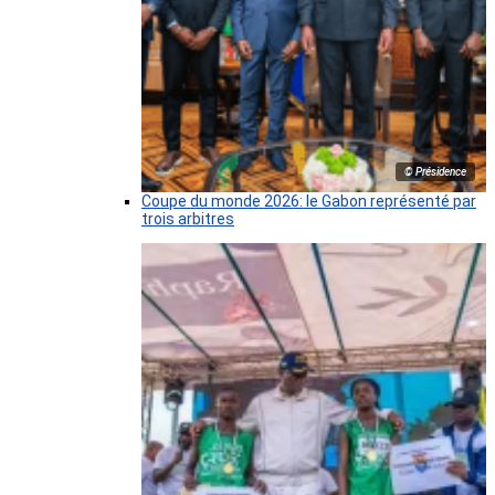
© Présidence
Coupe du monde 2026: le Gabon représenté par
trois arbitres