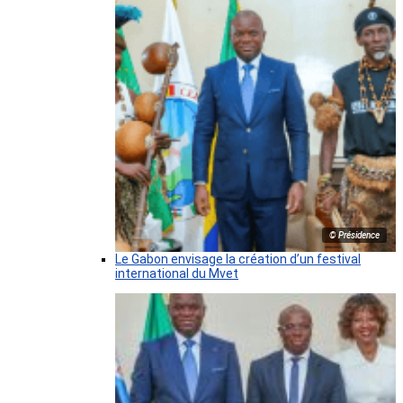
© Présidence
Le Gabon envisage la création d’un festival
international du Mvet