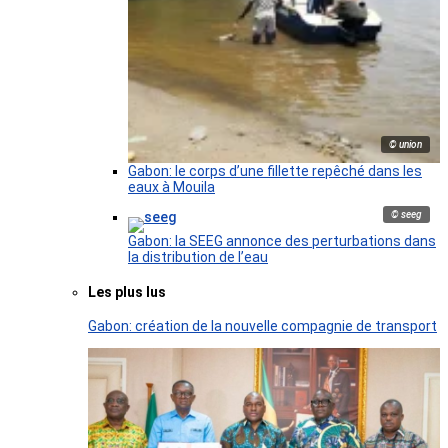
© union
Gabon: le corps d’une fillette repêché dans les
eaux à Mouila
© seeg
Gabon: la SEEG annonce des perturbations dans
la distribution de l’eau
Les plus lus
Gabon: création de la nouvelle compagnie de transport