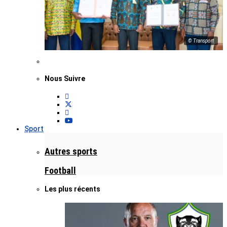
© Transport
Nous Suivre
Sport
Autres sports
Football
Les plus récents