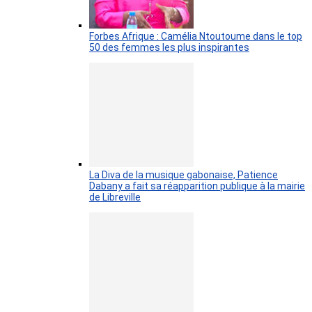
Forbes Afrique : Camélia Ntoutoume dans le top
50 des femmes les plus inspirantes
La Diva de la musique gabonaise, Patience
Dabany a fait sa réapparition publique à la mairie
de Libreville