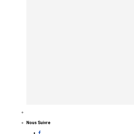
Nous Suivre