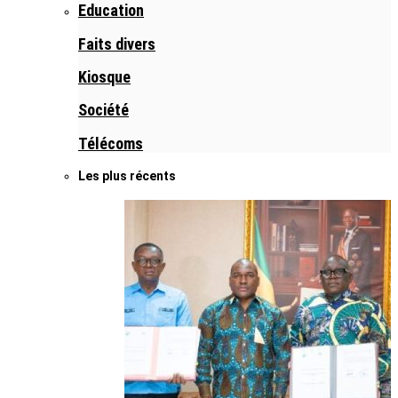
Education
Faits divers
Kiosque
Société
Télécoms
Les plus récents