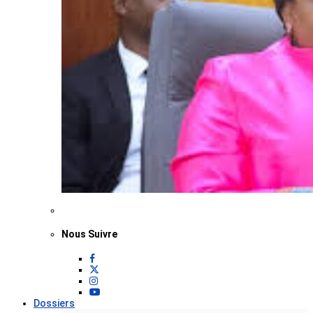
Nous Suivre
Dossiers