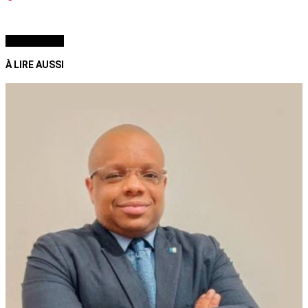
À LIRE AUSSI
À LIRE AUSSI