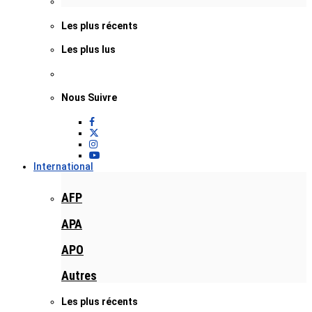
Les plus récents
Les plus lus
Nous Suivre
International
AFP
APA
APO
Autres
Les plus récents