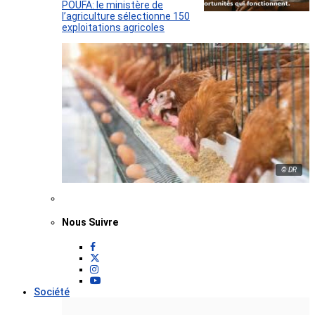
POUFA: le ministère de
l’agriculture sélectionne 150
exploitations agricoles
© DR
Nous Suivre
Société