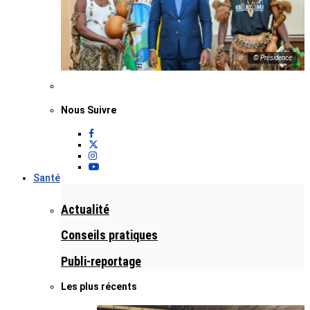
© Présidence
Nous Suivre
Santé
Actualité
Conseils pratiques
Publi-reportage
Les plus récents