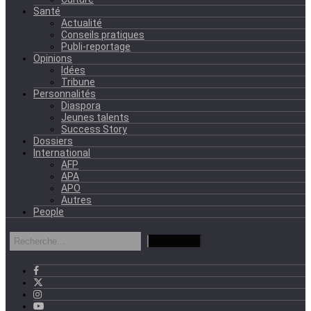
Santé
Actualité
Conseils pratiques
Publi-reportage
Opinions
Idées
Tribune
Personnalités
Diaspora
Jeunes talents
Success Story
Dossiers
International
AFP
APA
APO
Autres
People