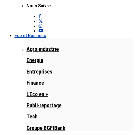
Nous Suivre
Eco et Business
Agro-industrie
Energie
Entreprises
Finance
L’Eco en +
Publi-reportage
Tech
Groupe BGFIBank