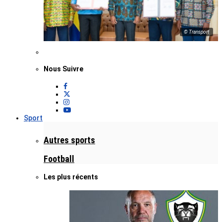
© Transport
Nous Suivre
Sport
Autres sports
Football
Les plus récents