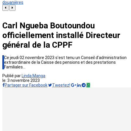
douanières
Carl Ngueba Boutoundou
officiellement installé Directeur
général de la CPPF
Ce jeudi 02 novembre 2023 s’est tenu un Conseil d’administration
extraordinaire de la Caisse des pensions et des prestations
Familiales…
Publié par
Linda Manga
le:
3 novembre 2023
Partager sur Facebook
Tweetez!