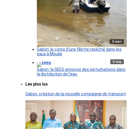
© union
Gabon: le corps d’une fillette repêché dans les
eaux à Mouila
© seeg
Gabon: la SEEG annonce des perturbations dans
la distribution de l’eau
Les plus lus
Gabon: création de la nouvelle compagnie de transport