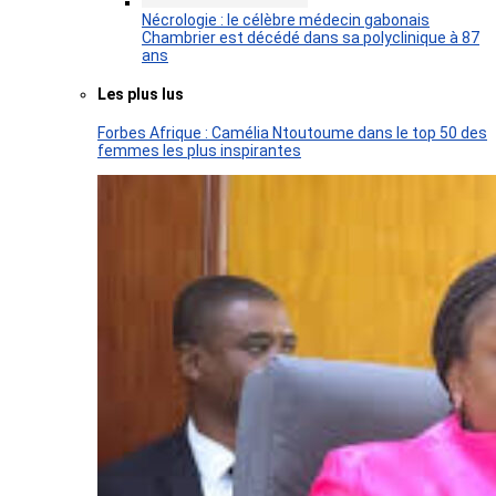
Nécrologie : le célèbre médecin gabonais
Chambrier est décédé dans sa polyclinique à 87
ans
Les plus lus
Forbes Afrique : Camélia Ntoutoume dans le top 50 des
femmes les plus inspirantes