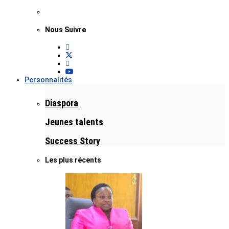
Nous Suivre
Personnalités
Diaspora
Jeunes talents
Success Story
Les plus récents