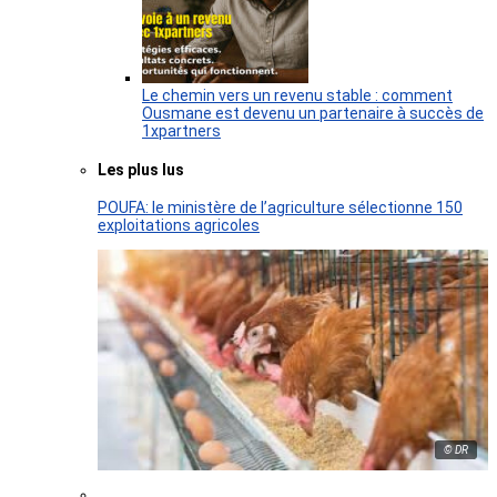
Le chemin vers un revenu stable : comment
Ousmane est devenu un partenaire à succès de
1xpartners
Les plus lus
POUFA: le ministère de l’agriculture sélectionne 150
exploitations agricoles
© DR