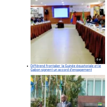
© dr
Différend frontalier: la Guinée équatoriale et le
Gabon signent un accord d’engagement