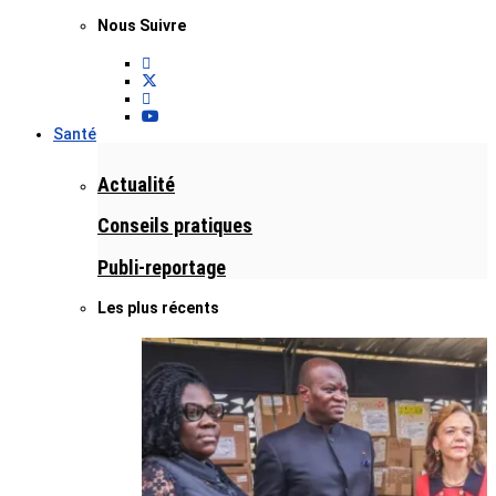
Nous Suivre
Santé
Actualité
Conseils pratiques
Publi-reportage
Les plus récents