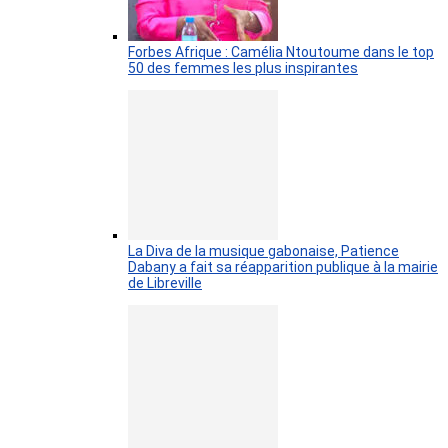
Forbes Afrique : Camélia Ntoutoume dans le top
50 des femmes les plus inspirantes
La Diva de la musique gabonaise, Patience
Dabany a fait sa réapparition publique à la mairie
de Libreville