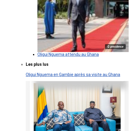
© presidence
Oligui Nguema attendu au Ghana
Les plus lus
Oligui Nguema en Gambie après sa visite au Ghana