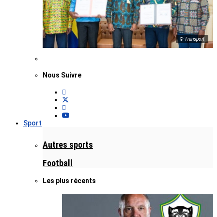
© Transport
Nous Suivre
Sport
Autres sports
Football
Les plus récents