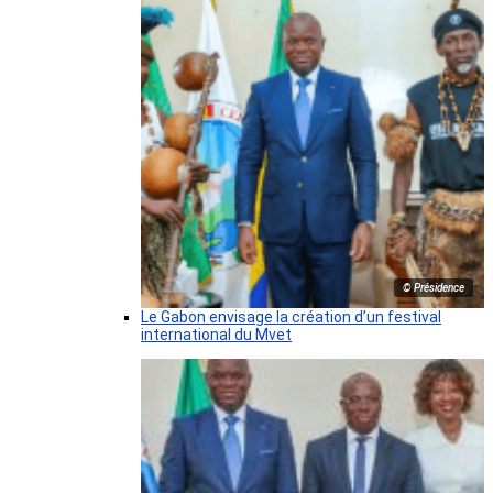
© Présidence
Le Gabon envisage la création d’un festival
international du Mvet