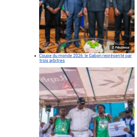
© Présidence
Coupe du monde 2026: le Gabon représenté par
trois arbitres