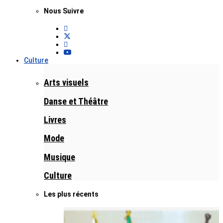
Nous Suivre
Culture
Arts visuels
Danse et Théâtre
Livres
Mode
Musique
Culture
Les plus récents