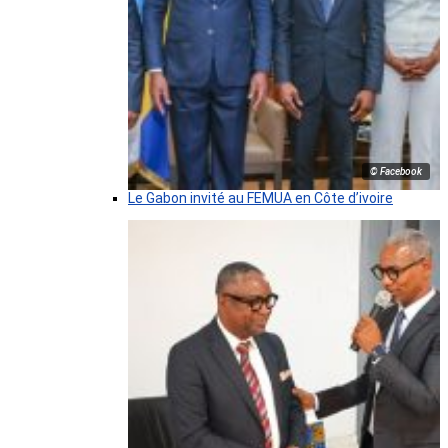
© Facebook
Le Gabon invité au FEMUA en Côte d’ivoire