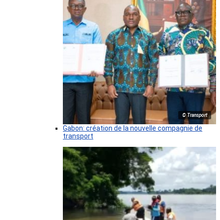
© Transport
Gabon: création de la nouvelle compagnie de
transport