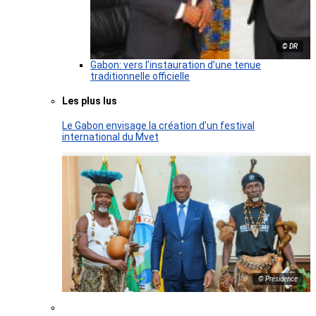
© DR
Gabon: vers l’instauration d’une tenue
traditionnelle officielle
Les plus lus
Le Gabon envisage la création d’un festival
international du Mvet
© Présidence