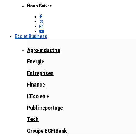
Nous Suivre
Eco et Business
Agro-industrie
Energie
Entreprises
Finance
L’Eco en +
Publi-reportage
Tech
Groupe BGFIBank