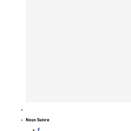
Nous Suivre