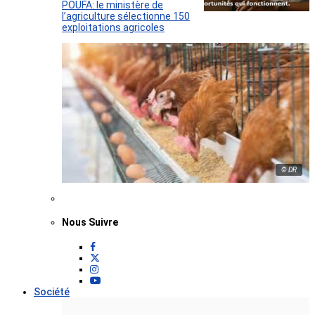
POUFA: le ministère de
l’agriculture sélectionne 150
exploitations agricoles
© DR
Nous Suivre
Société