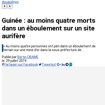
douanières
Guinée : au moins quatre morts
dans un éboulement sur un site
aurifère
« Au moins quatre personnes ont péri dans un éboulement de
terrain sur une mine d’or dans la sous-préfecture de…
Publié par
Bertin OBAME
le:
29 juillet 2019
Partager sur Facebook
Tweetez!