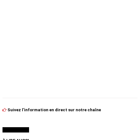
Suivez l'information en direct sur notre chaîne
À LIRE AUSSI