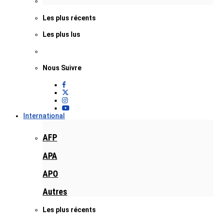
Les plus récents
Les plus lus
Nous Suivre
International
AFP
APA
APO
Autres
Les plus récents