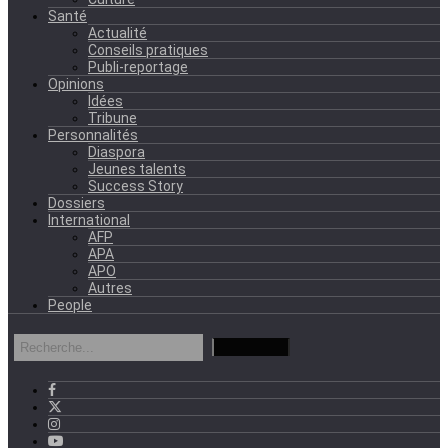
Santé
Actualité
Conseils pratiques
Publi-reportage
Opinions
Idées
Tribune
Personnalités
Diaspora
Jeunes talents
Success Story
Dossiers
International
AFP
APA
APO
Autres
People