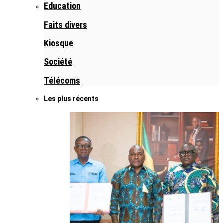
Education
Faits divers
Kiosque
Société
Télécoms
Les plus récents