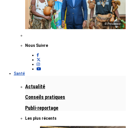
© Présidence
Nous Suivre
Santé
Actualité
Conseils pratiques
Publi-reportage
Les plus récents