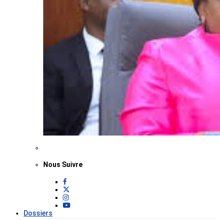
Nous Suivre
Dossiers