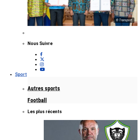
© Transport
Nous Suivre
Sport
Autres sports
Football
Les plus récents