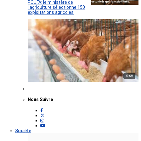
POUFA: le ministère de
l’agriculture sélectionne 150
exploitations agricoles
© DR
Nous Suivre
Société