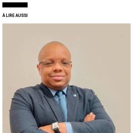
À LIRE AUSSI
À LIRE AUSSI