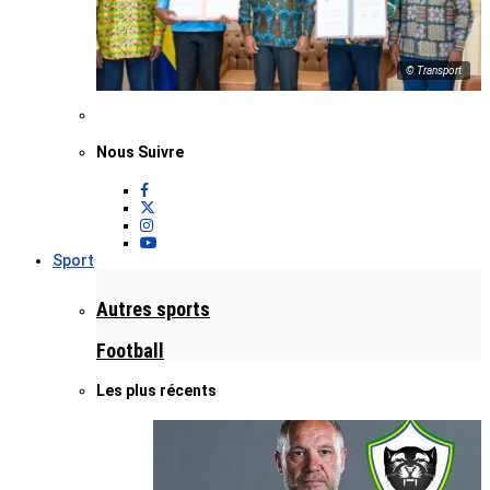
© Transport
Nous Suivre
Sport
Autres sports
Football
Les plus récents