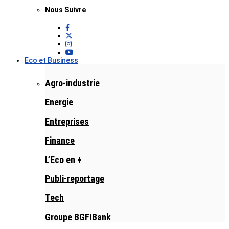
Nous Suivre
Eco et Business
Agro-industrie
Energie
Entreprises
Finance
L’Eco en +
Publi-reportage
Tech
Groupe BGFIBank