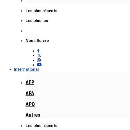
Les plus récents
Les plus lus
Nous Suivre
International
AFP
APA
APO
Autres
Les plus récents