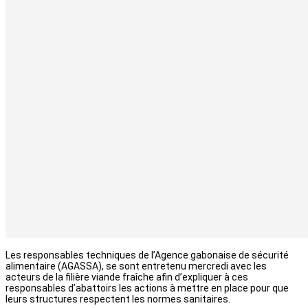
Les responsables techniques de l’Agence gabonaise de sécurité
alimentaire (AGASSA), se sont entretenu mercredi avec les
acteurs de la filière viande fraîche afin d’expliquer à ces
responsables d’abattoirs les actions à mettre en place pour que
leurs structures respectent les normes sanitaires.