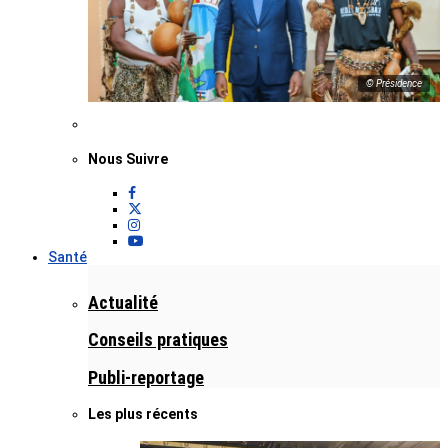
© Présidence
Nous Suivre
Santé
Actualité
Conseils pratiques
Publi-reportage
Les plus récents