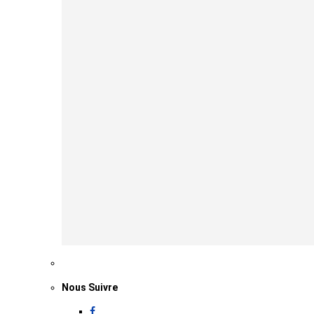
Nous Suivre