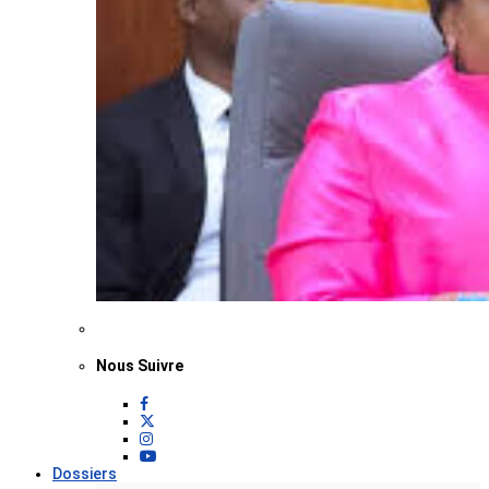
Nous Suivre
Dossiers