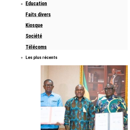
Education
Faits divers
Kiosque
Société
Télécoms
Les plus récents