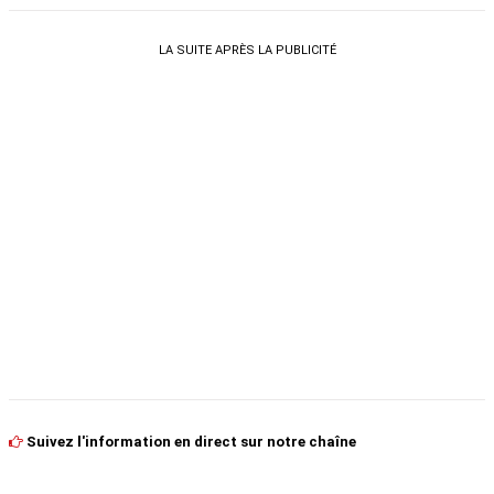
LA SUITE APRÈS LA PUBLICITÉ
Suivez l'information en direct sur notre chaîne