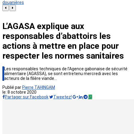
douanières
L’AGASA explique aux
responsables d’abattoirs les
actions à mettre en place pour
respecter les normes sanitaires
Les responsables techniques de l’Agence gabonaise de sécurité
alimentaire (AGASSA), se sont entretenu mercredi avec les
acteurs de la filière viande…
Publié par
Pierre TAHINGAM
le:
8 octobre 2020
Partager sur Facebook
Tweetez!