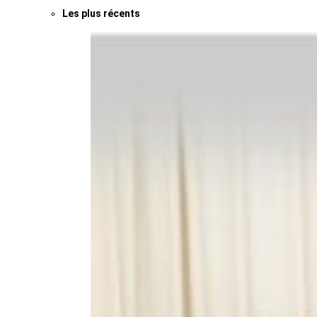
Les plus récents