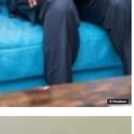
© Présidence