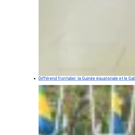
Différend frontalier: la Guinée équatoriale et le