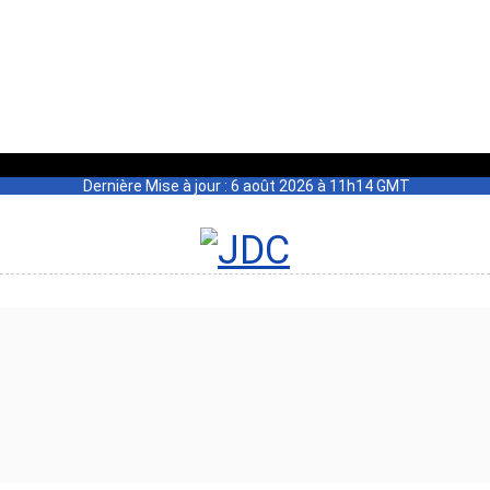
Dernière Mise à jour : 6 août 2026 à 11h14 GMT