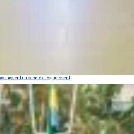
 Gabon signent un accord d’engagement