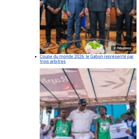
© Présidence
Coupe du monde 2026: le Gabon représenté par
trois arbitres