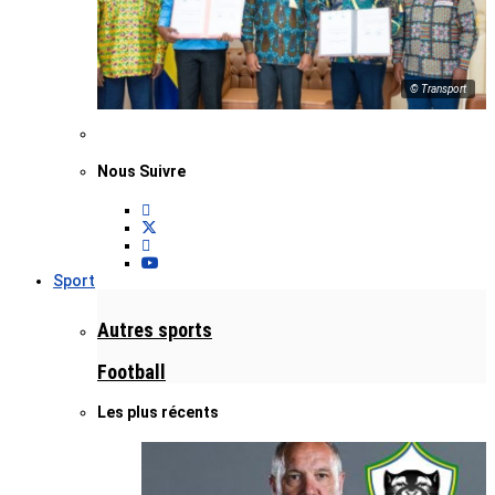
© Transport
Nous Suivre
Sport
Autres sports
Football
Les plus récents