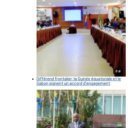
© dr
Différend frontalier: la Guinée équatoriale et le
Gabon signent un accord d’engagement