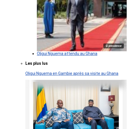
© presidence
Oligui Nguema attendu au Ghana
Les plus lus
Oligui Nguema en Gambie après sa visite au Ghana