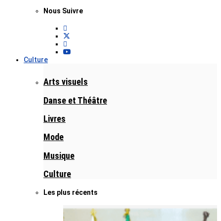
Nous Suivre
Culture
Arts visuels
Danse et Théâtre
Livres
Mode
Musique
Culture
Les plus récents