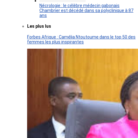
Nécrologie : le célèbre médecin gabonais
Chambrier est décédé dans sa polyclinique à 87
ans
Les plus lus
Forbes Afrique : Camélia Ntoutoume dans le top 50 des
femmes les plus inspirantes