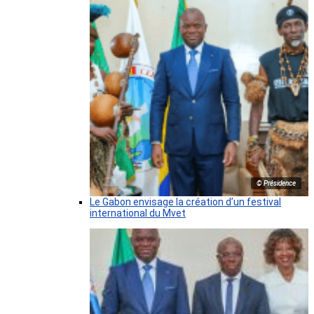
© Présidence
Le Gabon envisage la création d’un festival
international du Mvet