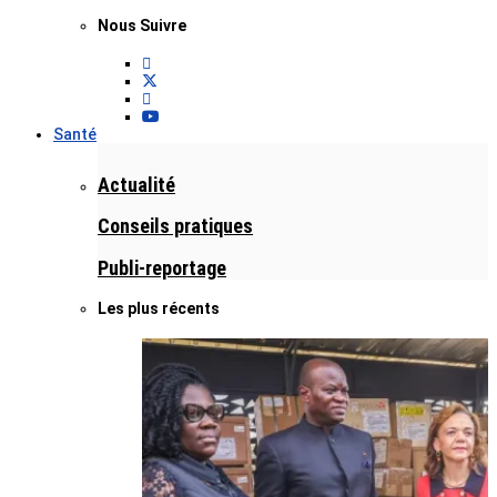
Nous Suivre
Santé
Actualité
Conseils pratiques
Publi-reportage
Les plus récents