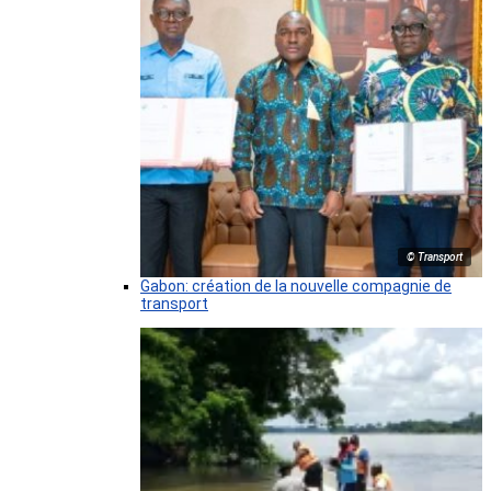
© Transport
Gabon: création de la nouvelle compagnie de
transport