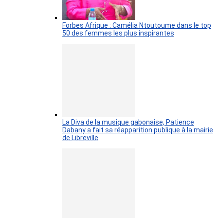
Forbes Afrique : Camélia Ntoutoume dans le top
50 des femmes les plus inspirantes
La Diva de la musique gabonaise, Patience
Dabany a fait sa réapparition publique à la mairie
de Libreville