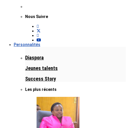
Nous Suivre
Personnalités
Diaspora
Jeunes talents
Success Story
Les plus récents