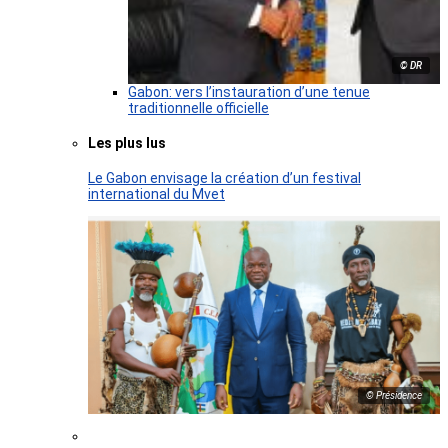
© DR
Gabon: vers l’instauration d’une tenue
traditionnelle officielle
Les plus lus
Le Gabon envisage la création d’un festival
international du Mvet
© Présidence