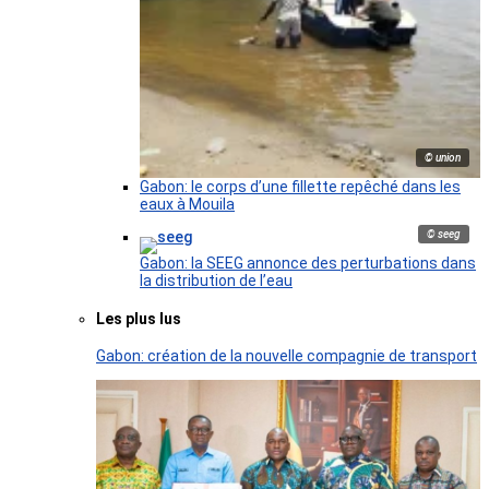
© union
Gabon: le corps d’une fillette repêché dans les
eaux à Mouila
© seeg
Gabon: la SEEG annonce des perturbations dans
la distribution de l’eau
Les plus lus
Gabon: création de la nouvelle compagnie de transport