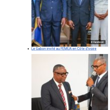
© Facebook
Le Gabon invité au FEMUA en Côte d’ivoire