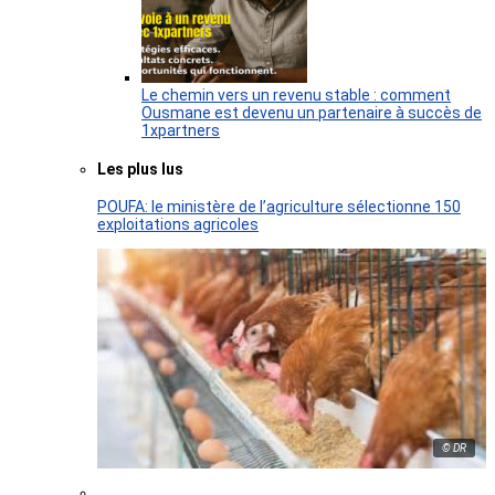
Le chemin vers un revenu stable : comment
Ousmane est devenu un partenaire à succès de
1xpartners
Les plus lus
POUFA: le ministère de l’agriculture sélectionne 150
exploitations agricoles
© DR