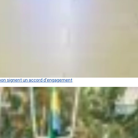
 Gabon signent un accord d’engagement