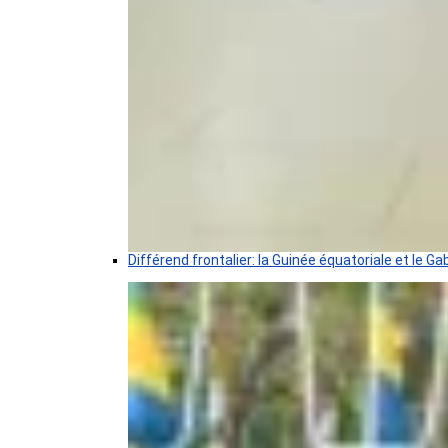
Différend frontalier: la Guinée équatoriale et le