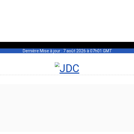
Dernière Mise à jour : 7 août 2026 à 07h01 GMT