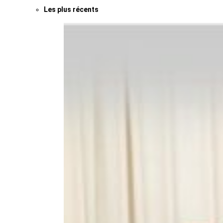
Les plus récents