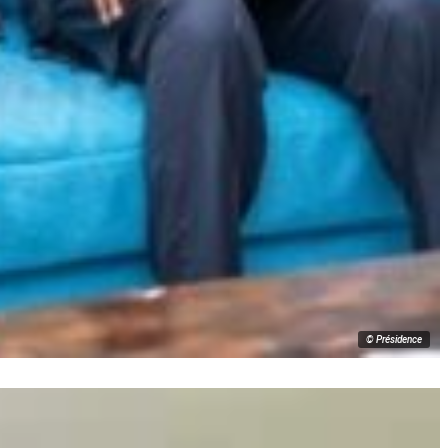
© Présidence