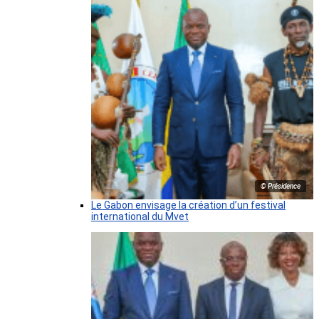
© Présidence
Le Gabon envisage la création d’un festival
international du Mvet