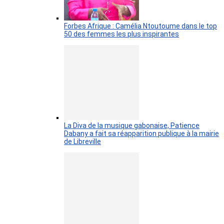
Forbes Afrique : Camélia Ntoutoume dans le top
50 des femmes les plus inspirantes
La Diva de la musique gabonaise, Patience
Dabany a fait sa réapparition publique à la mairie
de Libreville