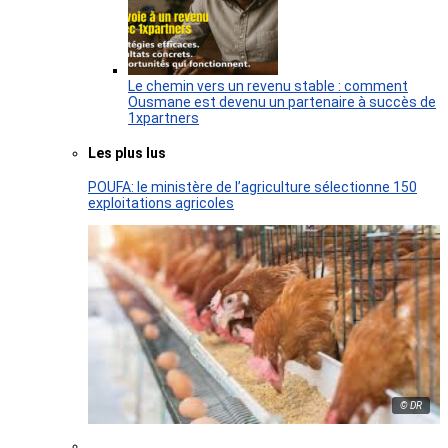
Le chemin vers un revenu stable : comment
Ousmane est devenu un partenaire à succès de
1xpartners
Les plus lus
POUFA: le ministère de l’agriculture sélectionne 150
exploitations agricoles
© DR