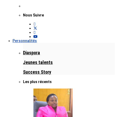
Nous Suivre
Personnalités
Diaspora
Jeunes talents
Success Story
Les plus récents