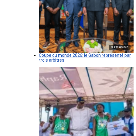
© Présidence
Coupe du monde 2026: le Gabon représenté par
trois arbitres