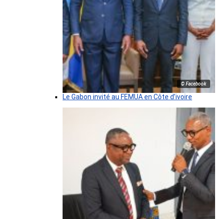
© Facebook
Le Gabon invité au FEMUA en Côte d’ivoire