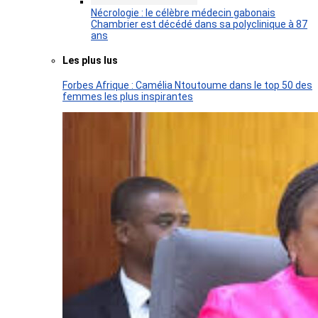
Nécrologie : le célèbre médecin gabonais
Chambrier est décédé dans sa polyclinique à 87
ans
Les plus lus
Forbes Afrique : Camélia Ntoutoume dans le top 50 des
femmes les plus inspirantes