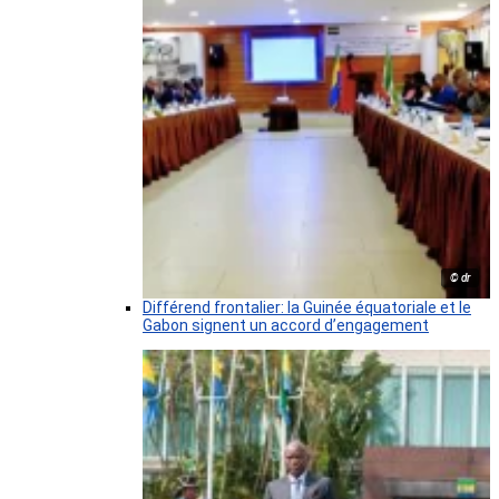
© dr
Différend frontalier: la Guinée équatoriale et le
Gabon signent un accord d’engagement