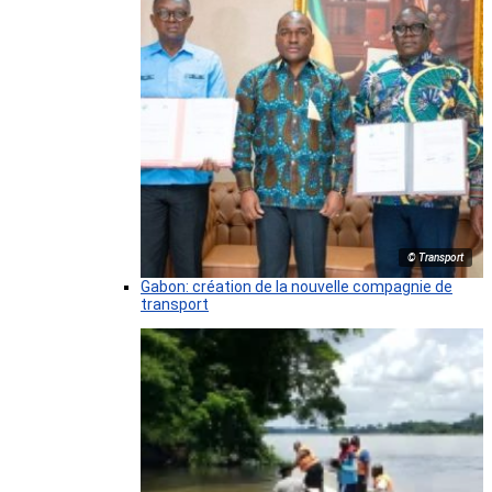
© Transport
Gabon: création de la nouvelle compagnie de
transport