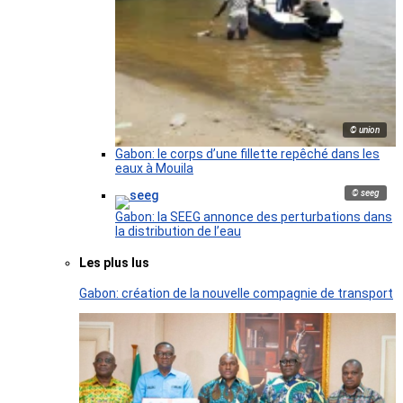
© union
Gabon: le corps d’une fillette repêché dans les
eaux à Mouila
© seeg
Gabon: la SEEG annonce des perturbations dans
la distribution de l’eau
Les plus lus
Gabon: création de la nouvelle compagnie de transport