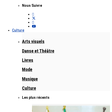
Nous Suivre
Culture
Arts visuels
Danse et Théâtre
Livres
Mode
Musique
Culture
Les plus récents