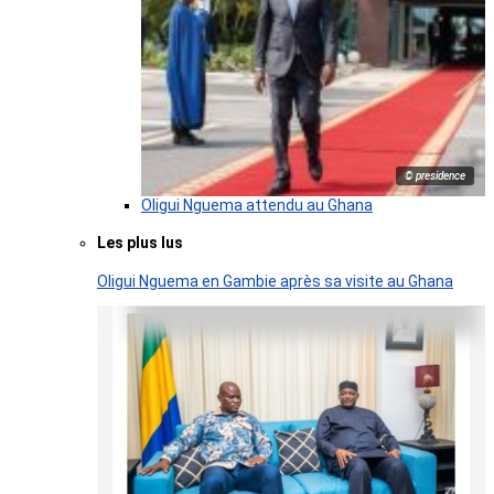
© presidence
Oligui Nguema attendu au Ghana
Les plus lus
Oligui Nguema en Gambie après sa visite au Ghana