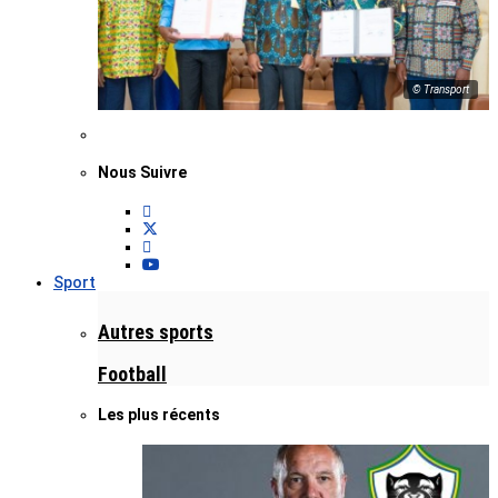
© Transport
Nous Suivre
Sport
Autres sports
Football
Les plus récents