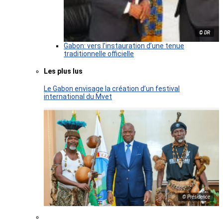
© DR
Gabon: vers l’instauration d’une tenue
traditionnelle officielle
Les plus lus
Le Gabon envisage la création d’un festival
international du Mvet
© Présidence