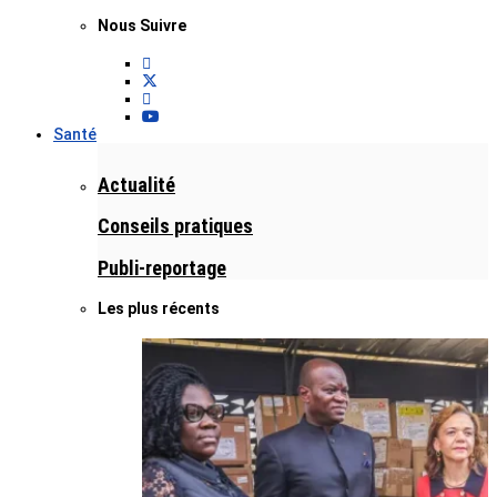
Nous Suivre
Santé
Actualité
Conseils pratiques
Publi-reportage
Les plus récents