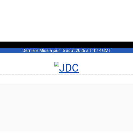
Dernière Mise à jour : 6 août 2026 à 11h14 GMT