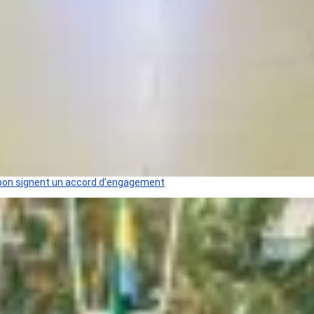
 Gabon signent un accord d’engagement