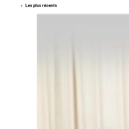
Les plus récents