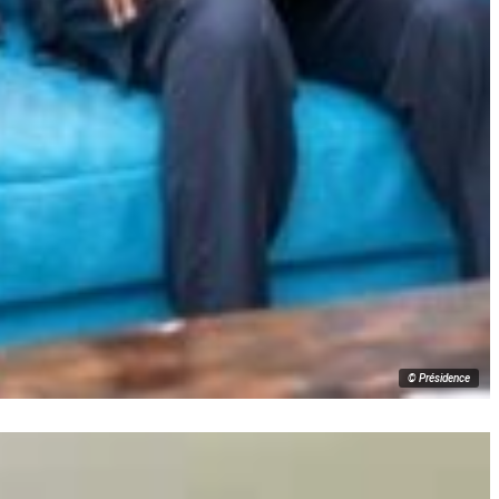
© Présidence