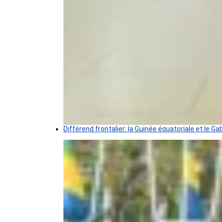
Différend frontalier: la Guinée équatoriale et le