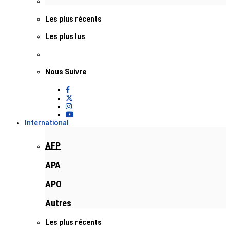
Les plus récents
Les plus lus
Nous Suivre
International
AFP
APA
APO
Autres
Les plus récents