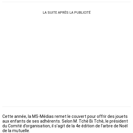
LA SUITE APRÈS LA PUBLICITÉ
Cette année, la MS-Médias remet le couvert pour offrir des jouets
aux enfants de ses adhérents. Selon M. Tchè Bi Tchè, le président
du Comité d’organisation, il s’agit de la 4e édition de l’arbre de Noël
de la mutuelle.