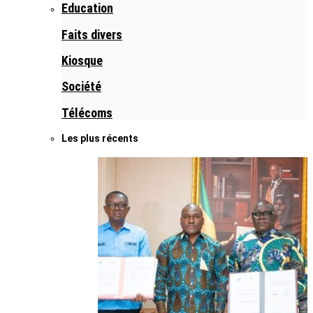
Education
Faits divers
Kiosque
Société
Télécoms
Les plus récents