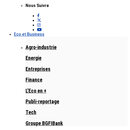
Nous Suivre
Eco et Business
Agro-industrie
Energie
Entreprises
Finance
L’Eco en +
Publi-reportage
Tech
Groupe BGFIBank