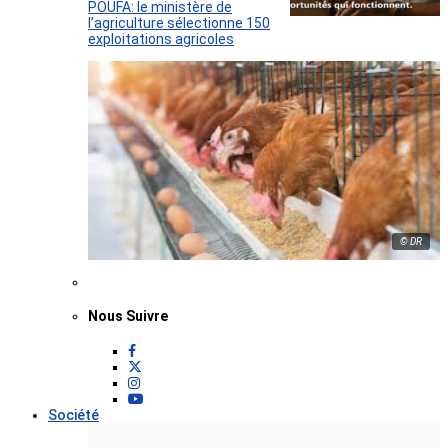
POUFA: le ministère de
l’agriculture sélectionne 150
exploitations agricoles
© DR
Nous Suivre
Société