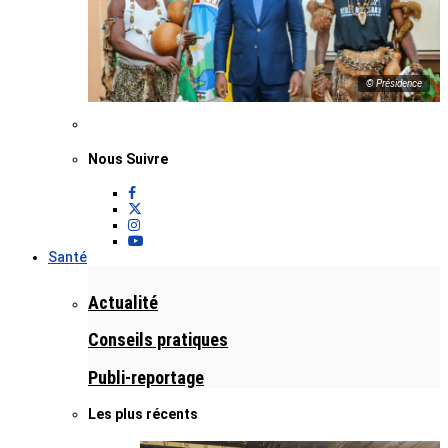
© Présidence
Nous Suivre
Santé
Actualité
Conseils pratiques
Publi-reportage
Les plus récents