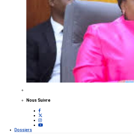
Nous Suivre
Dossiers