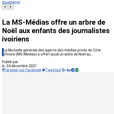
douanières
La MS-Médias offre un arbre de
Noël aux enfants des journalistes
ivoiriens
La Mutuelle générale des agents des médias privés de Côte
d'Ivoire (MS-Médias) a offert jeudi un arbre de Noël au…
Publié par
le:
24 décembre 2021
Partager sur Facebook
Tweetez!