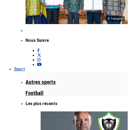
© Transport
Nous Suivre
Sport
Autres sports
Football
Les plus récents