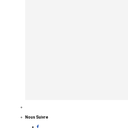
Nous Suivre